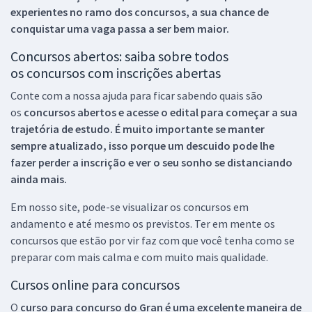
experientes no ramo dos
concursos, a sua chance de
conquistar uma vaga passa a ser bem maior.
Concursos abertos: saiba sobre todos
os concursos com inscrições abertas
Conte com a nossa ajuda para ficar sabendo quais são
os
concursos abertos e acesse o edital para começar a sua
trajetória de estudo. É muito importante se manter
sempre atualizado, isso porque um descuido pode lhe
fazer perder a inscrição e ver o seu sonho se distanciando
ainda mais.
Em nosso site, pode-se visualizar os concursos em
andamento e até mesmo os previstos. Ter em mente os
concursos que estão por vir faz com que você tenha como se
preparar com mais calma e com muito mais qualidade.
Cursos online para concursos
O
curso para concurso do Gran é uma excelente maneira de