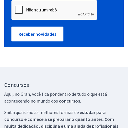
Receber novidades
Concursos
Aqui, no Gran, você fica por dentro de tudo o que está
acontecendo no mundo dos
concursos.
Saiba quais são as melhores formas de
estudar para
concurso e comece a se preparar o quanto antes. Com
muita dedicação, disciplina e uma ajuda de profissionais