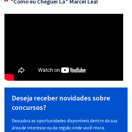
"Como eu Cheguei Lá" Marcel Leal
Deseja receber novidades sobre
concursos?
Descubra as oportunidades disponíveis dentro da sua
área de interesse ou da região onde você mora.