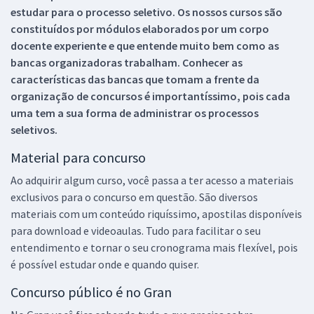
estudar para o processo seletivo. Os nossos cursos são
constituídos por módulos elaborados por um corpo
docente experiente e que entende muito bem como as
bancas organizadoras trabalham. Conhecer as
características das bancas que tomam a frente da
organização de concursos é importantíssimo, pois cada
uma tem a sua forma de administrar os processos
seletivos.
Material para concurso
Ao adquirir algum curso, você passa a ter acesso a materiais
exclusivos para o concurso em questão. São diversos
materiais com um conteúdo riquíssimo, apostilas disponíveis
para download e videoaulas. Tudo para facilitar o seu
entendimento e tornar o seu cronograma mais flexível, pois
é possível estudar onde e quando quiser.
Concurso público é no Gran