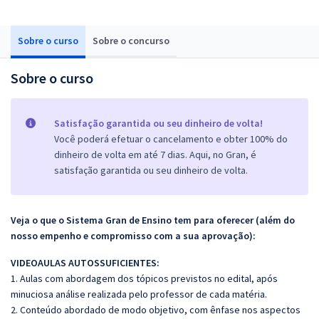
Sobre o curso
Sobre o concurso
Sobre o curso
Satisfação garantida ou seu dinheiro de volta!
Você poderá efetuar o cancelamento e obter 100% do
dinheiro de volta em até 7 dias. Aqui, no Gran, é
satisfação garantida ou seu dinheiro de volta.
Veja o que o Sistema Gran de Ensino tem para oferecer (além do
nosso empenho e compromisso com a sua aprovação):
VIDEOAULAS AUTOSSUFICIENTES:
1. Aulas com abordagem dos tópicos previstos no edital, após
minuciosa análise realizada pelo professor de cada matéria.
2. Conteúdo abordado de modo objetivo, com ênfase nos aspectos