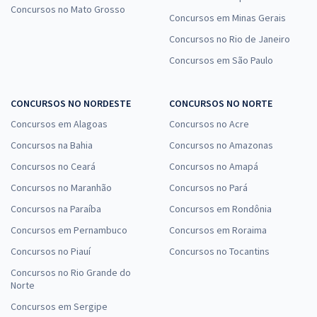
Concursos no Mato Grosso
Concursos em Minas Gerais
Concursos no Rio de Janeiro
Concursos em São Paulo
CONCURSOS NO NORDESTE
CONCURSOS NO NORTE
Concursos em Alagoas
Concursos no Acre
Concursos na Bahia
Concursos no Amazonas
Concursos no Ceará
Concursos no Amapá
Concursos no Maranhão
Concursos no Pará
Concursos na Paraíba
Concursos em Rondônia
Concursos em Pernambuco
Concursos em Roraima
Concursos no Piauí
Concursos no Tocantins
Concursos no Rio Grande do
Norte
Concursos em Sergipe