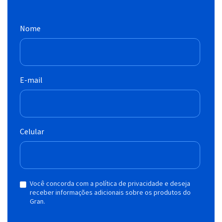
Nome
E-mail
Celular
Você concorda com a política de privacidade e deseja
receber informações adicionais sobre os produtos do
Gran.