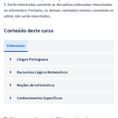
5. Serão ministradas somente as disciplinas/videoaulas relacionadas
no informativo. Portanto, os demais conteúdos mesmo constando no
edital, não serão ministrados.
Conteúdo deste curso
Videoaulas
Língua Portuguesa
Raciocínio Lógico-Matemático
Noções de Informática
Conhecimentos Específicos