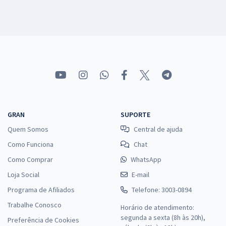
GRAN
SUPORTE
Quem Somos
Central de ajuda
Como Funciona
Chat
Como Comprar
WhatsApp
Loja Social
E-mail
Programa de Afiliados
Telefone: 3003-0894
Trabalhe Conosco
Horário de atendimento:
segunda a sexta (8h às 20h),
Preferência de Cookies