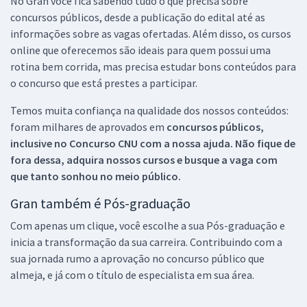
No Gran você fica sabendo tudo o que precisa sobre
concursos públicos, desde a publicação do edital até as
informações sobre as vagas ofertadas. Além disso, os cursos
online que oferecemos são ideais para quem possui uma
rotina bem corrida, mas precisa estudar bons conteúdos para
o concurso que está prestes a participar.
Temos muita confiança na qualidade dos nossos conteúdos:
foram milhares de aprovados em
concursos públicos,
inclusive no
Concurso CNU
com a nossa ajuda. Não fique de
fora dessa, adquira nossos cursos e busque a vaga com
que tanto sonhou no meio público.
Gran também é Pós-graduação
Com apenas um clique, você escolhe a sua Pós-graduação e
inicia a transformação da sua carreira. Contribuindo com a
sua jornada rumo a aprovação no concurso público que
almeja, e já com o título de especialista em sua área.