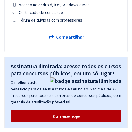
Acesso no Android, iOS, Windows e Mac
Certificado de conclusão
Fórum de dúvidas com professores
Compartilhar
Assinatura Ilimitada: acesse todos os cursos
para concursos públicos, em um só lugar!
O melhor custo
benefício para os seus estudos e seu bolso. São mais de 25
mil cursos para todas as carreiras de concursos públicos, com
garantia de atualização pós-edital.
Comece hoje