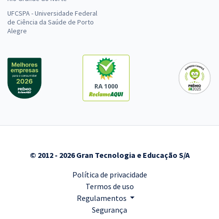
UFCSPA - Universidade Federal
de Ciência da Saúde de Porto
Alegre
RA 1000
© 2012 - 2026 Gran Tecnologia e Educação S/A
Política de privacidade
Termos de uso
Regulamentos
Segurança