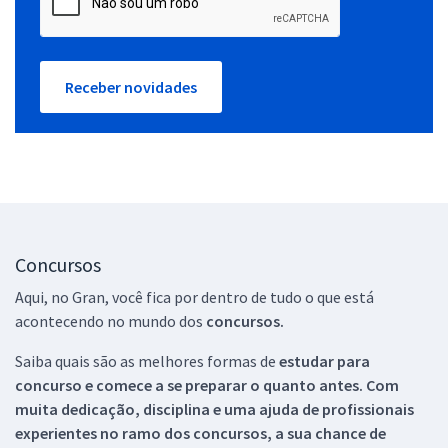
Receber novidades
Concursos
Aqui, no Gran, você fica por dentro de tudo o que está
acontecendo no mundo dos
concursos.
Saiba quais são as melhores formas de
estudar para
concurso e comece a se preparar o quanto antes. Com
muita dedicação, disciplina e uma ajuda de profissionais
experientes no ramo dos
concursos, a sua chance de