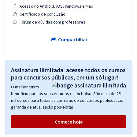
Acesso no Android, iOS, Windows e Mac
Certificado de conclusão
Fórum de dúvidas com professores
Compartilhar
Assinatura Ilimitada: acesse todos os cursos
para concursos públicos, em um só lugar!
O melhor custo
benefício para os seus estudos e seu bolso. São mais de 25
mil cursos para todas as carreiras de concursos públicos, com
garantia de atualização pós-edital.
Comece hoje