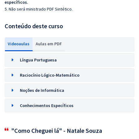
específicos.
5. Não será ministrado PDF Sintético.
Conteúdo deste curso
Videoaulas
Aulas em PDF
Língua Portuguesa
Raciocínio Lógico-Matemático
Noções de Informática
Conhecimentos Específicos
"Como Cheguei lá" - Natale Souza