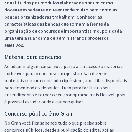
constituídos por módulos elaborados por um corpo
docente experiente e que entende muito bem como as
bancas organizadoras trabalham. Conhecer as
características das bancas que tomam a frente da
organização de concursos é importantíssimo, pois cada
uma tem a sua forma de administrar os processos
seletivos.
Material para concurso
Ao adquirir algum curso, você passa a ter acesso a materiais
exclusivos para o concurso em questão. São diversos
materiais com um conteúdo riquíssimo, apostilas disponíveis
para download e videoaulas. Tudo para facilitar o seu
entendimento e tornar o seu cronograma mais flexível, pois
é possível estudar onde e quando quiser.
Concurso público é no Gran
No Gran você fica sabendo tudo o que precisa sobre
concursos públicos, desde a publicação do edital até as