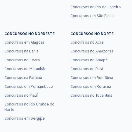
Concursos no Rio de Janeiro
Concursos em São Paulo
CONCURSOS NO NORDESTE
CONCURSOS NO NORTE
Concursos em Alagoas
Concursos no Acre
Concursos na Bahia
Concursos no Amazonas
Concursos no Ceará
Concursos no Amapá
Concursos no Maranhão
Concursos no Pará
Concursos na Paraíba
Concursos em Rondônia
Concursos em Pernambuco
Concursos em Roraima
Concursos no Piauí
Concursos no Tocantins
Concursos no Rio Grande do
Norte
Concursos em Sergipe