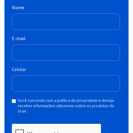
Nome
E-mail
Celular
Você concorda com a política de privacidade e deseja
receber informações adicionais sobre os produtos do
Gran.