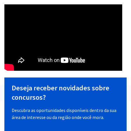
Deseja receber novidades sobre
concursos?
Descubra as oportunidades disponíveis dentro da sua
área de interesse ou da região onde você mora.