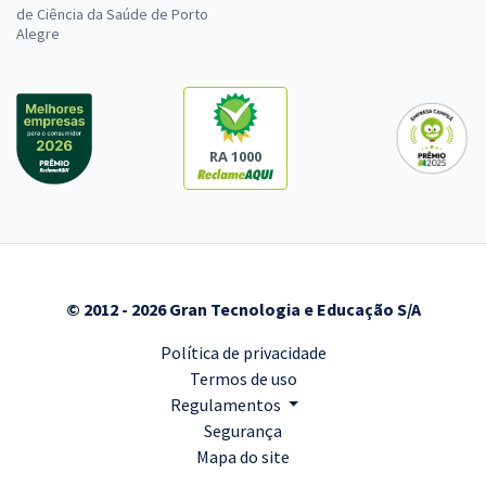
de Ciência da Saúde de Porto
Alegre
RA 1000
© 2012 - 2026 Gran Tecnologia e Educação S/A
Política de privacidade
Termos de uso
Regulamentos
Segurança
Mapa do site