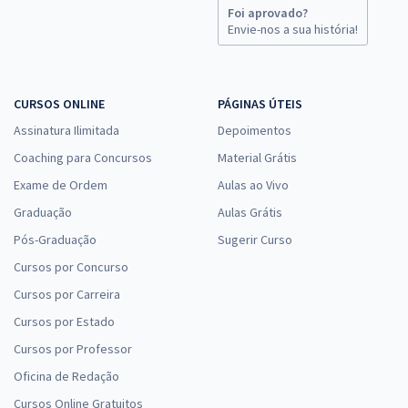
Foi aprovado?
Envie-nos a sua história!
CURSOS ONLINE
PÁGINAS ÚTEIS
Assinatura Ilimitada
Depoimentos
Coaching para Concursos
Material Grátis
Exame de Ordem
Aulas ao Vivo
Graduação
Aulas Grátis
Pós-Graduação
Sugerir Curso
Cursos por Concurso
Cursos por Carreira
Cursos por Estado
Cursos por Professor
Oficina de Redação
Cursos Online Gratuitos