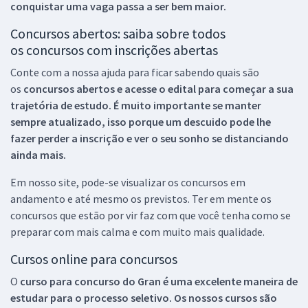
conquistar uma vaga passa a ser bem maior.
Concursos abertos: saiba sobre todos
os concursos com inscrições abertas
Conte com a nossa ajuda para ficar sabendo quais são
os
concursos abertos e acesse o edital para começar a sua
trajetória de estudo. É muito importante se manter
sempre atualizado, isso porque um descuido pode lhe
fazer perder a inscrição e ver o seu sonho se distanciando
ainda mais.
Em nosso site, pode-se visualizar os concursos em
andamento e até mesmo os previstos. Ter em mente os
concursos que estão por vir faz com que você tenha como se
preparar com mais calma e com muito mais qualidade.
Cursos online para concursos
O
curso para concurso do Gran é uma excelente maneira de
estudar para o processo seletivo. Os nossos cursos são