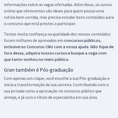
informações sobre as vagas ofertadas. Além disso, os cursos
online que oferecemos são ideais para quem possui uma
rotina bem corrida, mas precisa estudar bons conteúdos para
o concurso que está prestes a participar.
Temos muita confiança na qualidade dos nossos conteúdos:
foram milhares de aprovados em
concursos públicos,
inclusive no
Concurso CNU
com a nossa ajuda. Não fique de
fora dessa, adquira nossos cursos e busque a vaga com
que tanto sonhou no meio público.
Gran também é Pós-graduação
Com apenas um clique, você escolhe a sua Pós-graduação e
inicia a transformação da sua carreira. Contribuindo com a
sua jornada rumo a aprovação no concurso público que
almeja, e já com o título de especialista em sua área.