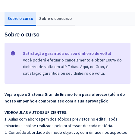
Sobre o curso
Sobre o concurso
Sobre o curso
Satisfação garantida ou seu dinheiro de volta!
Você poderá efetuar o cancelamento e obter 100% do
dinheiro de volta em até 7 dias. Aqui, no Gran, é
satisfação garantida ou seu dinheiro de volta.
Veja o que o Sistema Gran de Ensino tem para oferecer (além do
nosso empenho e compromisso com a sua aprovação):
VIDEOAULAS AUTOSSUFICIENTES:
1. Aulas com abordagem dos tópicos previstos no edital, após
minuciosa análise realizada pelo professor de cada matéria.
2. Conteúdo abordado de modo objetivo, com ênfase nos aspectos