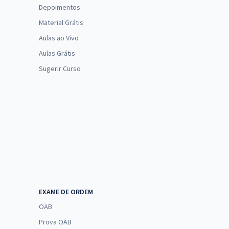
Depoimentos
Material Grátis
Aulas ao Vivo
Aulas Grátis
Sugerir Curso
EXAME DE ORDEM
OAB
Prova OAB