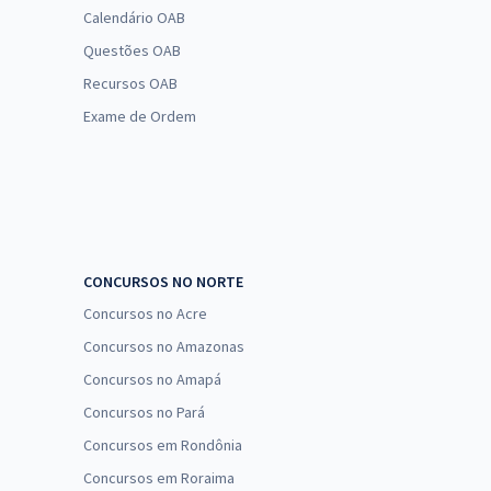
Calendário OAB
Questões OAB
Recursos OAB
Exame de Ordem
CONCURSOS NO NORTE
Concursos no Acre
Concursos no Amazonas
Concursos no Amapá
Concursos no Pará
Concursos em Rondônia
Concursos em Roraima