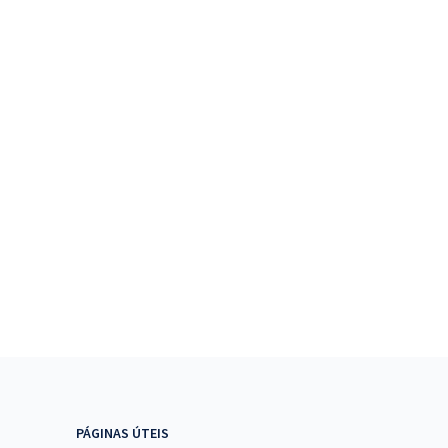
PÁGINAS ÚTEIS