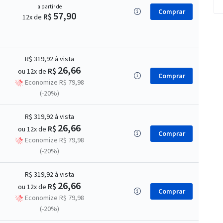
a partir de
Comprar
57,90
R$
12x de
R$ 319,92
à vista
26,66
R$
ou 12x de
Comprar
Economize R$ 79,98
(-20%)
R$ 319,92
à vista
26,66
R$
ou 12x de
Comprar
Economize R$ 79,98
(-20%)
R$ 319,92
à vista
26,66
R$
ou 12x de
Comprar
Economize R$ 79,98
(-20%)