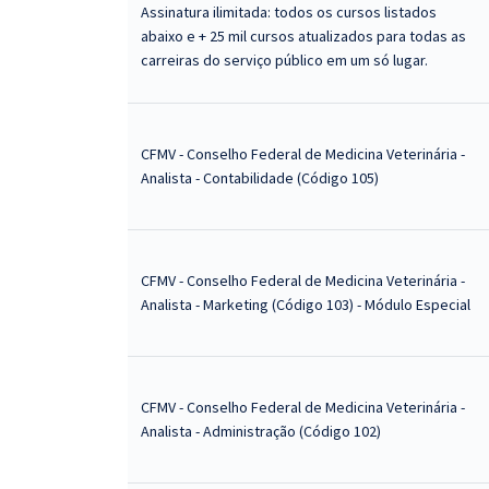
Assinatura ilimitada: todos os cursos listados
abaixo e + 25 mil cursos atualizados para todas as
carreiras do serviço público em um só lugar.
CFMV - Conselho Federal de Medicina Veterinária -
Analista - Contabilidade (Código 105)
CFMV - Conselho Federal de Medicina Veterinária -
Analista - Marketing (Código 103) - Módulo Especial
CFMV - Conselho Federal de Medicina Veterinária -
Analista - Administração (Código 102)