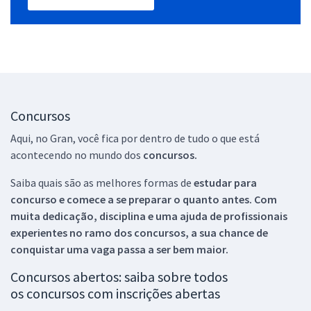
Concursos
Aqui, no Gran, você fica por dentro de tudo o que está
acontecendo no mundo dos
concursos.
Saiba quais são as melhores formas de
estudar para
concurso e comece a se preparar o quanto antes. Com
muita dedicação, disciplina e uma ajuda de profissionais
experientes no ramo dos
concursos, a sua chance de
conquistar uma vaga passa a ser bem maior.
Concursos abertos: saiba sobre todos
os concursos com inscrições abertas