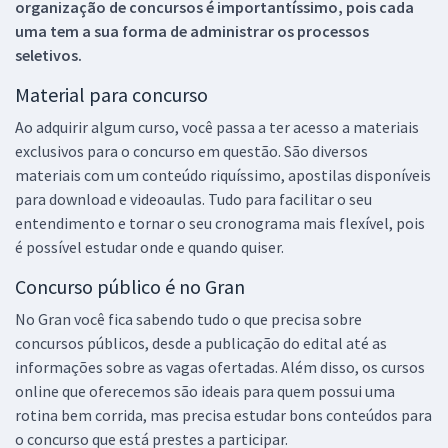
organização de concursos é importantíssimo, pois cada
uma tem a sua forma de administrar os processos
seletivos.
Material para concurso
Ao adquirir algum curso, você passa a ter acesso a materiais
exclusivos para o concurso em questão. São diversos
materiais com um conteúdo riquíssimo, apostilas disponíveis
para download e videoaulas. Tudo para facilitar o seu
entendimento e tornar o seu cronograma mais flexível, pois
é possível estudar onde e quando quiser.
Concurso público é no Gran
No Gran você fica sabendo tudo o que precisa sobre
concursos públicos, desde a publicação do edital até as
informações sobre as vagas ofertadas. Além disso, os cursos
online que oferecemos são ideais para quem possui uma
rotina bem corrida, mas precisa estudar bons conteúdos para
o concurso que está prestes a participar.