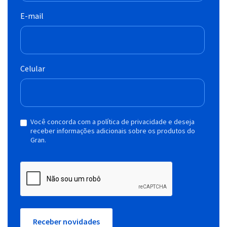
E-mail
Celular
Você concorda com a política de privacidade e deseja
receber informações adicionais sobre os produtos do
Gran.
Receber novidades