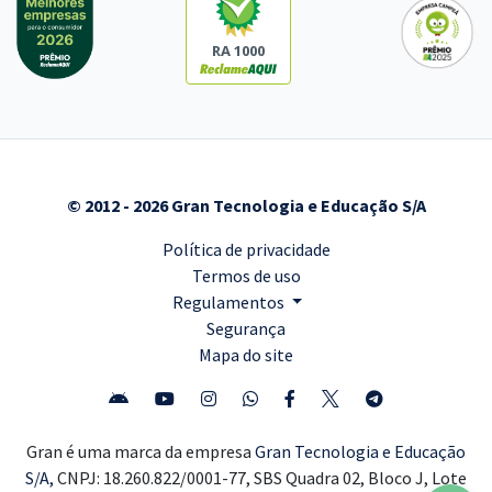
RA 1000
© 2012 - 2026 Gran Tecnologia e Educação S/A
Política de privacidade
Termos de uso
Regulamentos
Segurança
Mapa do site
Gran é uma marca da empresa
Gran Tecnologia e Educação
S/A,
CNPJ: 18.260.822/0001-77, SBS Quadra 02, Bloco J, Lote