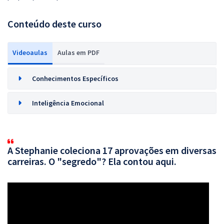
Conteúdo deste curso
Videoaulas
Aulas em PDF
Conhecimentos Específicos
Inteligência Emocional
A Stephanie coleciona 17 aprovações em diversas
carreiras. O "segredo"? Ela contou aqui.