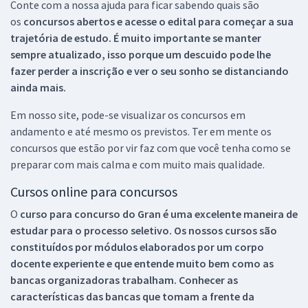
Conte com a nossa ajuda para ficar sabendo quais são
os
concursos abertos e acesse o edital para começar a sua
trajetória de estudo. É muito importante se manter
sempre atualizado, isso porque um descuido pode lhe
fazer perder a inscrição e ver o seu sonho se distanciando
ainda mais.
Em nosso site, pode-se visualizar os concursos em
andamento e até mesmo os previstos. Ter em mente os
concursos que estão por vir faz com que você tenha como se
preparar com mais calma e com muito mais qualidade.
Cursos online para concursos
O
curso para concurso do Gran é uma excelente maneira de
estudar para o processo seletivo. Os nossos cursos são
constituídos por módulos elaborados por um corpo
docente experiente e que entende muito bem como as
bancas organizadoras trabalham. Conhecer as
características das bancas que tomam a frente da