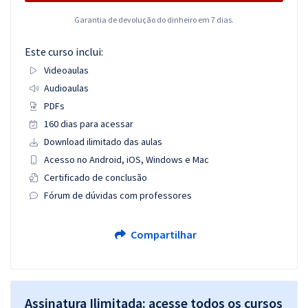
Garantia de devolução do dinheiro em 7 dias.
Este curso inclui:
Videoaulas
Audioaulas
PDFs
160 dias para acessar
Download ilimitado das aulas
Acesso no Android, iOS, Windows e Mac
Certificado de conclusão
Fórum de dúvidas com professores
Compartilhar
Assinatura Ilimitada: acesse todos os cursos