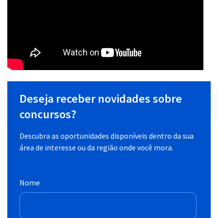
Deseja receber novidades sobre
concursos?
Descubra as oportunidades disponíveis dentro da sua
área de interesse ou da região onde você mora.
Nome