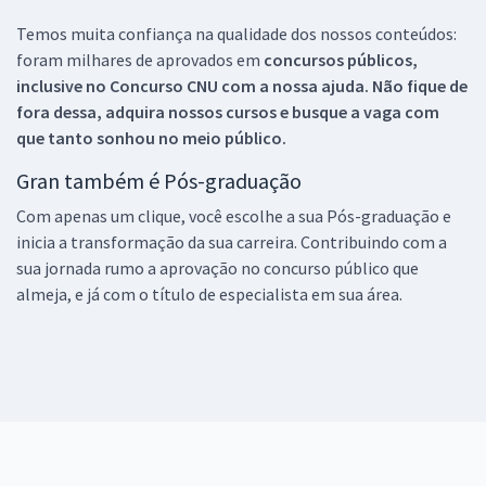
Temos muita confiança na qualidade dos nossos conteúdos:
foram milhares de aprovados em
concursos públicos,
inclusive no
Concurso CNU
com a nossa ajuda. Não fique de
fora dessa, adquira nossos cursos e busque a vaga com
que tanto sonhou no meio público.
Gran também é Pós-graduação
Com apenas um clique, você escolhe a sua Pós-graduação e
inicia a transformação da sua carreira. Contribuindo com a
sua jornada rumo a aprovação no concurso público que
almeja, e já com o título de especialista em sua área.