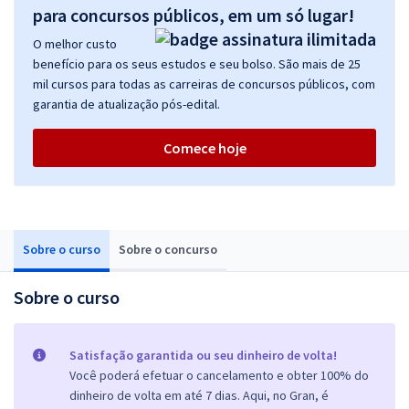
para concursos públicos, em um só lugar!
O melhor custo
benefício para os seus estudos e seu bolso. São mais de 25
mil cursos para todas as carreiras de concursos públicos, com
garantia de atualização pós-edital.
Comece hoje
Sobre o curso
Sobre o concurso
Sobre o curso
Satisfação garantida ou seu dinheiro de volta!
Você poderá efetuar o cancelamento e obter 100% do
dinheiro de volta em até 7 dias. Aqui, no Gran, é