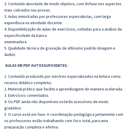
2. Conteúdo abordado de modo objetivo, com ênfase nos aspectos
mais cobrados nas provas.
3. Aulas ministradas por professores especialistas, com larga
experiência na atividade docente.
4. Disponibilização de aulas de exercícios, voltadas para a análise da
especificidade da banca
examinadora.
5. Qualidade técnica de gravação de altíssimo padrão (imagem e
áudio).
AULAS EM PDF AUTOSSUFICIENTES:
1. Conteúdo produzido por mestres especializados na leitura como
recurso didático completo;
2. Material prático que facilita a aprendizagem de maneira acelerada.
3. Exercícios comentados.
4. Os PDF ainda não disponíveis estarão acessíveis de modo
gradativo
5. O curso está em fase. A coordenação pedagógica juntamente com
os professores estão trabalhando com foco total, para uma
preparação completa e efetiva.