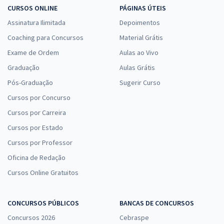
CURSOS ONLINE
PÁGINAS ÚTEIS
Assinatura Ilimitada
Depoimentos
Coaching para Concursos
Material Grátis
Exame de Ordem
Aulas ao Vivo
Graduação
Aulas Grátis
Pós-Graduação
Sugerir Curso
Cursos por Concurso
Cursos por Carreira
Cursos por Estado
Cursos por Professor
Oficina de Redação
Cursos Online Gratuitos
CONCURSOS PÚBLICOS
BANCAS DE CONCURSOS
Concursos 2026
Cebraspe