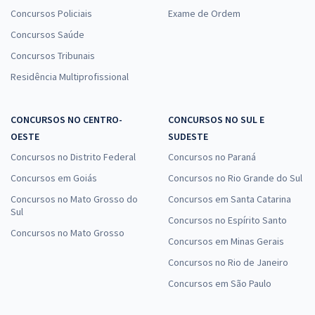
Concursos Policiais
Exame de Ordem
Concursos Saúde
Concursos Tribunais
Residência Multiprofissional
CONCURSOS NO CENTRO-
CONCURSOS NO SUL E
OESTE
SUDESTE
Concursos no Distrito Federal
Concursos no Paraná
Concursos em Goiás
Concursos no Rio Grande do Sul
Concursos no Mato Grosso do
Concursos em Santa Catarina
Sul
Concursos no Espírito Santo
Concursos no Mato Grosso
Concursos em Minas Gerais
Concursos no Rio de Janeiro
Concursos em São Paulo