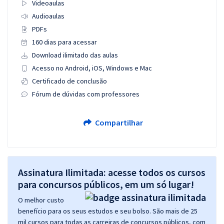
Videoaulas
Audioaulas
PDFs
160 dias para acessar
Download ilimitado das aulas
Acesso no Android, iOS, Windows e Mac
Certificado de conclusão
Fórum de dúvidas com professores
Compartilhar
Assinatura Ilimitada: acesse todos os cursos
para concursos públicos, em um só lugar!
O melhor custo
benefício para os seus estudos e seu bolso. São mais de 25
mil cursos para todas as carreiras de concursos públicos, com