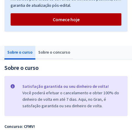
garantia de atualização pós-edital.
Comece hoje
Sobre o curso
Sobre o concurso
Sobre o curso
Satisfação garantida ou seu dinheiro de volta!
Você poderá efetuar o cancelamento e obter 100% do
dinheiro de volta em até 7 dias. Aqui, no Gran, é
satisfação garantida ou seu dinheiro de volta.
Concurso: CFMV!