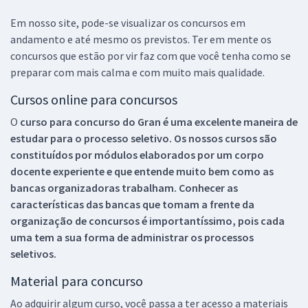
Em nosso site, pode-se visualizar os concursos em
andamento e até mesmo os previstos. Ter em mente os
concursos que estão por vir faz com que você tenha como se
preparar com mais calma e com muito mais qualidade.
Cursos online para concursos
O
curso para concurso do Gran é uma excelente maneira de
estudar para o processo seletivo. Os nossos cursos são
constituídos por módulos elaborados por um corpo
docente experiente e que entende muito bem como as
bancas organizadoras trabalham. Conhecer as
características das bancas que tomam a frente da
organização de concursos é importantíssimo, pois cada
uma tem a sua forma de administrar os processos
seletivos.
Material para concurso
Ao adquirir algum curso, você passa a ter acesso a materiais