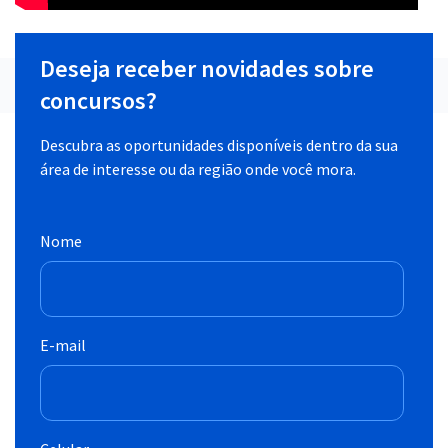
Deseja receber novidades sobre
concursos?
Descubra as oportunidades disponíveis dentro da sua
área de interesse ou da região onde você mora.
Nome
E-mail