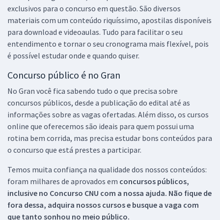
exclusivos para o concurso em questão. São diversos
materiais com um conteúdo riquíssimo, apostilas disponíveis
para download e videoaulas. Tudo para facilitar o seu
entendimento e tornar o seu cronograma mais flexível, pois
é possível estudar onde e quando quiser.
Concurso público é no Gran
No Gran você fica sabendo tudo o que precisa sobre
concursos públicos, desde a publicação do edital até as
informações sobre as vagas ofertadas. Além disso, os cursos
online que oferecemos são ideais para quem possui uma
rotina bem corrida, mas precisa estudar bons conteúdos para
o concurso que está prestes a participar.
Temos muita confiança na qualidade dos nossos conteúdos:
foram milhares de aprovados em
concursos públicos,
inclusive no
Concurso CNU
com a nossa ajuda. Não fique de
fora dessa, adquira nossos cursos e busque a vaga com
que tanto sonhou no meio público.