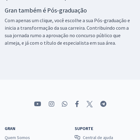
Gran também é Pós-graduação
Com apenas um clique, você escolhe a sua Pós-graduação e
inicia a transformação da sua carreira. Contribuindo com a
sua jornada rumo a aprovação no concurso público que
almeja, e já com o título de especialista em sua área.
GRAN
SUPORTE
Quem Somos
Central de ajuda