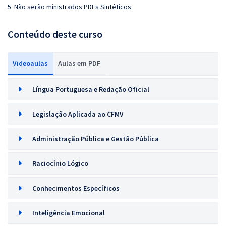
5. Não serão ministrados PDFs Sintéticos
Conteúdo deste curso
Videoaulas
Aulas em PDF
Língua Portuguesa e Redação Oficial
Legislação Aplicada ao CFMV
Administração Pública e Gestão Pública
Raciocínio Lógico
Conhecimentos Específicos
Inteligência Emocional