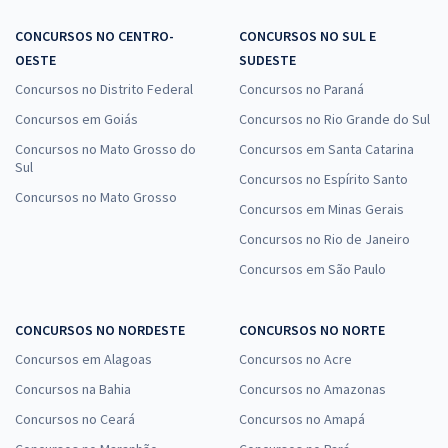
CONCURSOS NO CENTRO-
CONCURSOS NO SUL E
OESTE
SUDESTE
Concursos no Distrito Federal
Concursos no Paraná
Concursos em Goiás
Concursos no Rio Grande do Sul
Concursos no Mato Grosso do
Concursos em Santa Catarina
Sul
Concursos no Espírito Santo
Concursos no Mato Grosso
Concursos em Minas Gerais
Concursos no Rio de Janeiro
Concursos em São Paulo
CONCURSOS NO NORDESTE
CONCURSOS NO NORTE
Concursos em Alagoas
Concursos no Acre
Concursos na Bahia
Concursos no Amazonas
Concursos no Ceará
Concursos no Amapá