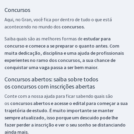
Concursos
Aqui, no Gran, você fica por dentro de tudo o que está
acontecendo no mundo dos
concursos.
Saiba quais são as melhores formas de
estudar para
concurso e comece a se preparar o quanto antes. Com
muita dedicação, disciplina e uma ajuda de profissionais
experientes no ramo dos
concursos, a sua chance de
conquistar uma vaga passa a ser bem maior.
Concursos abertos: saiba sobre todos
os concursos com inscrições abertas
Conte com a nossa ajuda para ficar sabendo quais são
os
concursos abertos e acesse o edital para começar a sua
trajetória de estudo. É muito importante se manter
sempre atualizado, isso porque um descuido pode lhe
fazer perder a inscrição e ver o seu sonho se distanciando
ainda mais.