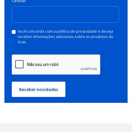
Celular
Você concorda com a política de privacidade e deseja
receber informações adicionais sobre os produtos do
Gran.
Receber novidades