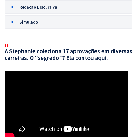
Redação Discursiva
Simulado
A Stephanie coleciona 17 aprovações em diversas
carreiras. O "segredo"? Ela contou aqui.