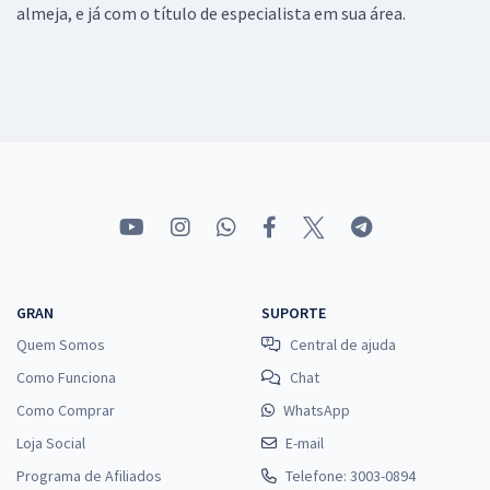
almeja, e já com o título de especialista em sua área.
GRAN
SUPORTE
Quem Somos
Central de ajuda
Como Funciona
Chat
Como Comprar
WhatsApp
Loja Social
E-mail
Programa de Afiliados
Telefone: 3003-0894