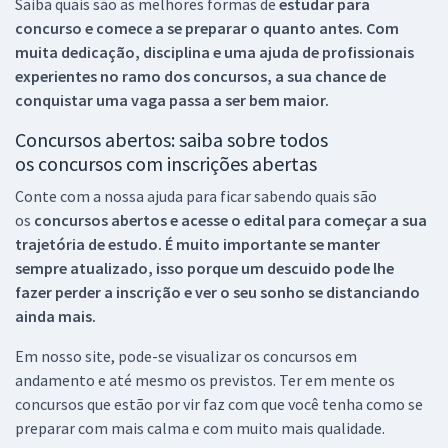
Saiba quais são as melhores formas de
estudar para
concurso e comece a se preparar o quanto antes. Com
muita dedicação, disciplina e uma ajuda de profissionais
experientes no ramo dos
concursos, a sua chance de
conquistar uma vaga passa a ser bem maior.
Concursos abertos: saiba sobre todos
os concursos com inscrições abertas
Conte com a nossa ajuda para ficar sabendo quais são
os
concursos abertos e acesse o edital para começar a sua
trajetória de estudo. É muito importante se manter
sempre atualizado, isso porque um descuido pode lhe
fazer perder a inscrição e ver o seu sonho se distanciando
ainda mais.
Em nosso site, pode-se visualizar os concursos em
andamento e até mesmo os previstos. Ter em mente os
concursos que estão por vir faz com que você tenha como se
preparar com mais calma e com muito mais qualidade.