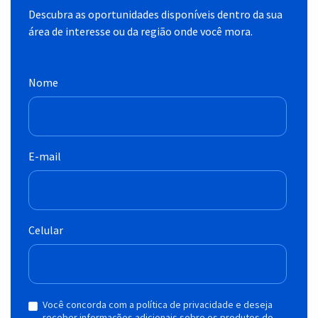
Descubra as oportunidades disponíveis dentro da sua
área de interesse ou da região onde você mora.
Nome
E-mail
Celular
Você concorda com a política de privacidade e deseja
receber informações adicionais sobre os produtos do