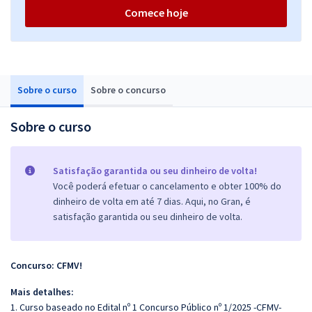
Comece hoje
Sobre o curso
Sobre o concurso
Sobre o curso
Satisfação garantida ou seu dinheiro de volta!
Você poderá efetuar o cancelamento e obter 100% do
dinheiro de volta em até 7 dias. Aqui, no Gran, é
satisfação garantida ou seu dinheiro de volta.
Concurso: CFMV!
Mais detalhes:
1. Curso baseado no Edital nº 1 Concurso Público nº 1/2025 -CFMV-