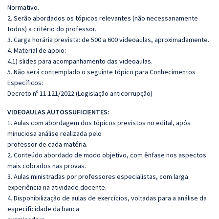
Normativo.
2. Serão abordados os tópicos relevantes (não necessariamente
todos) a critério do professor.
3. Carga horária prevista: de 500 a 600 videoaulas, aproximadamente.
4. Material de apoio:
4.1) slides para acompanhamento das videoaulas.
5. Não será contemplado o seguinte tópico para Conhecimentos
Específicos:
Decreto nº 11.121/2022 (Legislação anticorrupção)
VIDEOAULAS AUTOSSUFICIENTES:
1. Aulas com abordagem dos tópicos previstos no edital, após
minuciosa análise realizada pelo
professor de cada matéria.
2. Conteúdo abordado de modo objetivo, com ênfase nos aspectos
mais cobrados nas provas.
3. Aulas ministradas por professores especialistas, com larga
experiência na atividade docente.
4. Disponibilização de aulas de exercícios, voltadas para a análise da
especificidade da banca