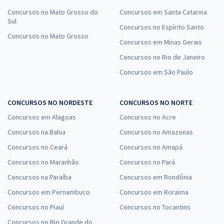
Concursos no Mato Grosso do
Concursos em Santa Catarina
Sul
Concursos no Espírito Santo
Concursos no Mato Grosso
Concursos em Minas Gerais
Concursos no Rio de Janeiro
Concursos em São Paulo
CONCURSOS NO NORDESTE
CONCURSOS NO NORTE
Concursos em Alagoas
Concursos no Acre
Concursos na Bahia
Concursos no Amazonas
Concursos no Ceará
Concursos no Amapá
Concursos no Maranhão
Concursos no Pará
Concursos na Paraíba
Concursos em Rondônia
Concursos em Pernambuco
Concursos em Roraima
Concursos no Piauí
Concursos no Tocantins
Concursos no Rio Grande do