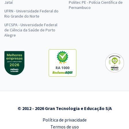
Jataí
Politec PE - Polícia Científica de
Pernambuco
UFRN - Universidade Federal do
Rio Grande do Norte
UFCSPA - Universidade Federal
de Ciência da Saúde de Porto
Alegre
RA 1000
© 2012 - 2026 Gran Tecnologia e Educação S/A
Política de privacidade
Termos de uso