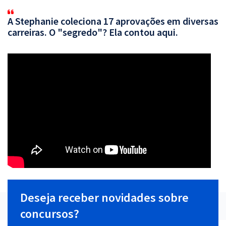
A Stephanie coleciona 17 aprovações em diversas
carreiras. O "segredo"? Ela contou aqui.
Deseja receber novidades sobre
concursos?