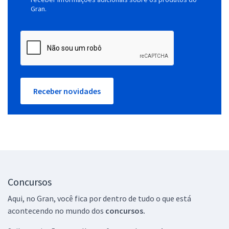
Gran.
Receber novidades
Concursos
Aqui, no Gran, você fica por dentro de tudo o que está
acontecendo no mundo dos
concursos.