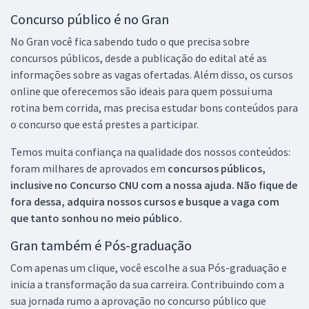
Concurso público é no Gran
No Gran você fica sabendo tudo o que precisa sobre
concursos públicos, desde a publicação do edital até as
informações sobre as vagas ofertadas. Além disso, os cursos
online que oferecemos são ideais para quem possui uma
rotina bem corrida, mas precisa estudar bons conteúdos para
o concurso que está prestes a participar.
Temos muita confiança na qualidade dos nossos conteúdos:
foram milhares de aprovados em
concursos públicos,
inclusive no
Concurso CNU
com a nossa ajuda. Não fique de
fora dessa, adquira nossos cursos e busque a vaga com
que tanto sonhou no meio público.
Gran também é Pós-graduação
Com apenas um clique, você escolhe a sua Pós-graduação e
inicia a transformação da sua carreira. Contribuindo com a
sua jornada rumo a aprovação no concurso público que