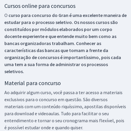
Cursos online para concursos
O
curso para concurso do Gran é uma excelente maneira de
estudar para o processo seletivo. Os nossos cursos são
constituídos por módulos elaborados por um corpo
docente experiente e que entende muito bem como as
bancas organizadoras trabalham. Conhecer as
características das bancas que tomam a frente da
organização de concursos é importantíssimo, pois cada
uma tem a sua forma de administrar os processos
seletivos.
Material para concurso
Ao adquirir algum curso, você passa a ter acesso a materiais
exclusivos para o concurso em questão. São diversos
materiais com um conteúdo riquíssimo, apostilas disponíveis
para download e videoaulas. Tudo para facilitar o seu
entendimento e tornar o seu cronograma mais flexível, pois
é possível estudar onde e quando quiser.