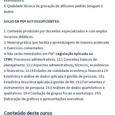
examinadora.
5. Qualidade técnica de gravação de altíssimo padrão (imagem e
áudio).
AULAS EM PDF AUTOSSUFICIENTES:
1. Conteúdo produzido por docentes especializados e com amplos
recursos didáticos.
2. Material prático que facilita a aprendizagem de maneira acelerada.
3. Exercícios comentados.
4. Não serão ministrados em PDF:
Legislação Aplicada ao
CFMV.
Processos administrativos. 12.1 Conceitos básicos de
planejamento. 12.2 Aspectos administrativos, técnicos, econômicos
e financeiros. 13.19 Estudos de viabilidade econômico-financeira.19
Estatística e análise de dados aplicada à gestão de pessoas. 19.1
Estatística descritiva aplicada à gestão de RH. 19.2 Ferramentas e
instrumentos de pesquisa. 19.3 Análises de dados quantitativos e
qualitativos. 19.4 Condução de grupos focais e workshops. 19.5
Elaboração de gráficos e apresentações executivas.
Conteúdo deste curso