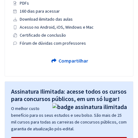
PDFs
160 dias para acessar
Download ilimitado das aulas
Acesso no Android, iOS, Windows e Mac
Certificado de conclusão
Fórum de dúvidas com professores
Compartilhar
Assinatura Ilimitada: acesse todos os cursos
para concursos públicos, em um só lugar!
O melhor custo
benefício para os seus estudos e seu bolso. São mais de 25
mil cursos para todas as carreiras de concursos públicos, com
garantia de atualização pós-edital.