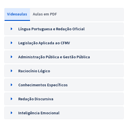
Videoaulas
Aulas em PDF
Língua Portuguesa e Redação Oficial
Legislação Aplicada ao CFMV
Administração Pública e Gestão Pública
Raciocínio Lógico
Conhecimentos Específicos
Redação Discursiva
Inteligência Emocional