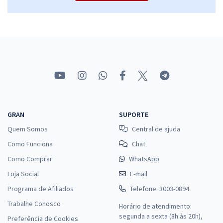
GRAN
SUPORTE
Quem Somos
Central de ajuda
Como Funciona
Chat
Como Comprar
WhatsApp
Loja Social
E-mail
Programa de Afiliados
Telefone: 3003-0894
Trabalhe Conosco
Horário de atendimento:
segunda a sexta (8h às 20h),
Preferência de Cookies