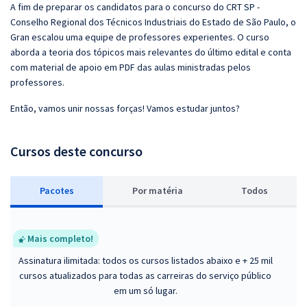
A fim de preparar os candidatos para o concurso do CRT SP -
Conselho Regional dos Técnicos Industriais do Estado de São Paulo, o
Gran escalou uma equipe de professores experientes. O curso
aborda a teoria dos tópicos mais relevantes do último edital e conta
com material de apoio em PDF das aulas ministradas pelos
professores.
Então, vamos unir nossas forças! Vamos estudar juntos?
Cursos deste concurso
Pacotes
P
or matéria
Todos
Mais completo!
Assinatura ilimitada: todos os cursos listados abaixo e + 25 mil
cursos atualizados para todas as carreiras do serviço público
em um só lugar.