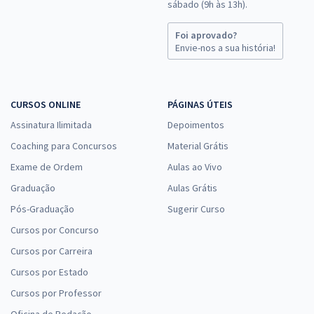
sábado (9h às 13h).
Foi aprovado?
Envie-nos a sua história!
CURSOS ONLINE
PÁGINAS ÚTEIS
Assinatura Ilimitada
Depoimentos
Coaching para Concursos
Material Grátis
Exame de Ordem
Aulas ao Vivo
Graduação
Aulas Grátis
Pós-Graduação
Sugerir Curso
Cursos por Concurso
Cursos por Carreira
Cursos por Estado
Cursos por Professor