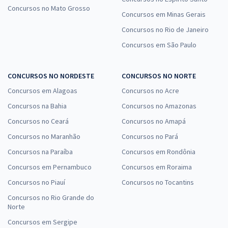
Concursos no Mato Grosso
Concursos em Minas Gerais
Concursos no Rio de Janeiro
Concursos em São Paulo
CONCURSOS NO NORDESTE
CONCURSOS NO NORTE
Concursos em Alagoas
Concursos no Acre
Concursos na Bahia
Concursos no Amazonas
Concursos no Ceará
Concursos no Amapá
Concursos no Maranhão
Concursos no Pará
Concursos na Paraíba
Concursos em Rondônia
Concursos em Pernambuco
Concursos em Roraima
Concursos no Piauí
Concursos no Tocantins
Concursos no Rio Grande do
Norte
Concursos em Sergipe