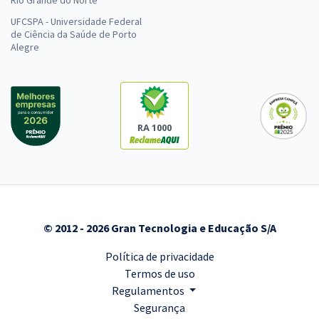
Rio Grande do Norte
UFCSPA - Universidade Federal
de Ciência da Saúde de Porto
Alegre
RA 1000
© 2012 - 2026 Gran Tecnologia e Educação S/A
Política de privacidade
Termos de uso
Regulamentos
Segurança