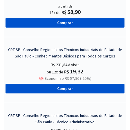
a partir de
58,90
R$
12x de
Comprar
CRT SP - Conselho Regional dos Técnicos Industriais do Estado de
São Paulo - Conhecimentos Básicos para Todos os Cargos
R$ 231,84
à vista
19,32
R$
ou 12x de
Economize R$ 57,96 (-20%)
Comprar
CRT SP - Conselho Regional dos Técnicos Industriais do Estado de
São Paulo - Técnico Administrativo