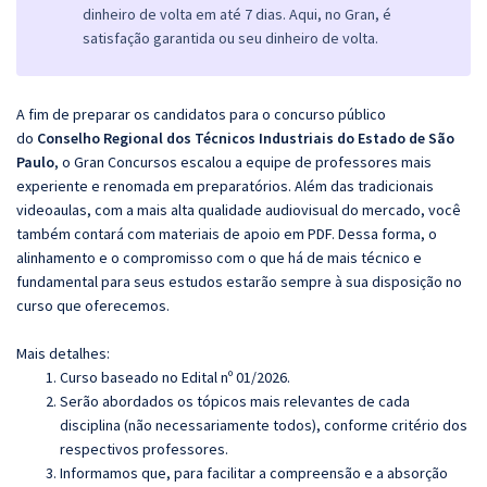
dinheiro de volta em até 7 dias. Aqui, no Gran, é
satisfação garantida ou seu dinheiro de volta.
A fim de preparar os candidatos para o concurso público
do
Conselho Regional dos Técnicos Industriais do Estado de São
Paulo
, o Gran Concursos escalou a equipe de professores mais
experiente e renomada em preparatórios. Além das tradicionais
videoaulas, com a mais alta qualidade audiovisual do mercado, você
também contará com materiais de apoio em PDF. Dessa forma, o
alinhamento e o compromisso com o que há de mais técnico e
fundamental para seus estudos estarão sempre à sua disposição no
curso que oferecemos.
Mais detalhes:
Curso baseado no Edital nº 01/2026.
Serão abordados os tópicos mais relevantes de cada
disciplina (não necessariamente todos), conforme critério dos
respectivos professores.
Informamos que, para facilitar a compreensão e a absorção