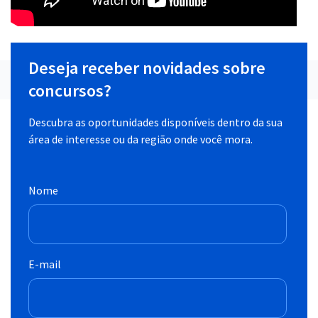
Deseja receber novidades sobre
concursos?
Descubra as oportunidades disponíveis dentro da sua
área de interesse ou da região onde você mora.
Nome
E-mail