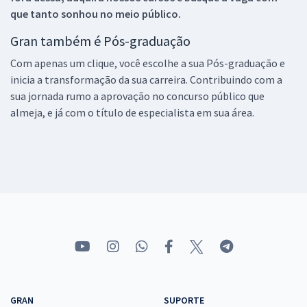
que tanto sonhou no meio público.
Gran também é Pós-graduação
Com apenas um clique, você escolhe a sua Pós-graduação e
inicia a transformação da sua carreira. Contribuindo com a
sua jornada rumo a aprovação no concurso público que
almeja, e já com o título de especialista em sua área.
GRAN
SUPORTE