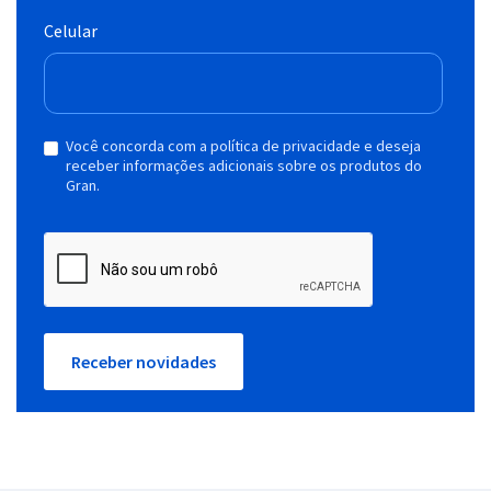
Celular
Você concorda com a política de privacidade e deseja
receber informações adicionais sobre os produtos do
Gran.
Receber novidades