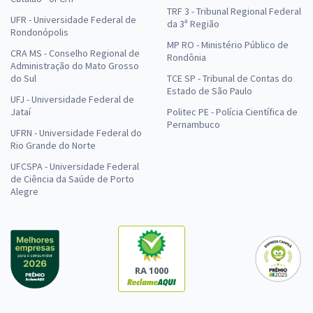
TRF 3 - Tribunal Regional Federal
UFR - Universidade Federal de
da 3ª Região
Rondonópolis
MP RO - Ministério Público de
CRA MS - Conselho Regional de
Rondônia
Administração do Mato Grosso
do Sul
TCE SP - Tribunal de Contas do
Estado de São Paulo
UFJ - Universidade Federal de
Jataí
Politec PE - Polícia Científica de
Pernambuco
UFRN - Universidade Federal do
Rio Grande do Norte
UFCSPA - Universidade Federal
de Ciência da Saúde de Porto
Alegre
RA 1000