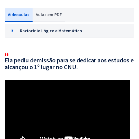
Videoaulas
Aulas em PDF
Raciocínio Lógico e Matemático
Ela pediu demissão para se dedicar aos estudos e
alcançou o 1º lugar no CNU.