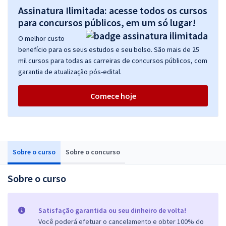
Assinatura Ilimitada: acesse todos os cursos
para concursos públicos, em um só lugar!
O melhor custo
benefício para os seus estudos e seu bolso. São mais de 25
mil cursos para todas as carreiras de concursos públicos, com
garantia de atualização pós-edital.
Comece hoje
Sobre o curso
Sobre o concurso
Sobre o curso
Satisfação garantida ou seu dinheiro de volta!
Você poderá efetuar o cancelamento e obter 100% do