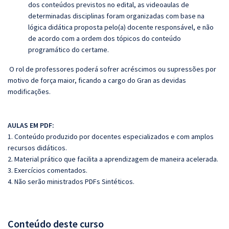
dos conteúdos previstos no edital, as videoaulas de
determinadas disciplinas foram organizadas com base na
lógica didática proposta pelo(a) docente responsável, e não
de acordo com a ordem dos tópicos do conteúdo
programático do certame.
O rol de professores poderá sofrer acréscimos ou supressões por
motivo de força maior, ficando a cargo do Gran as devidas
modificações.
AULAS EM PDF:
1. Conteúdo produzido por docentes especializados e com amplos
recursos didáticos.
2. Material prático que facilita a aprendizagem de maneira acelerada.
3. Exercícios comentados.
4. Não serão ministrados PDFs Sintéticos.
Conteúdo deste curso