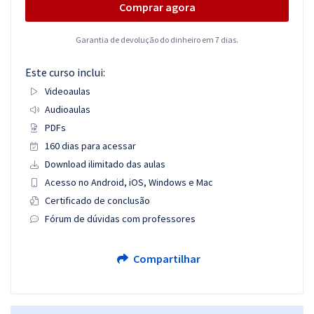
Comprar agora
Garantia de devolução do dinheiro em 7 dias.
Este curso inclui:
Videoaulas
Audioaulas
PDFs
160 dias para acessar
Download ilimitado das aulas
Acesso no Android, iOS, Windows e Mac
Certificado de conclusão
Fórum de dúvidas com professores
Compartilhar