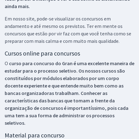
ainda mais.
Em nosso site, pode-se visualizar os concursos em
andamento e até mesmo os previstos. Ter em mente os
concursos que estão por vir faz com que você tenha como se
preparar com mais calma e com muito mais qualidade.
Cursos online para concursos
O
curso para concurso do Gran é uma excelente maneira de
estudar para o processo seletivo. Os nossos cursos são
constituídos por módulos elaborados por um corpo
docente experiente e que entende muito bem como as
bancas organizadoras trabalham. Conhecer as
características das bancas que tomam a frente da
organização de concursos é importantíssimo, pois cada
uma tem a sua forma de administrar os processos
seletivos.
Material para concurso