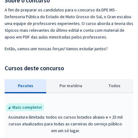
Sobre o concurso
A fim de preparar os candidatos para o concurso da DPE MS -
Defensoria Pública do Estado de Mato Grosso do Sul, o Gran escalou
uma equipe de professores experientes. O curso aborda a teoria dos
tópicos mais relevantes do último edital e conta com material de
apoio em PDF das aulas ministradas pelos professores.
Então, vamos unir nossas forças! Vamos estudar juntos?
Cursos deste concurso
Pacotes
P
or matéria
Todos
Mais completo!
Assinatura ilimitada: todos os cursos listados abaixo e + 25 mil
cursos atualizados para todas as carreiras do serviço público
em um só lugar.