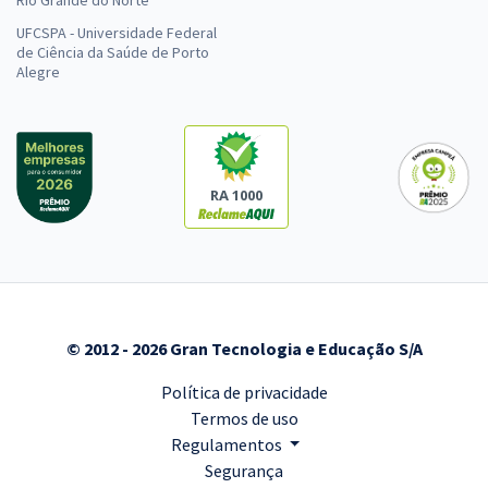
Rio Grande do Norte
UFCSPA - Universidade Federal
de Ciência da Saúde de Porto
Alegre
RA 1000
© 2012 - 2026 Gran Tecnologia e Educação S/A
Política de privacidade
Termos de uso
Regulamentos
Segurança