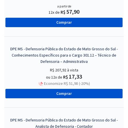
a partir de
57,90
R$
12x de
Comprar
DPE MS - Defensoria Pública do Estado de Mato Grosso do Sul -
Conhecimentos Específicos para o Cargo 301.12 – Técnico de
Defensoria – Administrativa
R$ 207,92
à vista
17,33
R$
ou 12x de
Economize R$ 51,98 (-20%)
Comprar
DPE MS - Defensoria Pública do Estado de Mato Grosso do Sul -
Analista de Defensoria - Contador