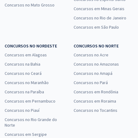
Concursos no Mato Grosso
Concursos em Minas Gerais
Concursos no Rio de Janeiro
Concursos em São Paulo
CONCURSOS NO NORDESTE
CONCURSOS NO NORTE
Concursos em Alagoas
Concursos no Acre
Concursos na Bahia
Concursos no Amazonas
Concursos no Ceará
Concursos no Amapá
Concursos no Maranhão
Concursos no Pará
Concursos na Paraíba
Concursos em Rondônia
Concursos em Pernambuco
Concursos em Roraima
Concursos no Piauí
Concursos no Tocantins
Concursos no Rio Grande do
Norte
Concursos em Sergipe