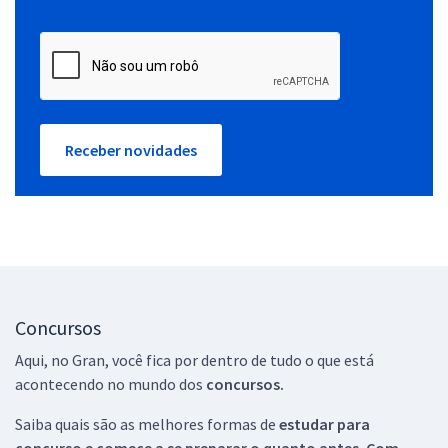
Receber novidades
Concursos
Aqui, no Gran, você fica por dentro de tudo o que está
acontecendo no mundo dos
concursos.
Saiba quais são as melhores formas de
estudar para
concurso e comece a se preparar o quanto antes. Com