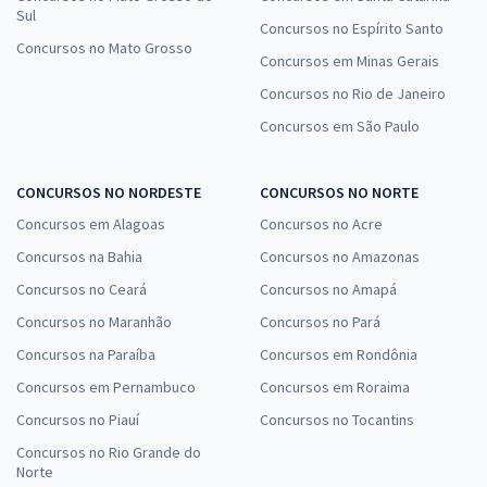
Sul
Concursos no Espírito Santo
Concursos no Mato Grosso
Concursos em Minas Gerais
Concursos no Rio de Janeiro
Concursos em São Paulo
CONCURSOS NO NORDESTE
CONCURSOS NO NORTE
Concursos em Alagoas
Concursos no Acre
Concursos na Bahia
Concursos no Amazonas
Concursos no Ceará
Concursos no Amapá
Concursos no Maranhão
Concursos no Pará
Concursos na Paraíba
Concursos em Rondônia
Concursos em Pernambuco
Concursos em Roraima
Concursos no Piauí
Concursos no Tocantins
Concursos no Rio Grande do
Norte