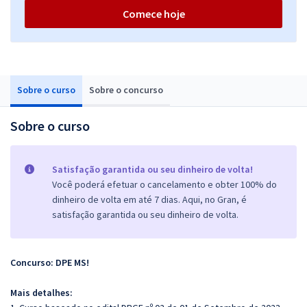
Comece hoje
Sobre o curso
Sobre o concurso
Sobre o curso
Satisfação garantida ou seu dinheiro de volta!
Você poderá efetuar o cancelamento e obter 100% do
dinheiro de volta em até 7 dias. Aqui, no Gran, é
satisfação garantida ou seu dinheiro de volta.
Concurso: DPE MS!
Mais detalhes: