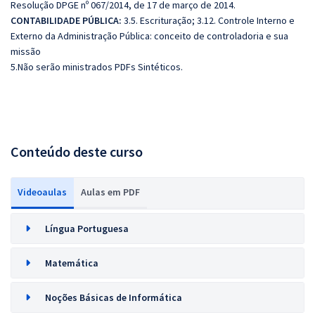
Resolução DPGE nº 067/2014, de 17 de março de 2014.
CONTABILIDADE PÚBLICA:
3.5. Escrituração; 3.12. Controle Interno e
Externo da Administração Pública: conceito de controladoria e sua
missão
5.Não serão ministrados PDFs Sintéticos.
Conteúdo deste curso
Videoaulas
Aulas em PDF
Língua Portuguesa
Matemática
Noções Básicas de Informática