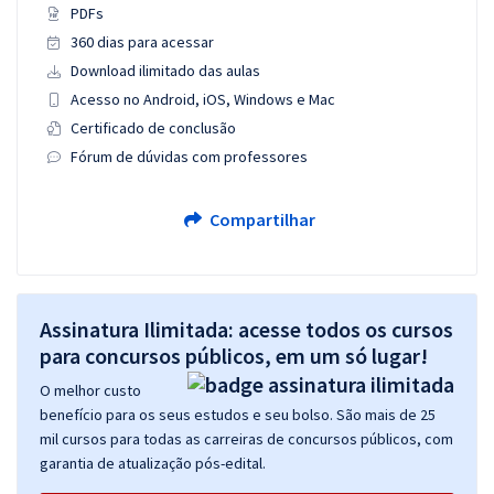
PDFs
360 dias para acessar
Download ilimitado das aulas
Acesso no Android, iOS, Windows e Mac
Certificado de conclusão
Fórum de dúvidas com professores
Compartilhar
Assinatura Ilimitada: acesse todos os cursos
para concursos públicos, em um só lugar!
O melhor custo
benefício para os seus estudos e seu bolso. São mais de 25
mil cursos para todas as carreiras de concursos públicos, com
garantia de atualização pós-edital.