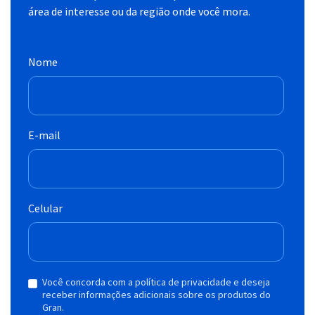
área de interesse ou da região onde você mora.
Nome
E-mail
Celular
Você concorda com a política de privacidade e deseja
receber informações adicionais sobre os produtos do
Gran.