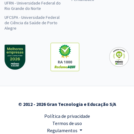
UFRN - Universidade Federal do
Rio Grande do Norte
UFCSPA - Universidade Federal
de Ciência da Saúde de Porto
Alegre
RA 1000
© 2012 - 2026 Gran Tecnologia e Educação S/A
Política de privacidade
Termos de uso
Regulamentos