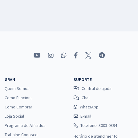
GRAN
SUPORTE
Quem Somos
Central de ajuda
Como Funciona
Chat
Como Comprar
WhatsApp
Loja Social
E-mail
Programa de Afiliados
Telefone: 3003-0894
Trabalhe Conosco
Horário de atendimento: