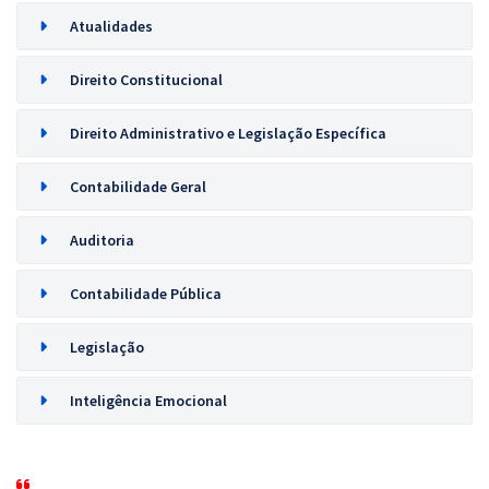
Atualidades
Direito Constitucional
Direito Administrativo e Legislação Específica
Contabilidade Geral
Auditoria
Contabilidade Pública
Legislação
Inteligência Emocional