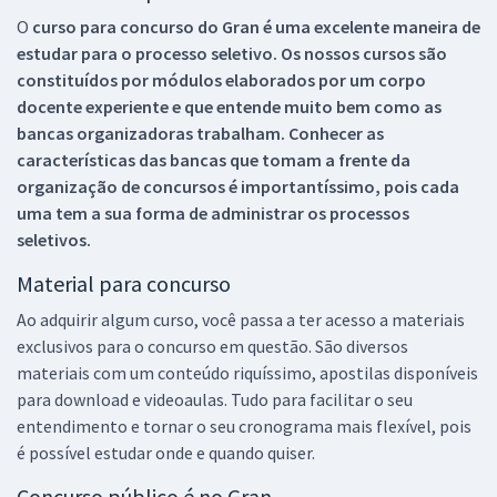
O
curso para concurso do Gran é uma excelente maneira de
estudar para o processo seletivo. Os nossos cursos são
constituídos por módulos elaborados por um corpo
docente experiente e que entende muito bem como as
bancas organizadoras trabalham. Conhecer as
características das bancas que tomam a frente da
organização de concursos é importantíssimo, pois cada
uma tem a sua forma de administrar os processos
seletivos.
Material para concurso
Ao adquirir algum curso, você passa a ter acesso a materiais
exclusivos para o concurso em questão. São diversos
materiais com um conteúdo riquíssimo, apostilas disponíveis
para download e videoaulas. Tudo para facilitar o seu
entendimento e tornar o seu cronograma mais flexível, pois
é possível estudar onde e quando quiser.
Concurso público é no Gran