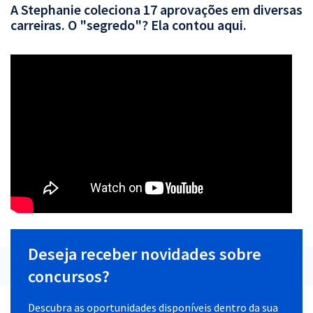
A Stephanie coleciona 17 aprovações em diversas
carreiras. O "segredo"? Ela contou aqui.
Deseja receber novidades sobre
concursos?
Descubra as oportunidades disponíveis dentro da sua