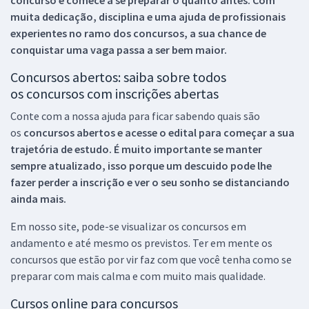
muita dedicação, disciplina e uma ajuda de profissionais
experientes no ramo dos
concursos, a sua chance de
conquistar uma vaga passa a ser bem maior.
Concursos abertos: saiba sobre todos
os concursos com inscrições abertas
Conte com a nossa ajuda para ficar sabendo quais são
os
concursos abertos e acesse o edital para começar a sua
trajetória de estudo. É muito importante se manter
sempre atualizado, isso porque um descuido pode lhe
fazer perder a inscrição e ver o seu sonho se distanciando
ainda mais.
Em nosso site, pode-se visualizar os concursos em
andamento e até mesmo os previstos. Ter em mente os
concursos que estão por vir faz com que você tenha como se
preparar com mais calma e com muito mais qualidade.
Cursos online para concursos