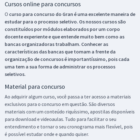
Cursos online para concursos
O
curso para concurso do Gran é uma excelente maneira de
estudar para o processo seletivo. Os nossos cursos são
constituídos por módulos elaborados por um corpo
docente experiente e que entende muito bem como as
bancas organizadoras trabalham. Conhecer as
características das bancas que tomam a frente da
organização de concursos é importantíssimo, pois cada
uma tem a sua forma de administrar os processos
seletivos.
Material para concurso
Ao adquirir algum curso, você passa a ter acesso a materiais
exclusivos para o concurso em questão. São diversos
materiais com um conteúdo riquíssimo, apostilas disponíveis
para download e videoaulas. Tudo para facilitar o seu
entendimento e tornar o seu cronograma mais flexível, pois
é possível estudar onde e quando quiser.