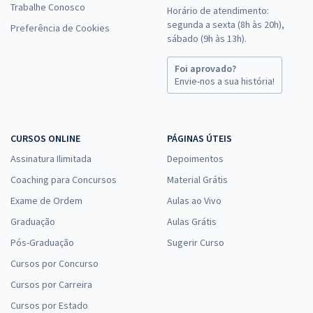
Trabalhe Conosco
Horário de atendimento:
segunda a sexta (8h às 20h),
Preferência de Cookies
sábado (9h às 13h).
Foi aprovado?
Envie-nos a sua história!
CURSOS ONLINE
PÁGINAS ÚTEIS
Assinatura Ilimitada
Depoimentos
Coaching para Concursos
Material Grátis
Exame de Ordem
Aulas ao Vivo
Graduação
Aulas Grátis
Pós-Graduação
Sugerir Curso
Cursos por Concurso
Cursos por Carreira
Cursos por Estado