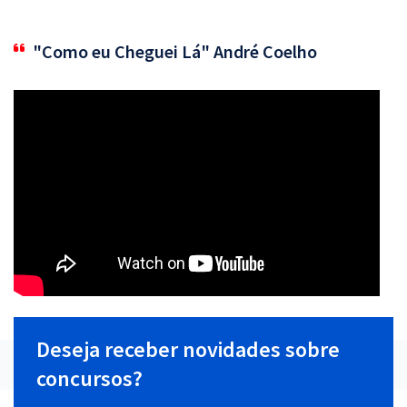
"Como eu Cheguei Lá" André Coelho
Deseja receber novidades sobre
concursos?