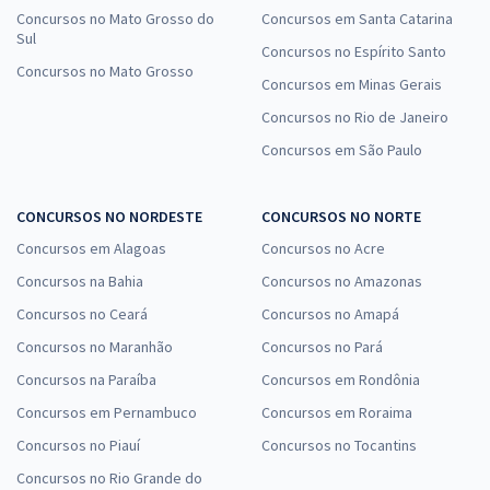
Concursos no Mato Grosso do
Concursos em Santa Catarina
Sul
Concursos no Espírito Santo
Concursos no Mato Grosso
Concursos em Minas Gerais
Concursos no Rio de Janeiro
Concursos em São Paulo
CONCURSOS NO NORDESTE
CONCURSOS NO NORTE
Concursos em Alagoas
Concursos no Acre
Concursos na Bahia
Concursos no Amazonas
Concursos no Ceará
Concursos no Amapá
Concursos no Maranhão
Concursos no Pará
Concursos na Paraíba
Concursos em Rondônia
Concursos em Pernambuco
Concursos em Roraima
Concursos no Piauí
Concursos no Tocantins
Concursos no Rio Grande do