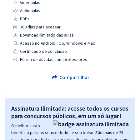
Videoaulas
Audioaulas
PDFs
360 dias para acessar
Download ilimitado das aulas
Acesso no Android, iOS, Windows e Mac
Certificado de conclusão
Fórum de dúvidas com professores
Compartilhar
Assinatura Ilimitada: acesse todos os cursos
para concursos públicos, em um só lugar!
O melhor custo
benefício para os seus estudos e seu bolso. São mais de 25
mil cursos para todas as carreiras de concursos públicos, com