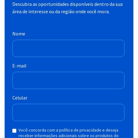
Descubra as oportunidades disponíveis dentro da sua
área de interesse ou da região onde você mora.
Nome
E-mail
Celular
Você concorda com a política de privacidade e deseja
receber informações adicionais sobre os produtos do