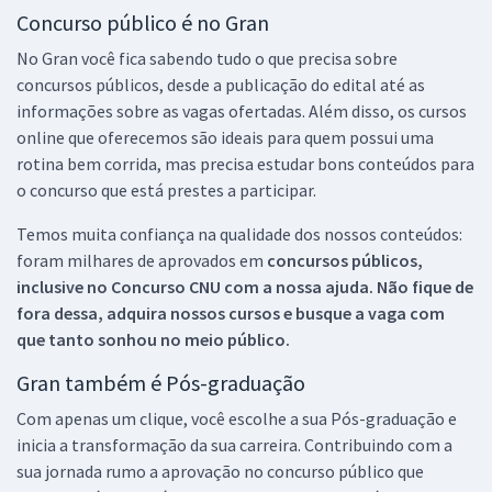
Concurso público é no Gran
No Gran você fica sabendo tudo o que precisa sobre
concursos públicos, desde a publicação do edital até as
informações sobre as vagas ofertadas. Além disso, os cursos
online que oferecemos são ideais para quem possui uma
rotina bem corrida, mas precisa estudar bons conteúdos para
o concurso que está prestes a participar.
Temos muita confiança na qualidade dos nossos conteúdos:
foram milhares de aprovados em
concursos públicos,
inclusive no
Concurso CNU
com a nossa ajuda. Não fique de
fora dessa, adquira nossos cursos e busque a vaga com
que tanto sonhou no meio público.
Gran também é Pós-graduação
Com apenas um clique, você escolhe a sua Pós-graduação e
inicia a transformação da sua carreira. Contribuindo com a
sua jornada rumo a aprovação no concurso público que