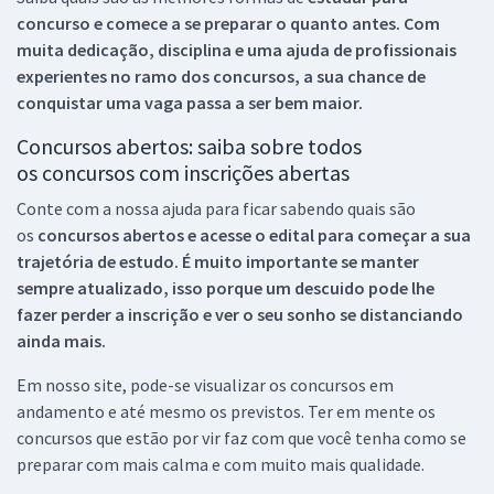
concurso e comece a se preparar o quanto antes. Com
muita dedicação, disciplina e uma ajuda de profissionais
experientes no ramo dos
concursos, a sua chance de
conquistar uma vaga passa a ser bem maior.
Concursos abertos: saiba sobre todos
os concursos com inscrições abertas
Conte com a nossa ajuda para ficar sabendo quais são
os
concursos abertos e acesse o edital para começar a sua
trajetória de estudo. É muito importante se manter
sempre atualizado, isso porque um descuido pode lhe
fazer perder a inscrição e ver o seu sonho se distanciando
ainda mais.
Em nosso site, pode-se visualizar os concursos em
andamento e até mesmo os previstos. Ter em mente os
concursos que estão por vir faz com que você tenha como se
preparar com mais calma e com muito mais qualidade.