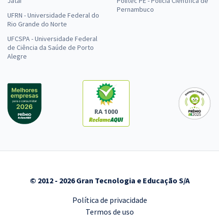
Jataí
Politec PE - Polícia Científica de
Pernambuco
UFRN - Universidade Federal do
Rio Grande do Norte
UFCSPA - Universidade Federal
de Ciência da Saúde de Porto
Alegre
RA 1000
© 2012 - 2026 Gran Tecnologia e Educação S/A
Política de privacidade
Termos de uso