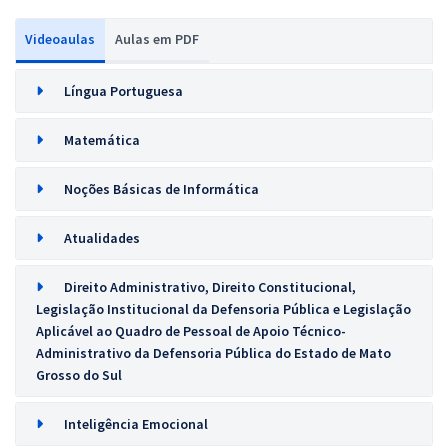
Videoaulas
Aulas em PDF
Língua Portuguesa
Matemática
Noções Básicas de Informática
Atualidades
Direito Administrativo, Direito Constitucional,
Legislação Institucional da Defensoria Pública e Legislação
Aplicável ao Quadro de Pessoal de Apoio Técnico-
Administrativo da Defensoria Pública do Estado de Mato
Grosso do Sul
Inteligência Emocional