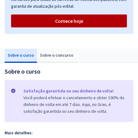
garantia de atualização pós-edital.
Comece hoje
Sobre o curso
Sobre o concurso
Sobre o curso
Satisfação garantida ou seu dinheiro de volta!
Você poderá efetuar o cancelamento e obter 100% do
dinheiro de volta em até 7 dias. Aqui, no Gran, é
satisfação garantida ou seu dinheiro de volta.
Mais detalhes: