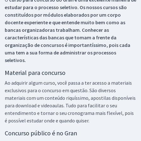
estudar para o processo seletivo. Os nossos cursos são
constituídos por módulos elaborados por um corpo
docente experiente e que entende muito bem como as
bancas organizadoras trabalham. Conhecer as
características das bancas que tomam a frente da
organização de concursos é importantíssimo, pois cada
uma tem a sua forma de administrar os processos
seletivos.
Material para concurso
Ao adquirir algum curso, você passa a ter acesso a materiais
exclusivos para o concurso em questão. São diversos
materiais com um conteúdo riquíssimo, apostilas disponíveis
para download e videoaulas. Tudo para facilitar o seu
entendimento e tornar o seu cronograma mais flexível, pois
é possível estudar onde e quando quiser.
Concurso público é no Gran