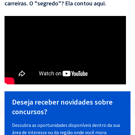
carreiras. O "segredo"? Ela contou aqui.
Deseja receber novidades sobre
concursos?
Descubra as oportunidades disponíveis dentro da sua
área de interesse ou da região onde você mora.