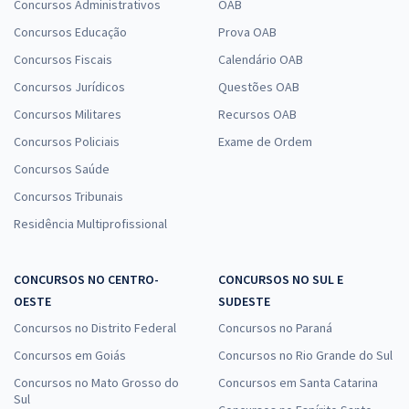
Concursos Administrativos
OAB
Concursos Educação
Prova OAB
Concursos Fiscais
Calendário OAB
Concursos Jurídicos
Questões OAB
Concursos Militares
Recursos OAB
Concursos Policiais
Exame de Ordem
Concursos Saúde
Concursos Tribunais
Residência Multiprofissional
CONCURSOS NO CENTRO-
CONCURSOS NO SUL E
OESTE
SUDESTE
Concursos no Distrito Federal
Concursos no Paraná
Concursos em Goiás
Concursos no Rio Grande do Sul
Concursos no Mato Grosso do
Concursos em Santa Catarina
Sul