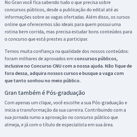
No Gran você fica sabendo tudo o que precisa sobre
concursos públicos, desde a publicação do edital até as
informações sobre as vagas ofertadas. Além disso, os cursos
online que oferecemos são ideais para quem possui uma
rotina bem corrida, mas precisa estudar bons conteúdos para
o concurso que está prestes a participar.
Temos muita confiança na qualidade dos nossos conteúdos:
foram milhares de aprovados em
concursos públicos,
inclusive no
Concurso CNU
com a nossa ajuda. Não fique de
fora dessa, adquira nossos cursos e busque a vaga com
que tanto sonhou no meio público.
Gran também é Pós-graduação
Com apenas um clique, você escolhe a sua Pós-graduação e
inicia a transformação da sua carreira. Contribuindo com a
sua jornada rumo a aprovação no concurso público que
almeja, e já com o título de especialista em sua área.