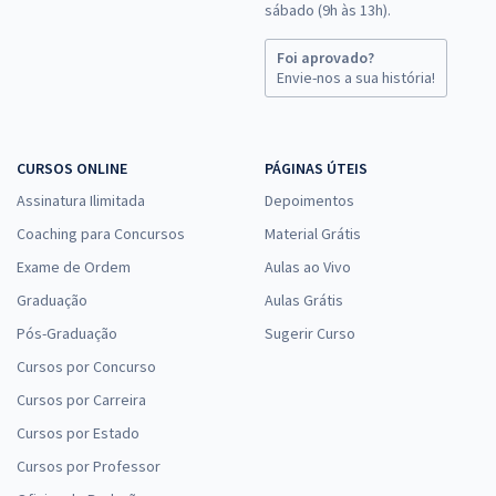
sábado (9h às 13h).
Foi aprovado?
Envie-nos a sua história!
CURSOS ONLINE
PÁGINAS ÚTEIS
Assinatura Ilimitada
Depoimentos
Coaching para Concursos
Material Grátis
Exame de Ordem
Aulas ao Vivo
Graduação
Aulas Grátis
Pós-Graduação
Sugerir Curso
Cursos por Concurso
Cursos por Carreira
Cursos por Estado
Cursos por Professor