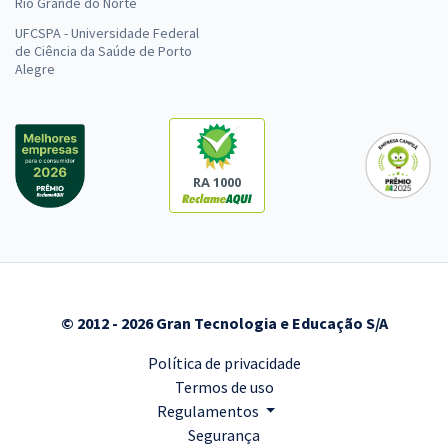
Rio Grande do Norte
UFCSPA - Universidade Federal
de Ciência da Saúde de Porto
Alegre
RA 1000
© 2012 - 2026 Gran Tecnologia e Educação S/A
Política de privacidade
Termos de uso
Regulamentos
Segurança