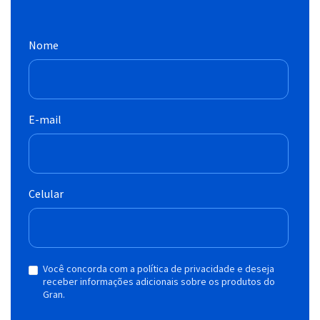
Nome
E-mail
Celular
Você concorda com a política de privacidade e deseja
receber informações adicionais sobre os produtos do
Gran.