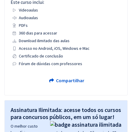
Este curso inclui:
Videoaulas
Audioaulas
PDFs
360 dias para acessar
Download ilimitado das aulas
Acesso no Android, iOS, Windows e Mac
Certificado de conclusão
Fórum de dúvidas com professores
Compartilhar
Assinatura Ilimitada: acesse todos os cursos
para concursos públicos, em um só lugar!
O melhor custo