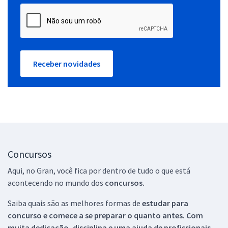
Receber novidades
Concursos
Aqui, no Gran, você fica por dentro de tudo o que está
acontecendo no mundo dos
concursos.
Saiba quais são as melhores formas de
estudar para
concurso e comece a se preparar o quanto antes. Com
muita dedicação, disciplina e uma ajuda de profissionais