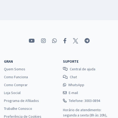
GRAN
SUPORTE
Quem Somos
Central de ajuda
Como Funciona
Chat
Como Comprar
WhatsApp
Loja Social
E-mail
Programa de Afiliados
Telefone: 3003-0894
Trabalhe Conosco
Horário de atendimento:
segunda a sexta (8h às 20h),
Preferência de Cookies