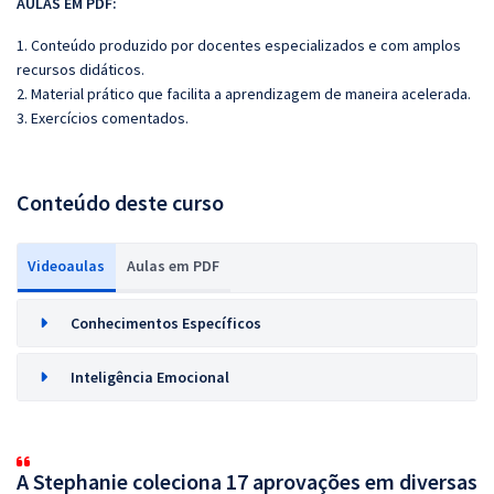
AULAS EM PDF:
1. Conteúdo produzido por docentes especializados e com amplos
recursos didáticos.
2. Material prático que facilita a aprendizagem de maneira acelerada.
3. Exercícios comentados.
Conteúdo deste curso
Videoaulas
Aulas em PDF
Conhecimentos Específicos
Inteligência Emocional
A Stephanie coleciona 17 aprovações em diversas