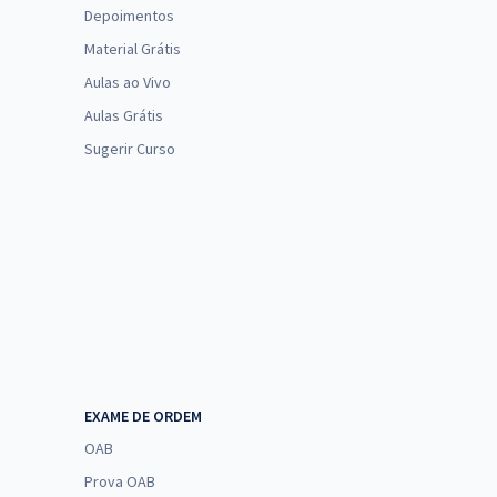
Depoimentos
Material Grátis
Aulas ao Vivo
Aulas Grátis
Sugerir Curso
EXAME DE ORDEM
OAB
Prova OAB