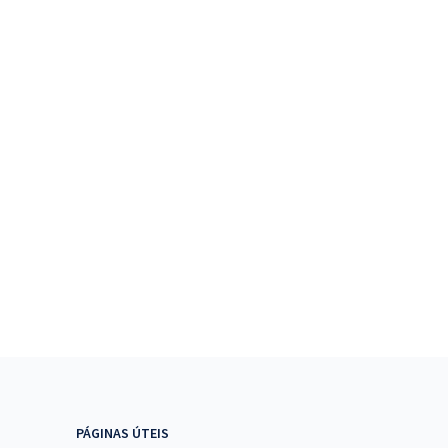
PÁGINAS ÚTEIS