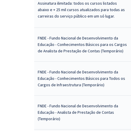
Assinatura ilimitada: todos os cursos listados
abaixo e + 25 mil cursos atualizados para todas as
carreiras do serviço público em um só lugar.
FNDE - Fundo Nacional de Desenvolvimento da
Educação - Conhecimentos Básicos para os Cargos
de Analista de Prestação de Contas (Temporário)
FNDE - Fundo Nacional de Desenvolvimento da
Educação - Conhecimentos Básicos para Todos os
Cargos de Infraestrutura (Temporário)
FNDE - Fundo Nacional de Desenvolvimento da
Educação - Analista de Prestação de Contas
(Temporário)