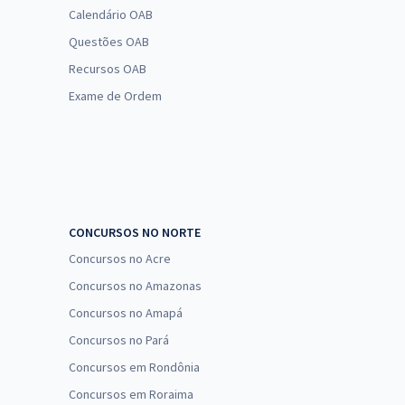
Calendário OAB
Questões OAB
Recursos OAB
Exame de Ordem
CONCURSOS NO NORTE
Concursos no Acre
Concursos no Amazonas
Concursos no Amapá
Concursos no Pará
Concursos em Rondônia
Concursos em Roraima