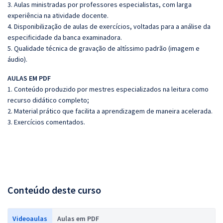
3. Aulas ministradas por professores especialistas, com larga
experiência na atividade docente.
4. Disponibilização de aulas de exercícios, voltadas para a análise da
especificidade da banca examinadora.
5. Qualidade técnica de gravação de altíssimo padrão (imagem e
áudio).
AULAS EM PDF
1. Conteúdo produzido por mestres especializados na leitura como
recurso didático completo;
2. Material prático que facilita a aprendizagem de maneira acelerada.
3. Exercícios comentados.
Conteúdo deste curso
Videoaulas
Aulas em PDF