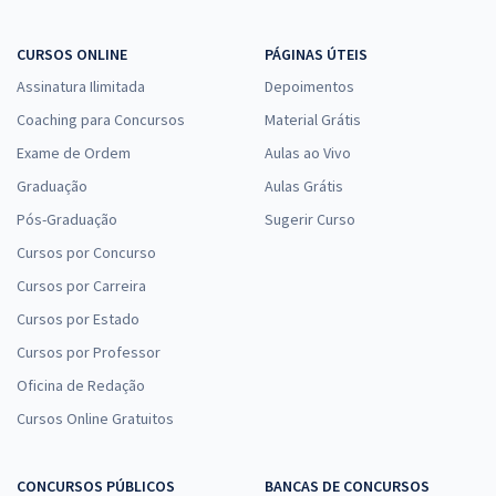
CURSOS ONLINE
PÁGINAS ÚTEIS
Assinatura Ilimitada
Depoimentos
Coaching para Concursos
Material Grátis
Exame de Ordem
Aulas ao Vivo
Graduação
Aulas Grátis
Pós-Graduação
Sugerir Curso
Cursos por Concurso
Cursos por Carreira
Cursos por Estado
Cursos por Professor
Oficina de Redação
Cursos Online Gratuitos
CONCURSOS PÚBLICOS
BANCAS DE CONCURSOS