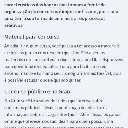
características das bancas que tomam a frente da
organização de concursos é importantíssimo, pois cada
uma tem a sua forma de administrar os processos
seletivos.
Material para concurso
Ao adquirir algum curso, você passa a ter acesso a materiais
exclusivos para o concurso em questão. São diversos
materiais com um conteúdo riquíssimo, apostilas disponíveis
para download e videoaulas. Tudo para facilitar o seu
entendimento e tornar o seu cronograma mais flexível, pois
é possível estudar onde e quando quiser.
Concurso público é no Gran
No Gran você fica sabendo tudo o que precisa sobre
concursos públicos, desde a publicação do edital até as
informações sobre as vagas ofertadas. Além disso, os cursos
online que oferecemos são ideais para quem possui uma
rotina bem corrida, mas precisa estudar bons conteúdos para