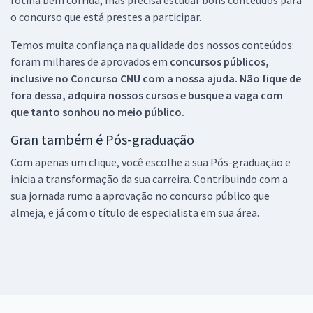
o concurso que está prestes a participar.
Temos muita confiança na qualidade dos nossos conteúdos:
foram milhares de aprovados em
concursos públicos,
inclusive no
Concurso CNU
com a nossa ajuda. Não fique de
fora dessa, adquira nossos cursos e busque a vaga com
que tanto sonhou no meio público.
Gran também é Pós-graduação
Com apenas um clique, você escolhe a sua Pós-graduação e
inicia a transformação da sua carreira. Contribuindo com a
sua jornada rumo a aprovação no concurso público que
almeja, e já com o título de especialista em sua área.