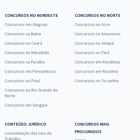
CONCURSOS NO NORDESTE
CONCURSOS NO NORTE
Concursos em Alagoas
Concursos no Acre
Concursos na Bahia
Concursos no Amazonas
Concursos no Ceará
Concursos no Amapá
Concursos no Maranhão
Concursos no Pará
Concursos na Paraíba
Concursos em Rondônia
Concursos em Pernambuco
Concursos em Roraima
Concursos no Piauí
Concursos no Tocantins
Concursos no Rio Grande do
Norte
Concursos em Sergipe
CONTEÚDO JURÍDICO
CONCURSOS MAIS
PROCURADOS
Consolidação das Leis do
Trabalho