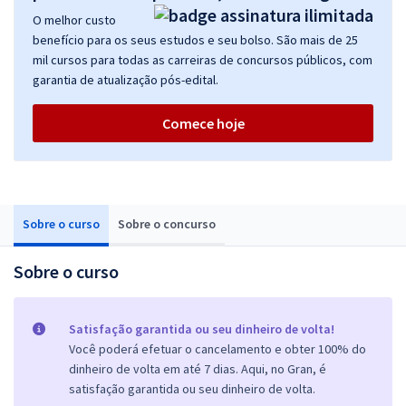
O melhor custo
benefício para os seus estudos e seu bolso. São mais de 25
mil cursos para todas as carreiras de concursos públicos, com
garantia de atualização pós-edital.
Comece hoje
Sobre o curso
Sobre o concurso
Sobre o curso
Satisfação garantida ou seu dinheiro de volta!
Você poderá efetuar o cancelamento e obter 100% do
dinheiro de volta em até 7 dias. Aqui, no Gran, é
satisfação garantida ou seu dinheiro de volta.