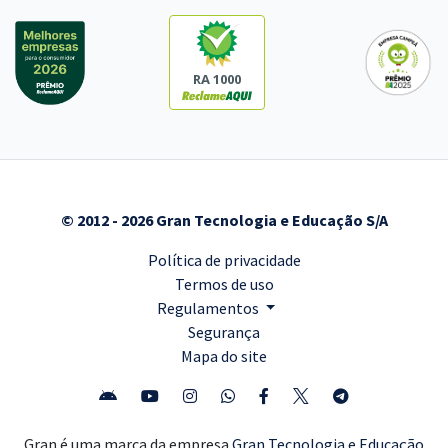
RA 1000
© 2012 - 2026 Gran Tecnologia e Educação S/A
Política de privacidade
Termos de uso
Regulamentos
Segurança
Mapa do site
Gran é uma marca da empresa
Gran Tecnologia e Educação