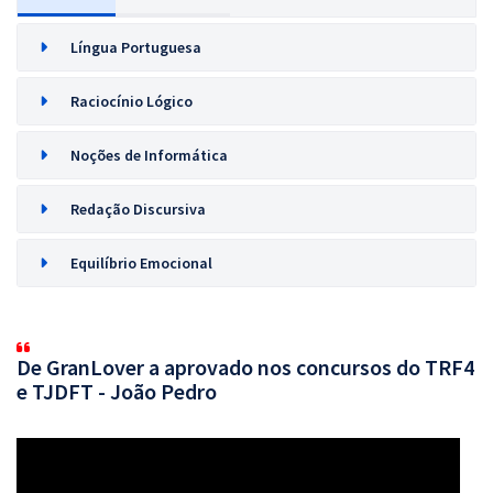
Língua Portuguesa
Raciocínio Lógico
Noções de Informática
Redação Discursiva
Equilíbrio Emocional
De GranLover a aprovado nos concursos do TRF4
e TJDFT - João Pedro