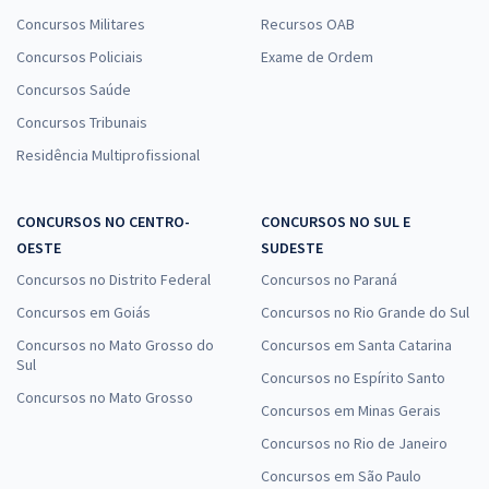
Concursos Militares
Recursos OAB
Concursos Policiais
Exame de Ordem
Concursos Saúde
Concursos Tribunais
Residência Multiprofissional
CONCURSOS NO CENTRO-
CONCURSOS NO SUL E
OESTE
SUDESTE
Concursos no Distrito Federal
Concursos no Paraná
Concursos em Goiás
Concursos no Rio Grande do Sul
Concursos no Mato Grosso do
Concursos em Santa Catarina
Sul
Concursos no Espírito Santo
Concursos no Mato Grosso
Concursos em Minas Gerais
Concursos no Rio de Janeiro
Concursos em São Paulo