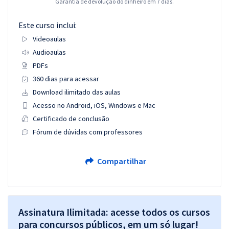
Garantia de devolução do dinheiro em 7 dias.
Este curso inclui:
Videoaulas
Audioaulas
PDFs
360 dias para acessar
Download ilimitado das aulas
Acesso no Android, iOS, Windows e Mac
Certificado de conclusão
Fórum de dúvidas com professores
Compartilhar
Assinatura Ilimitada: acesse todos os cursos
para concursos públicos, em um só lugar!