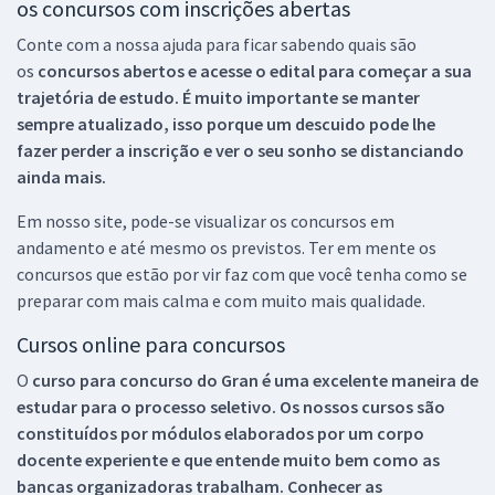
os concursos com inscrições abertas
Conte com a nossa ajuda para ficar sabendo quais são
os
concursos abertos e acesse o edital para começar a sua
trajetória de estudo. É muito importante se manter
sempre atualizado, isso porque um descuido pode lhe
fazer perder a inscrição e ver o seu sonho se distanciando
ainda mais.
Em nosso site, pode-se visualizar os concursos em
andamento e até mesmo os previstos. Ter em mente os
concursos que estão por vir faz com que você tenha como se
preparar com mais calma e com muito mais qualidade.
Cursos online para concursos
O
curso para concurso do Gran é uma excelente maneira de
estudar para o processo seletivo. Os nossos cursos são
constituídos por módulos elaborados por um corpo
docente experiente e que entende muito bem como as
bancas organizadoras trabalham. Conhecer as