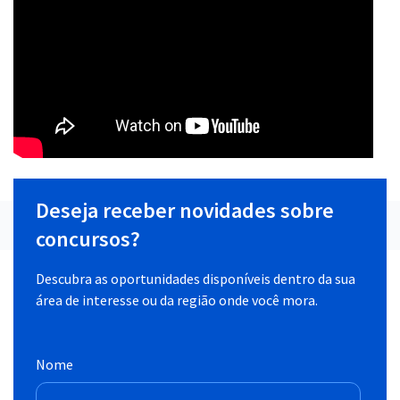
Deseja receber novidades sobre
concursos?
Descubra as oportunidades disponíveis dentro da sua
área de interesse ou da região onde você mora.
Nome