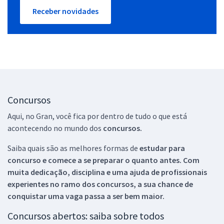
Receber novidades
Concursos
Aqui, no Gran, você fica por dentro de tudo o que está
acontecendo no mundo dos
concursos.
Saiba quais são as melhores formas de
estudar para
concurso e comece a se preparar o quanto antes. Com
muita dedicação, disciplina e uma ajuda de profissionais
experientes no ramo dos
concursos, a sua chance de
conquistar uma vaga passa a ser bem maior.
Concursos abertos: saiba sobre todos