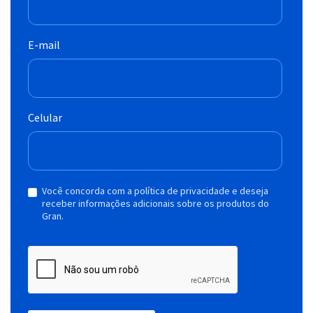
E-mail
Celular
Você concorda com a política de privacidade e deseja
receber informações adicionais sobre os produtos do
Gran.