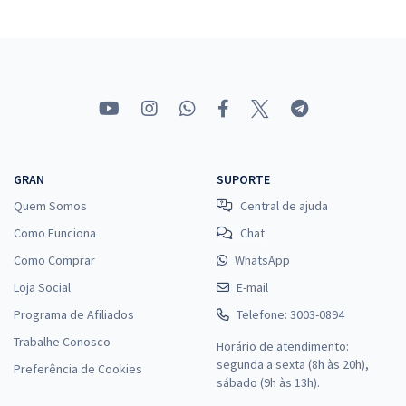
GRAN
SUPORTE
Quem Somos
Central de ajuda
Como Funciona
Chat
Como Comprar
WhatsApp
Loja Social
E-mail
Programa de Afiliados
Telefone: 3003-0894
Trabalhe Conosco
Horário de atendimento:
segunda a sexta (8h às 20h),
Preferência de Cookies
sábado (9h às 13h).