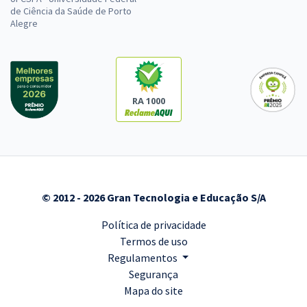
de Ciência da Saúde de Porto
Alegre
RA 1000
© 2012 - 2026 Gran Tecnologia e Educação S/A
Política de privacidade
Termos de uso
Regulamentos
Segurança
Mapa do site