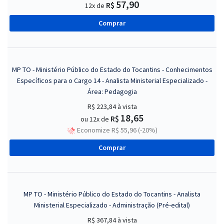
57,90
R$
12x de
Comprar
MP TO - Ministério Público do Estado do Tocantins - Conhecimentos
Específicos para o Cargo 14 - Analista Ministerial Especializado -
Área: Pedagogia
R$ 223,84
à vista
18,65
R$
ou 12x de
Economize R$ 55,96 (-20%)
Comprar
MP TO - Ministério Público do Estado do Tocantins - Analista
Ministerial Especializado - Administração (Pré-edital)
R$ 367,84
à vista