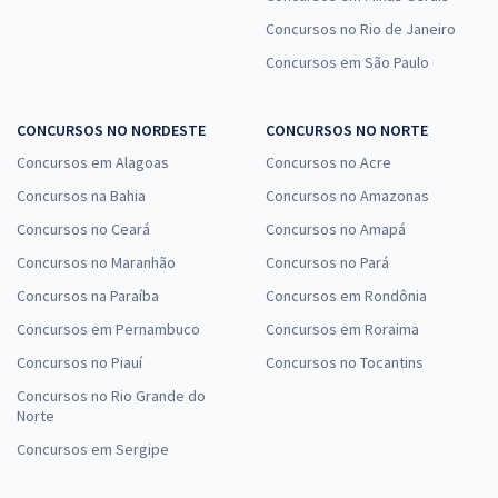
Concursos no Rio de Janeiro
Concursos em São Paulo
CONCURSOS NO NORDESTE
CONCURSOS NO NORTE
Concursos em Alagoas
Concursos no Acre
Concursos na Bahia
Concursos no Amazonas
Concursos no Ceará
Concursos no Amapá
Concursos no Maranhão
Concursos no Pará
Concursos na Paraíba
Concursos em Rondônia
Concursos em Pernambuco
Concursos em Roraima
Concursos no Piauí
Concursos no Tocantins
Concursos no Rio Grande do
Norte
Concursos em Sergipe