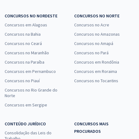
CONCURSOS NO NORDESTE
CONCURSOS NO NORTE
Concursos em Alagoas
Concursos no Acre
Concursos na Bahia
Concursos no Amazonas
Concursos no Ceará
Concursos no Amapá
Concursos no Maranhão
Concursos no Pará
Concursos na Paraíba
Concursos em Rondônia
Concursos em Pernambuco
Concursos em Roraima
Concursos no Piauí
Concursos no Tocantins
Concursos no Rio Grande do
Norte
Concursos em Sergipe
CONTEÚDO JURÍDICO
CONCURSOS MAIS
PROCURADOS
Consolidação das Leis do
Trabalho