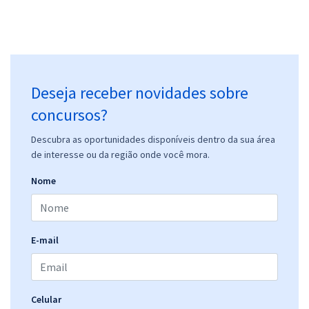
Deseja receber novidades sobre
concursos?
Descubra as oportunidades disponíveis dentro da sua área
de interesse ou da região onde você mora.
Nome
E-mail
Celular