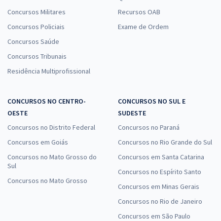
Concursos Militares
Recursos OAB
Concursos Policiais
Exame de Ordem
Concursos Saúde
Concursos Tribunais
Residência Multiprofissional
CONCURSOS NO CENTRO-
CONCURSOS NO SUL E
OESTE
SUDESTE
Concursos no Distrito Federal
Concursos no Paraná
Concursos em Goiás
Concursos no Rio Grande do Sul
Concursos no Mato Grosso do
Concursos em Santa Catarina
Sul
Concursos no Espírito Santo
Concursos no Mato Grosso
Concursos em Minas Gerais
Concursos no Rio de Janeiro
Concursos em São Paulo