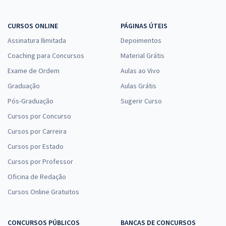
CURSOS ONLINE
PÁGINAS ÚTEIS
Assinatura Ilimitada
Depoimentos
Coaching para Concursos
Material Grátis
Exame de Ordem
Aulas ao Vivo
Graduação
Aulas Grátis
Pós-Graduação
Sugerir Curso
Cursos por Concurso
Cursos por Carreira
Cursos por Estado
Cursos por Professor
Oficina de Redação
Cursos Online Gratuitos
CONCURSOS PÚBLICOS
BANCAS DE CONCURSOS