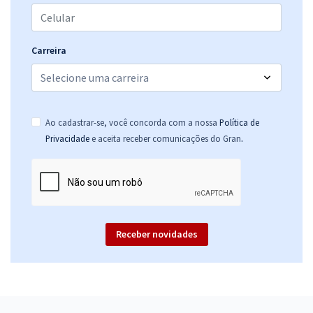
Carreira
Ao cadastrar-se, você concorda com a nossa
Política de
.
Privacidade
e aceita receber comunicações do Gran
Receber novidades