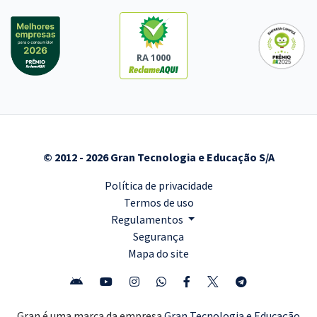
RA 1000
© 2012 - 2026 Gran Tecnologia e Educação S/A
Política de privacidade
Termos de uso
Regulamentos
Segurança
Mapa do site
Gran é uma marca da empresa
Gran Tecnologia e Educação