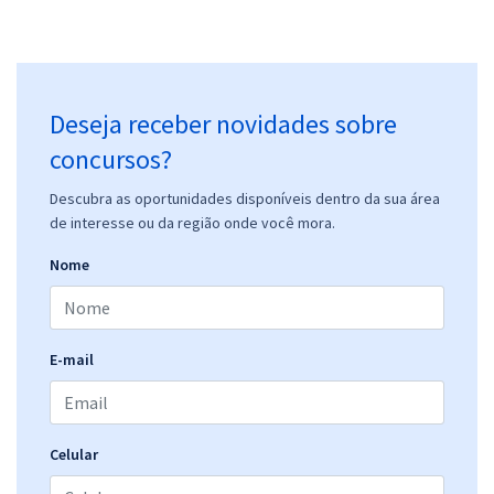
Deseja receber novidades sobre
concursos?
Descubra as oportunidades disponíveis dentro da sua área
de interesse ou da região onde você mora.
Nome
E-mail
Celular