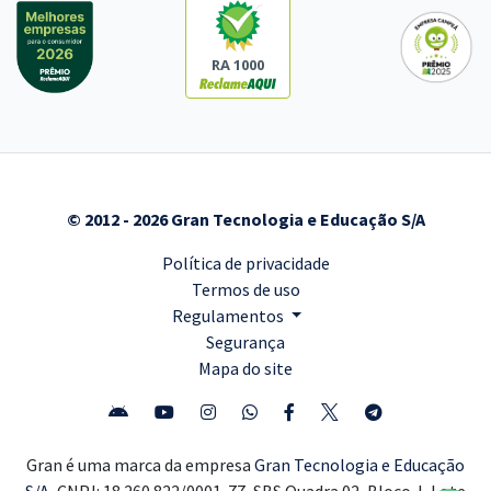
RA 1000
© 2012 - 2026 Gran Tecnologia e Educação S/A
Política de privacidade
Termos de uso
Regulamentos
Segurança
Mapa do site
Gran é uma marca da empresa
Gran Tecnologia e Educação