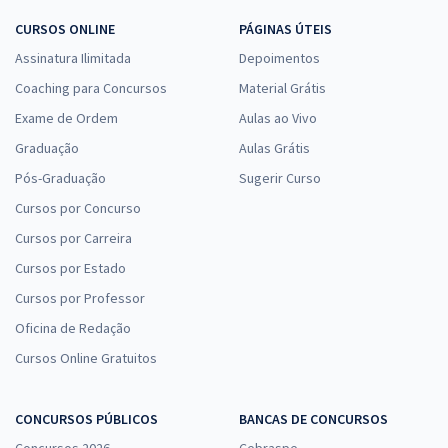
CURSOS ONLINE
PÁGINAS ÚTEIS
Assinatura Ilimitada
Depoimentos
Coaching para Concursos
Material Grátis
Exame de Ordem
Aulas ao Vivo
Graduação
Aulas Grátis
Pós-Graduação
Sugerir Curso
Cursos por Concurso
Cursos por Carreira
Cursos por Estado
Cursos por Professor
Oficina de Redação
Cursos Online Gratuitos
CONCURSOS PÚBLICOS
BANCAS DE CONCURSOS