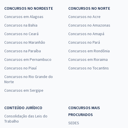
CONCURSOS NO NORDESTE
CONCURSOS NO NORTE
Concursos em Alagoas
Concursos no Acre
Concursos na Bahia
Concursos no Amazonas
Concursos no Ceará
Concursos no Amapá
Concursos no Maranhão
Concursos no Pará
Concursos na Paraíba
Concursos em Rondônia
Concursos em Pernambuco
Concursos em Roraima
Concursos no Piauí
Concursos no Tocantins
Concursos no Rio Grande do
Norte
Concursos em Sergipe
CONTEÚDO JURÍDICO
CONCURSOS MAIS
PROCURADOS
Consolidação das Leis do
Trabalho
SEDES