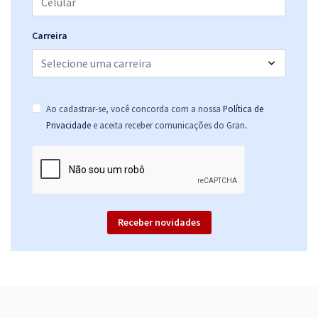
Carreira
Ao cadastrar-se, você concorda com a nossa
Política de
.
Privacidade
e aceita receber comunicações do Gran
Receber novidades