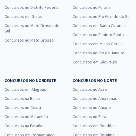
Concursos no Distrito Federal
Concursos no Paraná
Concursos em Goiás
Concursos no Rio Grande do Sul
Concursos no Mato Grosso do
Concursos em Santa Catarina
Sul
Concursos no Espírito Santo
Concursos no Mato Grosso
Concursos em Minas Gerais
Concursos no Rio de Janeiro
Concursos em São Paulo
CONCURSOS NO NORDESTE
CONCURSOS NO NORTE
Concursos em Alagoas
Concursos no Acre
Concursos na Bahia
Concursos no Amazonas
Concursos no Ceará
Concursos no Amapá
Concursos no Maranhão
Concursos no Pará
Concursos na Paraíba
Concursos em Rondônia
Concursos em Pernambuco
Concursos em Roraima