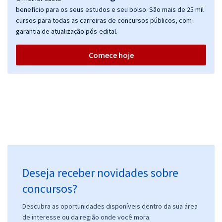
benefício para os seus estudos e seu bolso. São mais de 25 mil
cursos para todas as carreiras de concursos públicos, com
garantia de atualização pós-edital.
Comece hoje
Deseja receber novidades sobre
concursos?
Descubra as oportunidades disponíveis dentro da sua área
de interesse ou da região onde você mora.