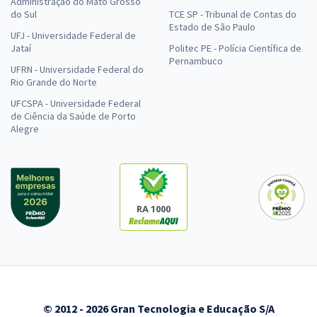
Administração do Mato Grosso
do Sul
TCE SP - Tribunal de Contas do
Estado de São Paulo
UFJ - Universidade Federal de
Jataí
Politec PE - Polícia Científica de
Pernambuco
UFRN - Universidade Federal do
Rio Grande do Norte
UFCSPA - Universidade Federal
de Ciência da Saúde de Porto
Alegre
RA 1000
© 2012 - 2026 Gran Tecnologia e Educação S/A