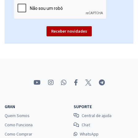
Receber novidades
GRAN
SUPORTE
Quem Somos
Central de ajuda
Como Funciona
Chat
Como Comprar
WhatsApp