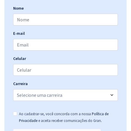
Nome
E-mail
Celular
Carreira
Ao cadastrar-se, você concorda com a nossa
Política de
.
Privacidade
e aceita receber comunicações do Gran