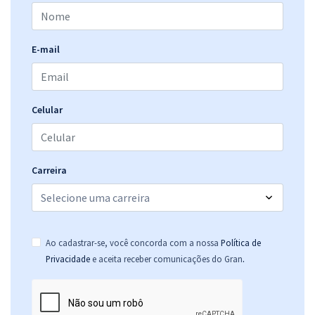
E-mail
Celular
Carreira
Ao cadastrar-se, você concorda com a nossa
Política de
.
Privacidade
e aceita receber comunicações do Gran