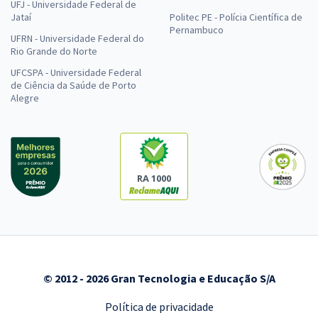
UFJ - Universidade Federal de
Jataí
Politec PE - Polícia Científica de
Pernambuco
UFRN - Universidade Federal do
Rio Grande do Norte
UFCSPA - Universidade Federal
de Ciência da Saúde de Porto
Alegre
RA 1000
© 2012 - 2026 Gran Tecnologia e Educação S/A
Política de privacidade