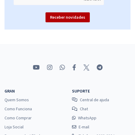
Receber novidades
GRAN
SUPORTE
Quem Somos
Central de ajuda
Como Funciona
Chat
Como Comprar
WhatsApp
Loja Social
E-mail