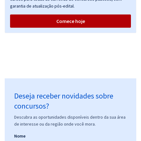
garantia de atualização pós-edital.
Comece hoje
Deseja receber novidades sobre
concursos?
Descubra as oportunidades disponíveis dentro da sua área
de interesse ou da região onde você mora.
Nome