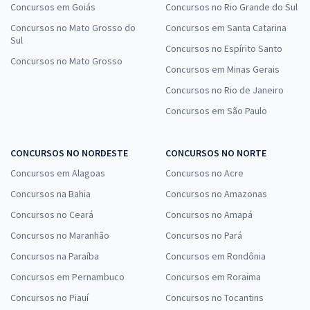
Concursos em Goiás
Concursos no Rio Grande do Sul
Concursos no Mato Grosso do
Concursos em Santa Catarina
Sul
Concursos no Espírito Santo
Concursos no Mato Grosso
Concursos em Minas Gerais
Concursos no Rio de Janeiro
Concursos em São Paulo
CONCURSOS NO NORDESTE
CONCURSOS NO NORTE
Concursos em Alagoas
Concursos no Acre
Concursos na Bahia
Concursos no Amazonas
Concursos no Ceará
Concursos no Amapá
Concursos no Maranhão
Concursos no Pará
Concursos na Paraíba
Concursos em Rondônia
Concursos em Pernambuco
Concursos em Roraima
Concursos no Piauí
Concursos no Tocantins