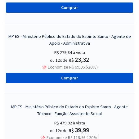
Comprar
MP ES - Ministério Público do Estado do Espírito Santo - Agente de
Apoio - Administrativa
R$ 279,84
à vista
23,32
R$
ou 12x de
Economize R$ 69,96 (-20%)
Comprar
MP ES - Ministério Público do Estado do Espírito Santo - Agente
Técnico - Função: Assistente Social
R$ 479,92
à vista
39,99
R$
ou 12x de
Economize R$ 119,98 (-20%)