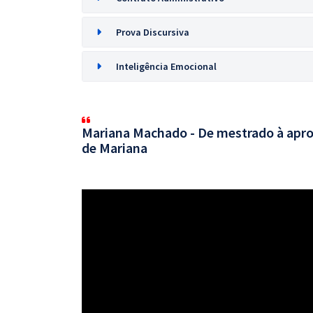
Prova Discursiva
Inteligência Emocional
Mariana Machado - De mestrado à apro
de Mariana