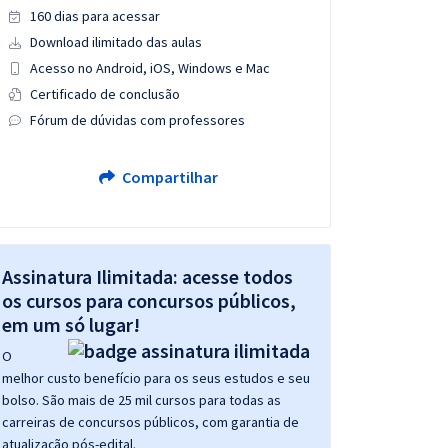
160 dias para acessar
Download ilimitado das aulas
Acesso no Android, iOS, Windows e Mac
Certificado de conclusão
Fórum de dúvidas com professores
Compartilhar
Assinatura Ilimitada: acesse todos
os cursos para concursos públicos,
em um só lugar!
O
melhor custo benefício para os seus estudos e seu
bolso. São mais de 25 mil cursos para todas as
carreiras de concursos públicos, com garantia de
atualização pós-edital.