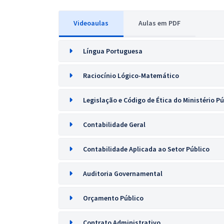
Videoaulas
Aulas em PDF
Língua Portuguesa
Raciocínio Lógico-Matemático
Legislação e Código de Ética do Ministério P
Contabilidade Geral
Contabilidade Aplicada ao Setor Público
Auditoria Governamental
Orçamento Público
Contrato Administrativo