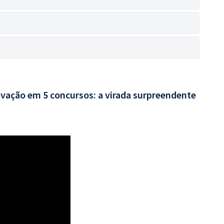
vação em 5 concursos: a virada surpreendente