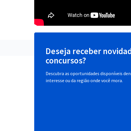
Deseja receber novida
concursos?
Descubra as oportunidades disponíveis dent
interesse ou da região onde você mora.