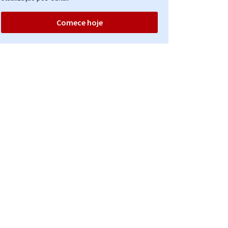
Comece hoje