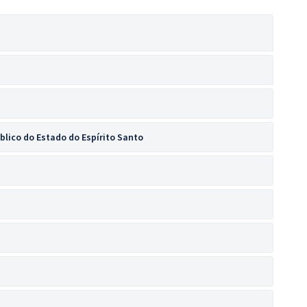
úblico do Estado do Espírito Santo