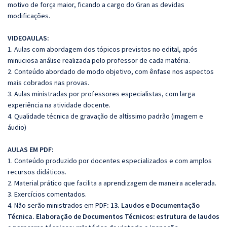
motivo de força maior, ficando a cargo do Gran as devidas
modificações.
VIDEOAULAS:
1. Aulas com abordagem dos tópicos previstos no edital, após
minuciosa análise realizada pelo professor de cada matéria.
2. Conteúdo abordado de modo objetivo, com ênfase nos aspectos
mais cobrados nas provas.
3. Aulas ministradas por professores especialistas, com larga
experiência na atividade docente.
4. Qualidade técnica de gravação de altíssimo padrão (imagem e
áudio)
AULAS EM PDF:
1. Conteúdo produzido por docentes especializados e com amplos
recursos didáticos.
2. Material prático que facilita a aprendizagem de maneira acelerada.
3. Exercícios comentados.
4. Não serão ministrados em PDF
: 13. Laudos e Documentação
Técnica. Elaboração de Documentos Técnicos: estrutura de laudos