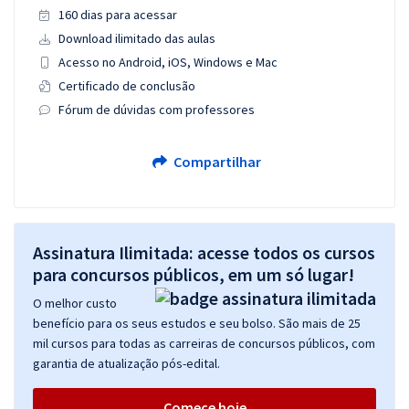
160 dias para acessar
Download ilimitado das aulas
Acesso no Android, iOS, Windows e Mac
Certificado de conclusão
Fórum de dúvidas com professores
Compartilhar
Assinatura Ilimitada: acesse todos os cursos
para concursos públicos, em um só lugar!
O melhor custo
benefício para os seus estudos e seu bolso. São mais de 25
mil cursos para todas as carreiras de concursos públicos, com
garantia de atualização pós-edital.
Comece hoje