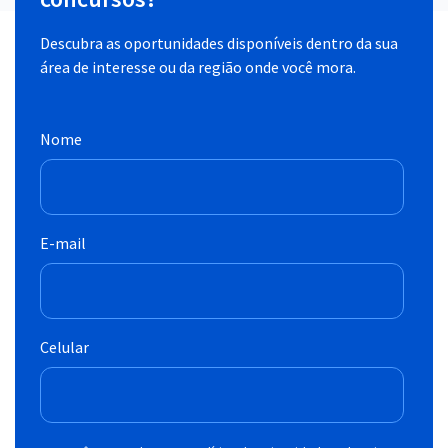
Descubra as oportunidades disponíveis dentro da sua
área de interesse ou da região onde você mora.
Nome
E-mail
Celular