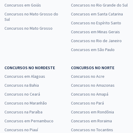
Concursos em Goiás
Concursos no Rio Grande do Sul
Concursos no Mato Grosso do
Concursos em Santa Catarina
Sul
Concursos no Espírito Santo
Concursos no Mato Grosso
Concursos em Minas Gerais
Concursos no Rio de Janeiro
Concursos em São Paulo
CONCURSOS NO NORDESTE
CONCURSOS NO NORTE
Concursos em Alagoas
Concursos no Acre
Concursos na Bahia
Concursos no Amazonas
Concursos no Ceará
Concursos no Amapá
Concursos no Maranhão
Concursos no Pará
Concursos na Paraíba
Concursos em Rondônia
Concursos em Pernambuco
Concursos em Roraima
Concursos no Piauí
Concursos no Tocantins