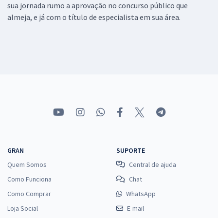
sua jornada rumo a aprovação no concurso público que
almeja, e já com o título de especialista em sua área.
GRAN
SUPORTE
Quem Somos
Central de ajuda
Como Funciona
Chat
Como Comprar
WhatsApp
Loja Social
E-mail