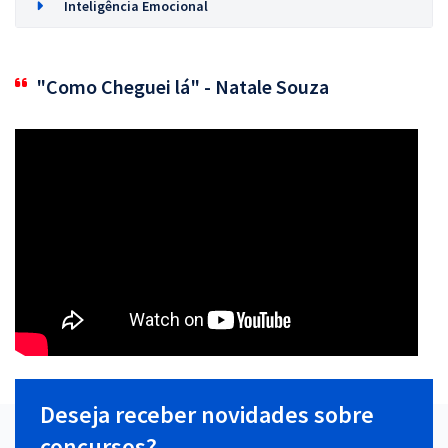
Inteligência Emocional
"Como Cheguei lá" - Natale Souza
Deseja receber novidades sobre
concursos?