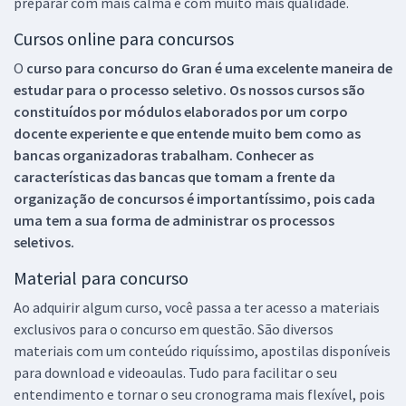
preparar com mais calma e com muito mais qualidade.
Cursos online para concursos
O
curso para concurso do Gran é uma excelente maneira de
estudar para o processo seletivo. Os nossos cursos são
constituídos por módulos elaborados por um corpo
docente experiente e que entende muito bem como as
bancas organizadoras trabalham. Conhecer as
características das bancas que tomam a frente da
organização de concursos é importantíssimo, pois cada
uma tem a sua forma de administrar os processos
seletivos.
Material para concurso
Ao adquirir algum curso, você passa a ter acesso a materiais
exclusivos para o concurso em questão. São diversos
materiais com um conteúdo riquíssimo, apostilas disponíveis
para download e videoaulas. Tudo para facilitar o seu
entendimento e tornar o seu cronograma mais flexível, pois