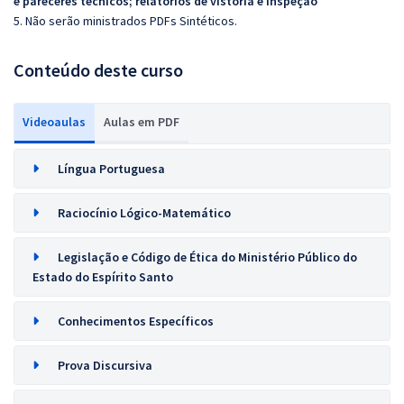
e pareceres técnicos; relatórios de vistoria e inspeção
5. Não serão ministrados PDFs Sintéticos.
Conteúdo deste curso
Videoaulas
Aulas em PDF
Língua Portuguesa
Raciocínio Lógico-Matemático
Legislação e Código de Ética do Ministério Público do
Estado do Espírito Santo
Conhecimentos Específicos
Prova Discursiva