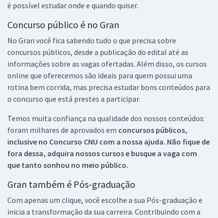
é possível estudar onde e quando quiser.
Concurso público é no Gran
No Gran você fica sabendo tudo o que precisa sobre
concursos públicos, desde a publicação do edital até as
informações sobre as vagas ofertadas. Além disso, os cursos
online que oferecemos são ideais para quem possui uma
rotina bem corrida, mas precisa estudar bons conteúdos para
o concurso que está prestes a participar.
Temos muita confiança na qualidade dos nossos conteúdos:
foram milhares de aprovados em
concursos públicos,
inclusive no
Concurso CNU
com a nossa ajuda. Não fique de
fora dessa, adquira nossos cursos e busque a vaga com
que tanto sonhou no meio público.
Gran também é Pós-graduação
Com apenas um clique, você escolhe a sua Pós-graduação e
inicia a transformação da sua carreira. Contribuindo com a