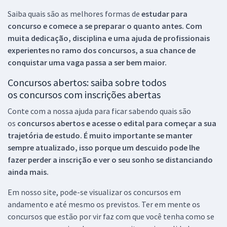
Saiba quais são as melhores formas de
estudar para
concurso e comece a se preparar o quanto antes. Com
muita dedicação, disciplina e uma ajuda de profissionais
experientes no ramo dos
concursos, a sua chance de
conquistar uma vaga passa a ser bem maior.
Concursos abertos: saiba sobre todos
os concursos com inscrições abertas
Conte com a nossa ajuda para ficar sabendo quais são
os
concursos abertos e acesse o edital para começar a sua
trajetória de estudo. É muito importante se manter
sempre atualizado, isso porque um descuido pode lhe
fazer perder a inscrição e ver o seu sonho se distanciando
ainda mais.
Em nosso site, pode-se visualizar os concursos em
andamento e até mesmo os previstos. Ter em mente os
concursos que estão por vir faz com que você tenha como se