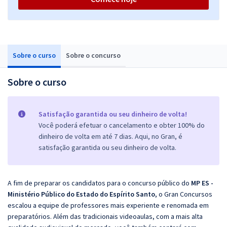
Sobre o curso
Sobre o concurso
Sobre o curso
Satisfação garantida ou seu dinheiro de volta!
Você poderá efetuar o cancelamento e obter 100% do
dinheiro de volta em até 7 dias. Aqui, no Gran, é
satisfação garantida ou seu dinheiro de volta.
A fim de preparar os candidatos para o concurso público do
MP ES -
Ministério Público do Estado do Espírito Santo
, o Gran Concursos
escalou a equipe de professores mais experiente e renomada em
preparatórios. Além das tradicionais videoaulas, com a mais alta