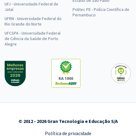
Estado de São Paulo
UFJ - Universidade Federal de
Jataí
Politec PE - Polícia Científica de
Pernambuco
UFRN - Universidade Federal do
Rio Grande do Norte
UFCSPA - Universidade Federal
de Ciência da Saúde de Porto
Alegre
RA 1000
© 2012 - 2026 Gran Tecnologia e Educação S/A
Política de privacidade