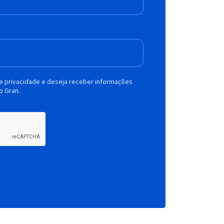
de privacidade e deseja receber informações
o Gran.