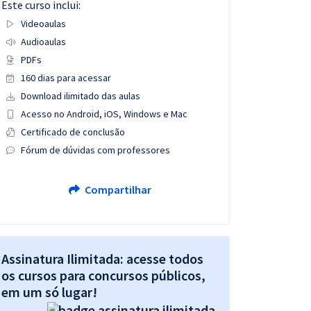
Este curso inclui:
Videoaulas
Audioaulas
PDFs
160 dias para acessar
Download ilimitado das aulas
Acesso no Android, iOS, Windows e Mac
Certificado de conclusão
Fórum de dúvidas com professores
Compartilhar
Assinatura Ilimitada: acesse todos
os cursos para concursos públicos,
em um só lugar!