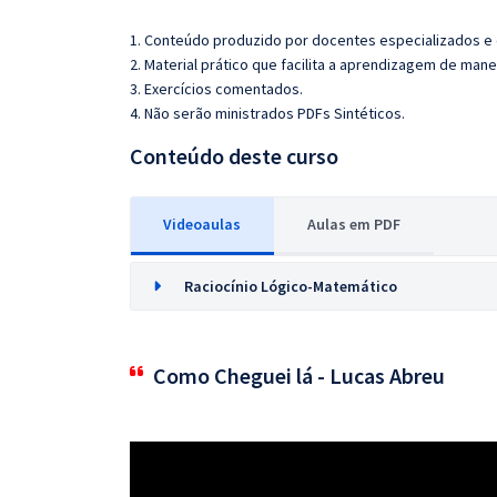
1. Conteúdo produzido por docentes especializados e
2. Material prático que facilita a aprendizagem de mane
3. Exercícios comentados.
4. Não serão ministrados PDFs Sintéticos.
Conteúdo deste curso
Videoaulas
Aulas em PDF
Raciocínio Lógico-Matemático
Como Cheguei lá - Lucas Abreu