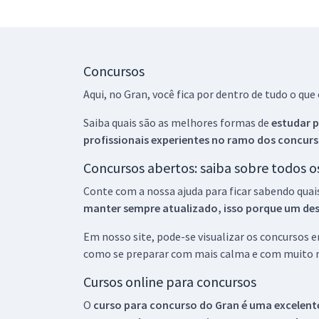
Concursos
Aqui, no Gran, você fica por dentro de tudo o q
Saiba quais são as melhores formas de
estudar p
profissionais experientes no ramo dos
concurs
Concursos abertos: saiba sobre todos 
Conte com a nossa ajuda para ficar sabendo quai
manter sempre atualizado, isso porque um descu
Em nosso site, pode-se visualizar os concursos
como se preparar com mais calma e com muito m
Cursos online para concursos
O
curso para concurso do Gran é uma excelente