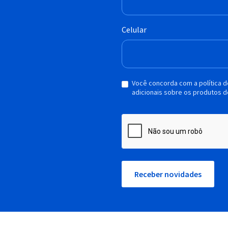
Celular
Você concorda com a política 
adicionais sobre os produtos d
Receber novidades