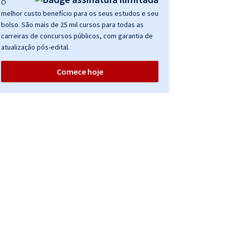
O
melhor custo benefício para os seus estudos e seu
bolso. São mais de 25 mil cursos para todas as
carreiras de concursos públicos, com garantia de
atualização pós-edital.
Comece hoje