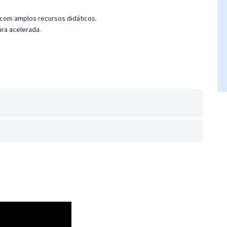
 com amplos recursos didáticos.
ira acelerada.