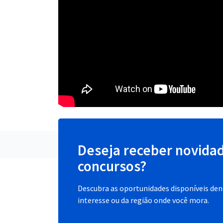
Deseja receber novida
concursos?
Descubra as oportunidades disponíveis dent
interesse ou da região onde você mora.