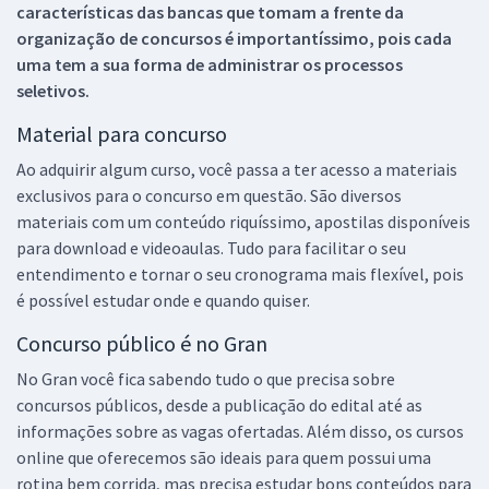
características das bancas que tomam a frente da
organização de concursos é importantíssimo, pois cada
uma tem a sua forma de administrar os processos
seletivos.
Material para concurso
Ao adquirir algum curso, você passa a ter acesso a materiais
exclusivos para o concurso em questão. São diversos
materiais com um conteúdo riquíssimo, apostilas disponíveis
para download e videoaulas. Tudo para facilitar o seu
entendimento e tornar o seu cronograma mais flexível, pois
é possível estudar onde e quando quiser.
Concurso público é no Gran
No Gran você fica sabendo tudo o que precisa sobre
concursos públicos, desde a publicação do edital até as
informações sobre as vagas ofertadas. Além disso, os cursos
online que oferecemos são ideais para quem possui uma
rotina bem corrida, mas precisa estudar bons conteúdos para