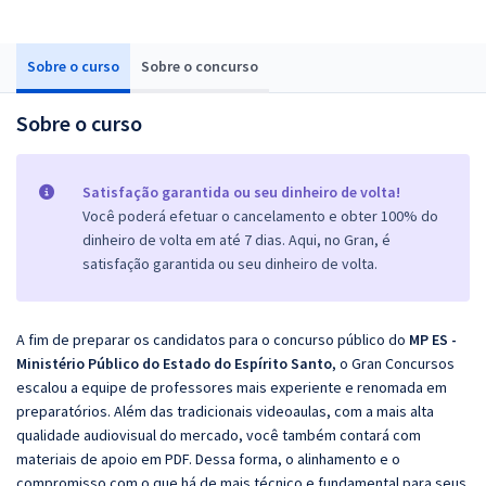
Sobre o curso
Sobre o concurso
Sobre o curso
Satisfação garantida ou seu dinheiro de volta!
Você poderá efetuar o cancelamento e obter 100% do
dinheiro de volta em até 7 dias. Aqui, no Gran, é
satisfação garantida ou seu dinheiro de volta.
A fim de preparar os candidatos para o concurso público do
MP ES -
Ministério Público do Estado do Espírito Santo
, o Gran Concursos
escalou a equipe de professores mais experiente e renomada em
preparatórios. Além das tradicionais videoaulas, com a mais alta
qualidade audiovisual do mercado, você também contará com
materiais de apoio em PDF. Dessa forma, o alinhamento e o
compromisso com o que há de mais técnico e fundamental para seus