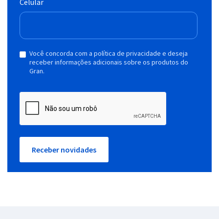
Celular
Você concorda com a política de privacidade e deseja
receber informações adicionais sobre os produtos do
Gran.
Receber novidades