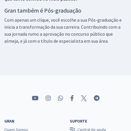
Gran também é Pós-graduação
Com apenas um clique, você escolhe a sua Pós-graduação e
inicia a transformação da sua carreira. Contribuindo com a
sua jornada rumo a aprovação no concurso público que
almeja, e já com o título de especialista em sua área.
GRAN
SUPORTE
Quem Somos
Central de ajuda