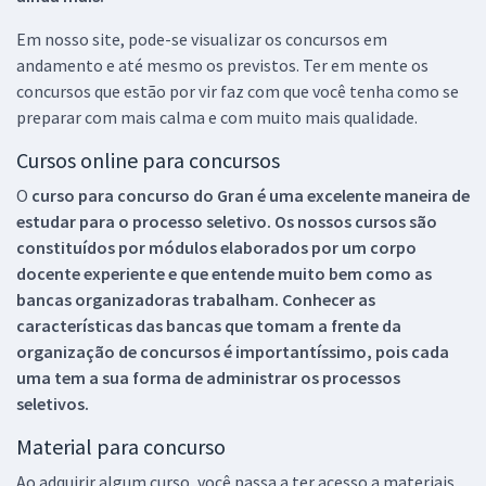
Em nosso site, pode-se visualizar os concursos em
andamento e até mesmo os previstos. Ter em mente os
concursos que estão por vir faz com que você tenha como se
preparar com mais calma e com muito mais qualidade.
Cursos online para concursos
O
curso para concurso do Gran é uma excelente maneira de
estudar para o processo seletivo. Os nossos cursos são
constituídos por módulos elaborados por um corpo
docente experiente e que entende muito bem como as
bancas organizadoras trabalham. Conhecer as
características das bancas que tomam a frente da
organização de concursos é importantíssimo, pois cada
uma tem a sua forma de administrar os processos
seletivos.
Material para concurso
Ao adquirir algum curso, você passa a ter acesso a materiais