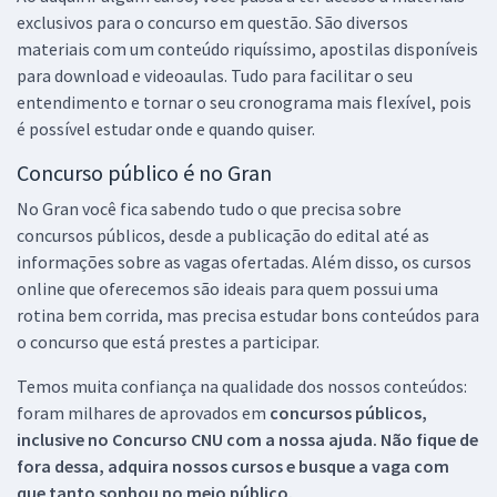
exclusivos para o concurso em questão. São diversos
materiais com um conteúdo riquíssimo, apostilas disponíveis
para download e videoaulas. Tudo para facilitar o seu
entendimento e tornar o seu cronograma mais flexível, pois
é possível estudar onde e quando quiser.
Concurso público é no Gran
No Gran você fica sabendo tudo o que precisa sobre
concursos públicos, desde a publicação do edital até as
informações sobre as vagas ofertadas. Além disso, os cursos
online que oferecemos são ideais para quem possui uma
rotina bem corrida, mas precisa estudar bons conteúdos para
o concurso que está prestes a participar.
Temos muita confiança na qualidade dos nossos conteúdos:
foram milhares de aprovados em
concursos públicos,
inclusive no
Concurso CNU
com a nossa ajuda. Não fique de
fora dessa, adquira nossos cursos e busque a vaga com
que tanto sonhou no meio público.