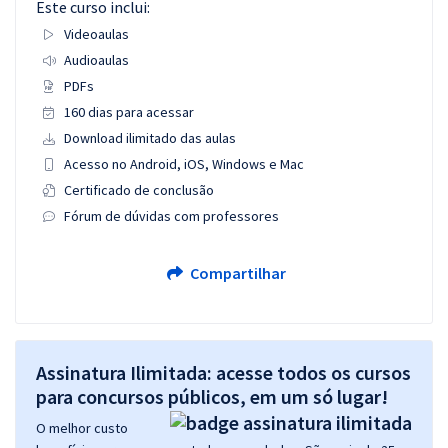
Este curso inclui:
Videoaulas
Audioaulas
PDFs
160 dias para acessar
Download ilimitado das aulas
Acesso no Android, iOS, Windows e Mac
Certificado de conclusão
Fórum de dúvidas com professores
Compartilhar
Assinatura Ilimitada: acesse todos os cursos
para concursos públicos, em um só lugar!
O melhor custo