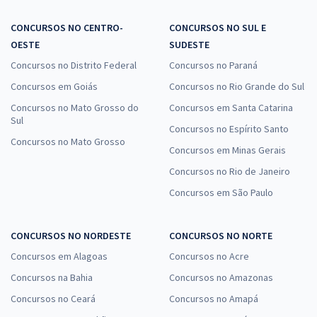
CONCURSOS NO CENTRO-
CONCURSOS NO SUL E
OESTE
SUDESTE
Concursos no Distrito Federal
Concursos no Paraná
Concursos em Goiás
Concursos no Rio Grande do Sul
Concursos no Mato Grosso do
Concursos em Santa Catarina
Sul
Concursos no Espírito Santo
Concursos no Mato Grosso
Concursos em Minas Gerais
Concursos no Rio de Janeiro
Concursos em São Paulo
CONCURSOS NO NORDESTE
CONCURSOS NO NORTE
Concursos em Alagoas
Concursos no Acre
Concursos na Bahia
Concursos no Amazonas
Concursos no Ceará
Concursos no Amapá