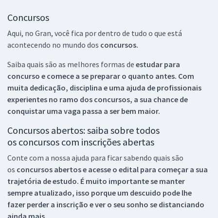
Concursos
Aqui, no Gran, você fica por dentro de tudo o que está
acontecendo no mundo dos
concursos.
Saiba quais são as melhores formas de
estudar para
concurso e comece a se preparar o quanto antes. Com
muita dedicação, disciplina e uma ajuda de profissionais
experientes no ramo dos
concursos, a sua chance de
conquistar uma vaga passa a ser bem maior.
Concursos abertos: saiba sobre todos
os concursos com inscrições abertas
Conte com a nossa ajuda para ficar sabendo quais são
os
concursos abertos e acesse o edital para começar a sua
trajetória de estudo. É muito importante se manter
sempre atualizado, isso porque um descuido pode lhe
fazer perder a inscrição e ver o seu sonho se distanciando
ainda mais.