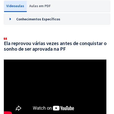
Videoaulas
Aulas em PDF
Conhecimentos Específicos
Ela reprovou várias vezes antes de conquistar o
sonho de ser aprovada na PF