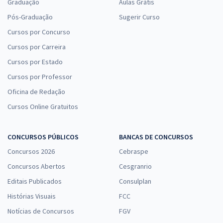
Graduação
Aulas Grátis
Pós-Graduação
Sugerir Curso
Cursos por Concurso
Cursos por Carreira
Cursos por Estado
Cursos por Professor
Oficina de Redação
Cursos Online Gratuitos
CONCURSOS PÚBLICOS
BANCAS DE CONCURSOS
Concursos 2026
Cebraspe
Concursos Abertos
Cesgranrio
Editais Publicados
Consulplan
Histórias Visuais
FCC
Notícias de Concursos
FGV