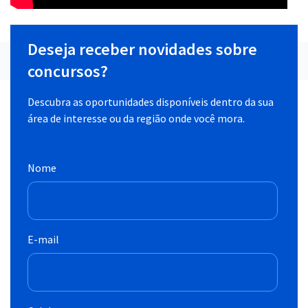
Deseja receber novidades sobre
concursos?
Descubra as oportunidades disponíveis dentro da sua
área de interesse ou da região onde você mora.
Nome
E-mail