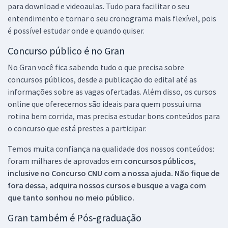
para download e videoaulas. Tudo para facilitar o seu
entendimento e tornar o seu cronograma mais flexível, pois
é possível estudar onde e quando quiser.
Concurso público é no Gran
No Gran você fica sabendo tudo o que precisa sobre
concursos públicos, desde a publicação do edital até as
informações sobre as vagas ofertadas. Além disso, os cursos
online que oferecemos são ideais para quem possui uma
rotina bem corrida, mas precisa estudar bons conteúdos para
o concurso que está prestes a participar.
Temos muita confiança na qualidade dos nossos conteúdos:
foram milhares de aprovados em
concursos públicos,
inclusive no
Concurso CNU
com a nossa ajuda. Não fique de
fora dessa, adquira nossos cursos e busque a vaga com
que tanto sonhou no meio público.
Gran também é Pós-graduação