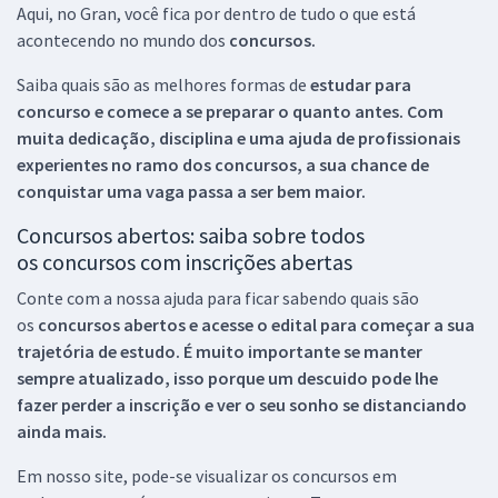
Aqui, no Gran, você fica por dentro de tudo o que está
acontecendo no mundo dos
concursos.
Saiba quais são as melhores formas de
estudar para
concurso e comece a se preparar o quanto antes. Com
muita dedicação, disciplina e uma ajuda de profissionais
experientes no ramo dos
concursos, a sua chance de
conquistar uma vaga passa a ser bem maior.
Concursos abertos: saiba sobre todos
os concursos com inscrições abertas
Conte com a nossa ajuda para ficar sabendo quais são
os
concursos abertos e acesse o edital para começar a sua
trajetória de estudo. É muito importante se manter
sempre atualizado, isso porque um descuido pode lhe
fazer perder a inscrição e ver o seu sonho se distanciando
ainda mais.
Em nosso site, pode-se visualizar os concursos em