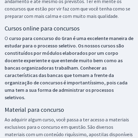
andamento e até mesmo os previstos. Ter em mente os
concursos que estão por vir faz com que você tenha como se
preparar com mais calma e com muito mais qualidade.
Cursos online para concursos
O
curso para concurso do Gran é uma excelente maneira de
estudar para o processo seletivo. Os nossos cursos são
constituídos por módulos elaborados por um corpo
docente experiente e que entende muito bem como as
bancas organizadoras trabalham. Conhecer as
características das bancas que tomam a frente da
organização de concursos é importantíssimo, pois cada
uma tem a sua forma de administrar os processos
seletivos.
Material para concurso
Ao adquirir algum curso, você passa a ter acesso a materiais
exclusivos para o concurso em questão. São diversos
materiais com um conteúdo riquíssimo, apostilas disponíveis