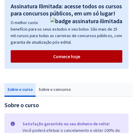
Assinatura Ilimitada: acesse todos os cursos
para concursos públicos, em um só lugar!
O melhor custo
benefício para os seus estudos e seu bolso. São mais de 25
mil cursos para todas as carreiras de concursos públicos, com
garantia de atualização pós-edital.
Comece hoje
Sobre o curso
Sobre o concurso
Sobre o curso
Satisfação garantida ou seu dinheiro de volta!
Você poderá efetuar o cancelamento e obter 100% do