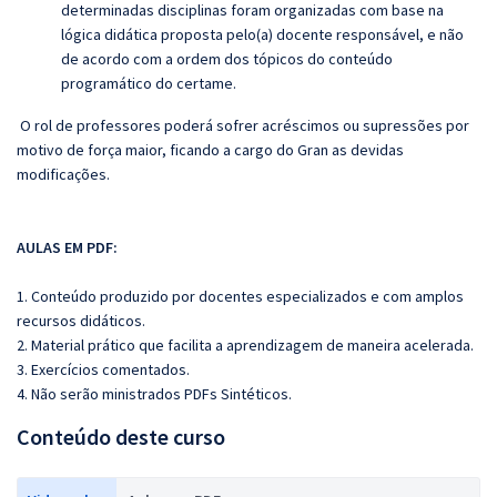
determinadas disciplinas foram organizadas com base na
lógica didática proposta pelo(a) docente responsável, e não
de acordo com a ordem dos tópicos do conteúdo
programático do certame.
O rol de professores poderá sofrer acréscimos ou supressões por
motivo de força maior, ficando a cargo do Gran as devidas
modificações.
AULAS EM PDF:
1. Conteúdo produzido por docentes especializados e com amplos
recursos didáticos.
2. Material prático que facilita a aprendizagem de maneira acelerada.
3. Exercícios comentados.
4. Não serão ministrados PDFs Sintéticos.
Conteúdo deste curso