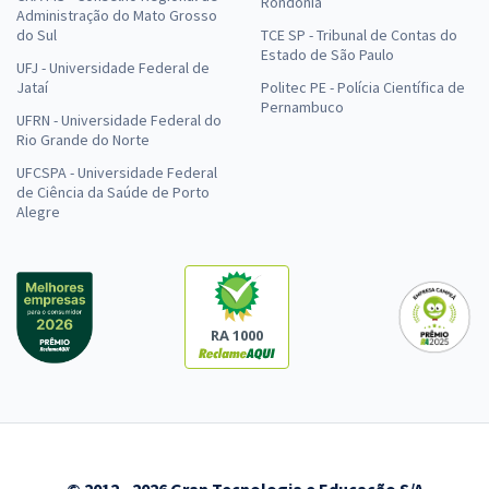
Rondônia
Administração do Mato Grosso
do Sul
TCE SP - Tribunal de Contas do
Estado de São Paulo
UFJ - Universidade Federal de
Jataí
Politec PE - Polícia Científica de
Pernambuco
UFRN - Universidade Federal do
Rio Grande do Norte
UFCSPA - Universidade Federal
de Ciência da Saúde de Porto
Alegre
RA 1000
© 2012 - 2026 Gran Tecnologia e Educação S/A