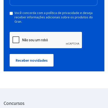
Você concorda com a política de privacidade e deseja
receber informações adicionais sobre os produtos do
Gran.
Receber novidades
Concursos