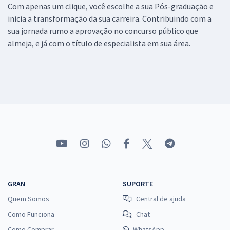
Com apenas um clique, você escolhe a sua Pós-graduação e
inicia a transformação da sua carreira. Contribuindo com a
sua jornada rumo a aprovação no concurso público que
almeja, e já com o título de especialista em sua área.
GRAN
SUPORTE
Quem Somos
Central de ajuda
Como Funciona
Chat
Como Comprar
WhatsApp