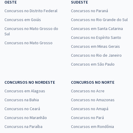
OESTE
SUDESTE
Concursos no Distrito Federal
Concursos no Paraná
Concursos em Goiás
Concursos no Rio Grande do Sul
Concursos no Mato Grosso do
Concursos em Santa Catarina
Sul
Concursos no Espírito Santo
Concursos no Mato Grosso
Concursos em Minas Gerais
Concursos no Rio de Janeiro
Concursos em São Paulo
CONCURSOS NO NORDESTE
CONCURSOS NO NORTE
Concursos em Alagoas
Concursos no Acre
Concursos na Bahia
Concursos no Amazonas
Concursos no Ceará
Concursos no Amapá
Concursos no Maranhão
Concursos no Pará
Concursos na Paraíba
Concursos em Rondônia