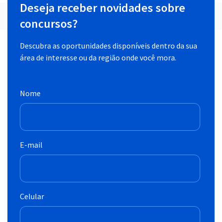
Deseja receber novidades sobre
concursos?
Descubra as oportunidades disponíveis dentro da sua
área de interesse ou da região onde você mora.
Nome
E-mail
Celular