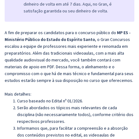
dinheiro de volta em até 7 dias. Aqui, no Gran, é
satisfação garantida ou seu dinheiro de volta.
A fim de preparar os candidatos para o concurso público do
MP ES -
Ministério Público do Estado do Espírito Santo
, o Gran Concursos
escalou a equipe de professores mais experiente e renomada em
preparatórios. Além das tradicionais videoaulas, com a mais alta
qualidade audiovisual do mercado, você também contará com
materiais de apoio em PDF. Dessa forma, o alinhamento e o
compromisso com o que há de mais técnico e fundamental para seus
estudos estarão sempre à sua disposição no curso que oferecemos.
Mais detalhes:
Curso baseado no Edital nº 01/2026.
Serão abordados os tópicos mais relevantes de cada
disciplina (não necessariamente todos), conforme critério dos
respectivos professores.
Informamos que, para facilitar a compreensão e a absorção
dos conteúdos previstos no edital, as videoaulas de