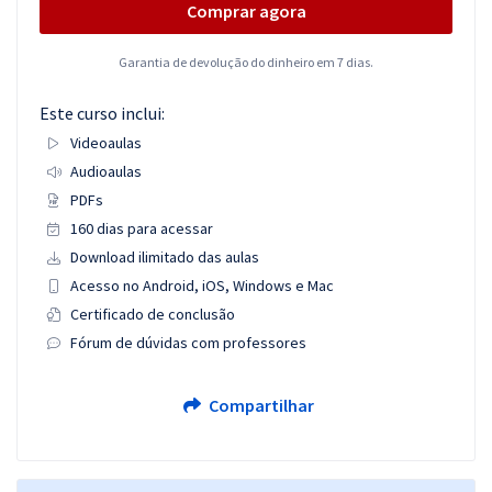
Comprar agora
Garantia de devolução do dinheiro em 7 dias.
Este curso inclui:
Videoaulas
Audioaulas
PDFs
160 dias para acessar
Download ilimitado das aulas
Acesso no Android, iOS, Windows e Mac
Certificado de conclusão
Fórum de dúvidas com professores
Compartilhar