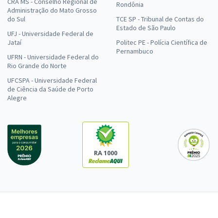
CRA MS - Conselho Regional de
Rondônia
Administração do Mato Grosso
do Sul
TCE SP - Tribunal de Contas do
Estado de São Paulo
UFJ - Universidade Federal de
Jataí
Politec PE - Polícia Científica de
Pernambuco
UFRN - Universidade Federal do
Rio Grande do Norte
UFCSPA - Universidade Federal
de Ciência da Saúde de Porto
Alegre
RA 1000