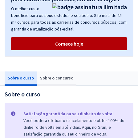
O melhor custo
benefício para os seus estudos e seu bolso. São mais de 25
mil cursos para todas as carreiras de concursos públicos, com
garantia de atualização pós-edital.
Comece hoje
Sobre o curso
Sobre o concurso
Sobre o curso
Satisfação garantida ou seu dinheiro de volta!
Você poderá efetuar o cancelamento e obter 100% do
dinheiro de volta em até 7 dias. Aqui, no Gran, é
satisfação garantida ou seu dinheiro de volta.