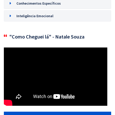
Conhecimentos Específicos
Inteligência Emocional
"Como Cheguei lá" - Natale Souza