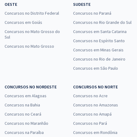
OESTE
SUDESTE
Concursos no Distrito Federal
Concursos no Paraná
Concursos em Goiás
Concursos no Rio Grande do Sul
Concursos no Mato Grosso do
Concursos em Santa Catarina
Sul
Concursos no Espírito Santo
Concursos no Mato Grosso
Concursos em Minas Gerais
Concursos no Rio de Janeiro
Concursos em São Paulo
CONCURSOS NO NORDESTE
CONCURSOS NO NORTE
Concursos em Alagoas
Concursos no Acre
Concursos na Bahia
Concursos no Amazonas
Concursos no Ceará
Concursos no Amapá
Concursos no Maranhão
Concursos no Pará
Concursos na Paraíba
Concursos em Rondônia