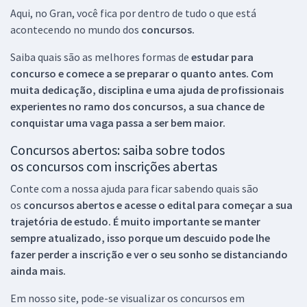
Aqui, no Gran, você fica por dentro de tudo o que está
acontecendo no mundo dos
concursos.
Saiba quais são as melhores formas de
estudar para
concurso e comece a se preparar o quanto antes. Com
muita dedicação, disciplina e uma ajuda de profissionais
experientes no ramo dos
concursos, a sua chance de
conquistar uma vaga passa a ser bem maior.
Concursos abertos: saiba sobre todos
os concursos com inscrições abertas
Conte com a nossa ajuda para ficar sabendo quais são
os
concursos abertos e acesse o edital para começar a sua
trajetória de estudo. É muito importante se manter
sempre atualizado, isso porque um descuido pode lhe
fazer perder a inscrição e ver o seu sonho se distanciando
ainda mais.
Em nosso site, pode-se visualizar os concursos em