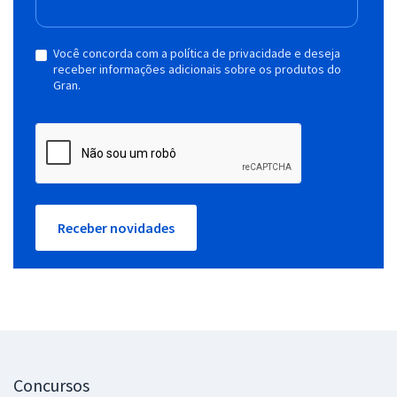
Você concorda com a política de privacidade e deseja
receber informações adicionais sobre os produtos do
Gran.
Receber novidades
Concursos