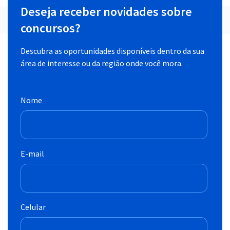
Deseja receber novidades sobre
concursos?
Descubra as oportunidades disponíveis dentro da sua
área de interesse ou da região onde você mora.
Nome
E-mail
Celular