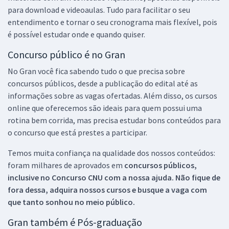
para download e videoaulas. Tudo para facilitar o seu
entendimento e tornar o seu cronograma mais flexível, pois
é possível estudar onde e quando quiser.
Concurso público é no Gran
No Gran você fica sabendo tudo o que precisa sobre
concursos públicos, desde a publicação do edital até as
informações sobre as vagas ofertadas. Além disso, os cursos
online que oferecemos são ideais para quem possui uma
rotina bem corrida, mas precisa estudar bons conteúdos para
o concurso que está prestes a participar.
Temos muita confiança na qualidade dos nossos conteúdos:
foram milhares de aprovados em
concursos públicos,
inclusive no
Concurso CNU
com a nossa ajuda. Não fique de
fora dessa, adquira nossos cursos e busque a vaga com
que tanto sonhou no meio público.
Gran também é Pós-graduação