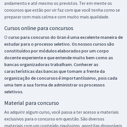
andamento e até mesmo os previstos. Ter em mente os
concursos que estão por vir faz com que você tenha como se
preparar com mais calma e com muito mais qualidade.
Cursos online para concursos
O
curso para concurso do Gran é uma excelente maneira de
estudar para o processo seletivo. Os nossos cursos são
constituídos por módulos elaborados por um corpo
docente experiente e que entende muito bem como as
bancas organizadoras trabalham. Conhecer as
características das bancas que tomam a frente da
organização de concursos é importantíssimo, pois cada
uma tem a sua forma de administrar os processos
seletivos.
Material para concurso
Ao adquirir algum curso, você passa a ter acesso a materiais
exclusivos para o concurso em questão. São diversos
materiais com um conteúdo riquíssimo, apostilas disponíveis