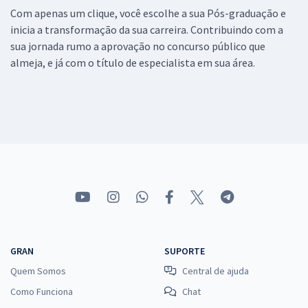
Com apenas um clique, você escolhe a sua Pós-graduação e
inicia a transformação da sua carreira. Contribuindo com a
sua jornada rumo a aprovação no concurso público que
almeja, e já com o título de especialista em sua área.
GRAN
SUPORTE
Quem Somos
Central de ajuda
Como Funciona
Chat