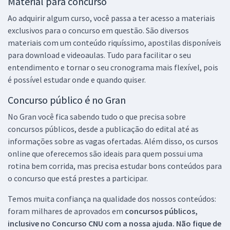
Material para concurso
Ao adquirir algum curso, você passa a ter acesso a materiais
exclusivos para o concurso em questão. São diversos
materiais com um conteúdo riquíssimo, apostilas disponíveis
para download e videoaulas. Tudo para facilitar o seu
entendimento e tornar o seu cronograma mais flexível, pois
é possível estudar onde e quando quiser.
Concurso público é no Gran
No Gran você fica sabendo tudo o que precisa sobre
concursos públicos, desde a publicação do edital até as
informações sobre as vagas ofertadas. Além disso, os cursos
online que oferecemos são ideais para quem possui uma
rotina bem corrida, mas precisa estudar bons conteúdos para
o concurso que está prestes a participar.
Temos muita confiança na qualidade dos nossos conteúdos:
foram milhares de aprovados em
concursos públicos,
inclusive no
Concurso CNU
com a nossa ajuda. Não fique de