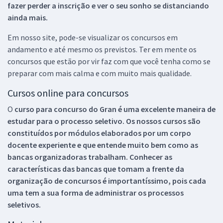
fazer perder a inscrição e ver o seu sonho se distanciando
ainda mais.
Em nosso site, pode-se visualizar os concursos em
andamento e até mesmo os previstos. Ter em mente os
concursos que estão por vir faz com que você tenha como se
preparar com mais calma e com muito mais qualidade.
Cursos online para concursos
O
curso para concurso do Gran é uma excelente maneira de
estudar para o processo seletivo. Os nossos cursos são
constituídos por módulos elaborados por um corpo
docente experiente e que entende muito bem como as
bancas organizadoras trabalham. Conhecer as
características das bancas que tomam a frente da
organização de concursos é importantíssimo, pois cada
uma tem a sua forma de administrar os processos
seletivos.