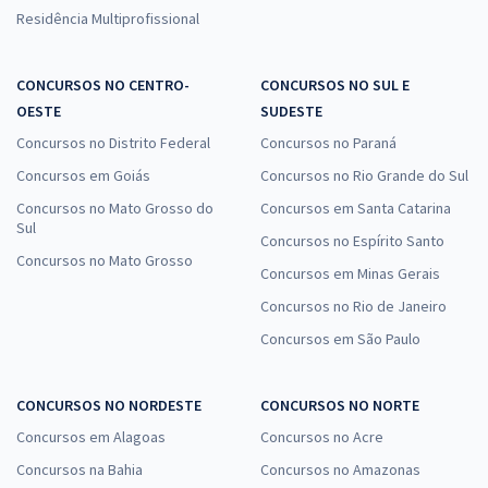
Residência Multiprofissional
CONCURSOS NO CENTRO-
CONCURSOS NO SUL E
OESTE
SUDESTE
Concursos no Distrito Federal
Concursos no Paraná
Concursos em Goiás
Concursos no Rio Grande do Sul
Concursos no Mato Grosso do
Concursos em Santa Catarina
Sul
Concursos no Espírito Santo
Concursos no Mato Grosso
Concursos em Minas Gerais
Concursos no Rio de Janeiro
Concursos em São Paulo
CONCURSOS NO NORDESTE
CONCURSOS NO NORTE
Concursos em Alagoas
Concursos no Acre
Concursos na Bahia
Concursos no Amazonas