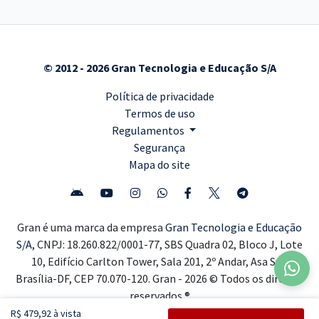
© 2012 - 2026 Gran Tecnologia e Educação S/A
Política de privacidade
Termos de uso
Regulamentos
Segurança
Mapa do site
Gran é uma marca da empresa
Gran Tecnologia e Educação
S/A,
CNPJ: 18.260.822/0001-77, SBS Quadra 02, Bloco J, Lote
10, Edifício Carlton Tower, Sala 201, 2º Andar, Asa Sul,
Brasília-DF, CEP 70.070-120. Gran - 2026 © Todos os direitos
reservados ®
R$ 479,92 à vista