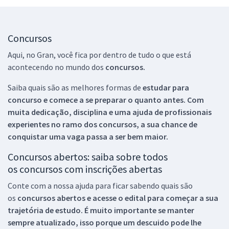
Concursos
Aqui, no Gran, você fica por dentro de tudo o que está
acontecendo no mundo dos
concursos.
Saiba quais são as melhores formas de
estudar para
concurso e comece a se preparar o quanto antes. Com
muita dedicação, disciplina e uma ajuda de profissionais
experientes no ramo dos
concursos, a sua chance de
conquistar uma vaga passa a ser bem maior.
Concursos abertos: saiba sobre todos
os concursos com inscrições abertas
Conte com a nossa ajuda para ficar sabendo quais são
os
concursos abertos e acesse o edital para começar a sua
trajetória de estudo. É muito importante se manter
sempre atualizado, isso porque um descuido pode lhe