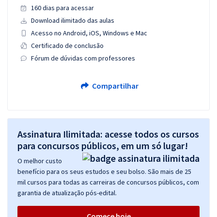
160 dias para acessar
Download ilimitado das aulas
Acesso no Android, iOS, Windows e Mac
Certificado de conclusão
Fórum de dúvidas com professores
Compartilhar
Assinatura Ilimitada: acesse todos os cursos
para concursos públicos, em um só lugar!
O melhor custo
benefício para os seus estudos e seu bolso. São mais de 25
mil cursos para todas as carreiras de concursos públicos, com
garantia de atualização pós-edital.
Comece hoje