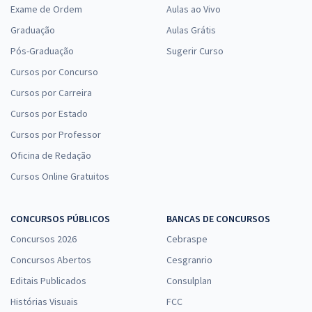
Exame de Ordem
Aulas ao Vivo
Graduação
Aulas Grátis
Pós-Graduação
Sugerir Curso
Cursos por Concurso
Cursos por Carreira
Cursos por Estado
Cursos por Professor
Oficina de Redação
Cursos Online Gratuitos
CONCURSOS PÚBLICOS
BANCAS DE CONCURSOS
Concursos 2026
Cebraspe
Concursos Abertos
Cesgranrio
Editais Publicados
Consulplan
Histórias Visuais
FCC