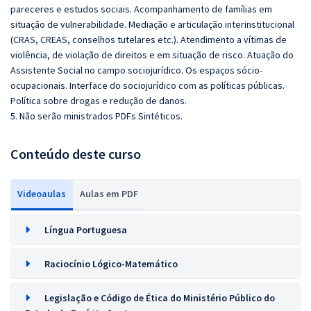
pareceres e estudos sociais. Acompanhamento de famílias em
situação de vulnerabilidade. Mediação e articulação interinstitucional
(CRAS, CREAS, conselhos tutelares etc.). Atendimento a vítimas de
violência, de violação de direitos e em situação de risco. Atuação do
Assistente Social no campo sociojurídico. Os espaços sócio-
ocupacionais. Interface do sociojurídico com as políticas públicas.
Política sobre drogas e redução de danos.
5. Não serão ministrados PDFs Sintéticos.
Conteúdo deste curso
Videoaulas
Aulas em PDF
Língua Portuguesa
Raciocínio Lógico-Matemático
Legislação e Código de Ética do Ministério Público do