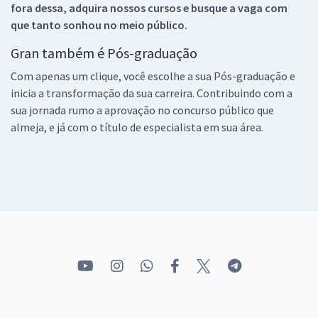
fora dessa, adquira nossos cursos e busque a vaga com
que tanto sonhou no meio público.
Gran também é Pós-graduação
Com apenas um clique, você escolhe a sua Pós-graduação e
inicia a transformação da sua carreira. Contribuindo com a
sua jornada rumo a aprovação no concurso público que
almeja, e já com o título de especialista em sua área.