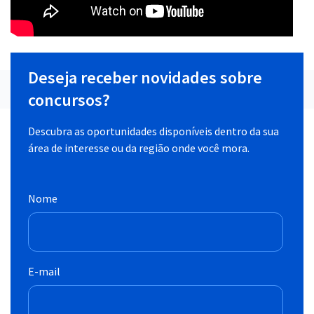
Deseja receber novidades sobre
concursos?
Descubra as oportunidades disponíveis dentro da sua
área de interesse ou da região onde você mora.
Nome
E-mail