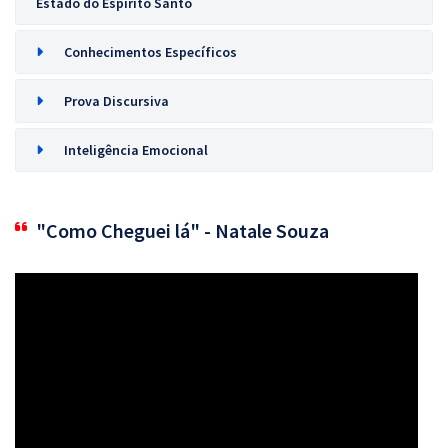
Estado do Espírito Santo
Conhecimentos Específicos
Prova Discursiva
Inteligência Emocional
"Como Cheguei lá" - Natale Souza