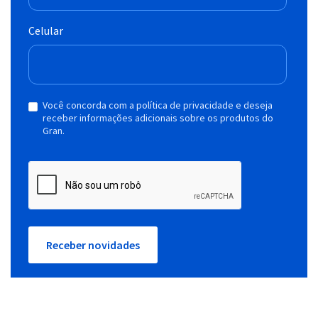
Celular
Você concorda com a política de privacidade e deseja
receber informações adicionais sobre os produtos do
Gran.
Receber novidades