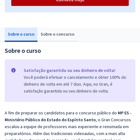
Sobre o curso
Sobre o concurso
Sobre o curso
Satisfação garantida ou seu dinheiro de volta!
Você poderá efetuar o cancelamento e obter 100% do
dinheiro de volta em até 7 dias. Aqui, no Gran, é
satisfação garantida ou seu dinheiro de volta.
A fim de preparar os candidatos para o concurso público do
MP ES -
Ministério Público do Estado do Espírito Santo
, o Gran Concursos
escalou a equipe de professores mais experiente e renomada em
preparatórios. Além das tradicionais videoaulas, com a mais alta