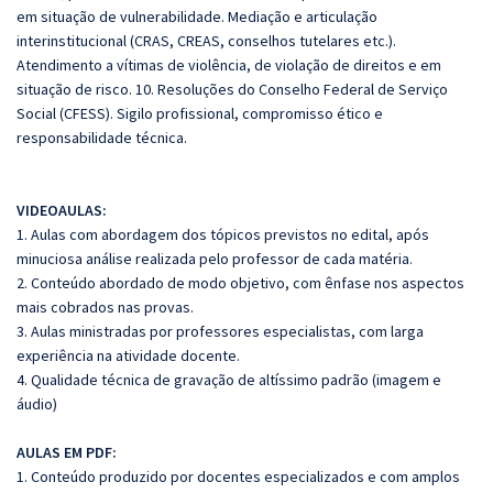
em situação de vulnerabilidade. Mediação e articulação
interinstitucional (CRAS, CREAS, conselhos tutelares etc.).
Atendimento a vítimas de violência, de violação de direitos e em
situação de risco. 10. Resoluções do Conselho Federal de Serviço
Social (CFESS). Sigilo profissional, compromisso ético e
responsabilidade técnica.
VIDEOAULAS:
1. Aulas com abordagem dos tópicos previstos no edital, após
minuciosa análise realizada pelo professor de cada matéria.
2. Conteúdo abordado de modo objetivo, com ênfase nos aspectos
mais cobrados nas provas.
3. Aulas ministradas por professores especialistas, com larga
experiência na atividade docente.
4. Qualidade técnica de gravação de altíssimo padrão (imagem e
áudio)
AULAS EM PDF:
1. Conteúdo produzido por docentes especializados e com amplos