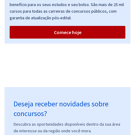
benefício para os seus estudos e seu bolso. São mais de 25 mil
cursos para todas as carreiras de concursos públicos, com
garantia de atualização pós-edital.
Comece hoje
Deseja receber novidades sobre
concursos?
Descubra as oportunidades disponíveis dentro da sua área
de interesse ou da região onde você mora.