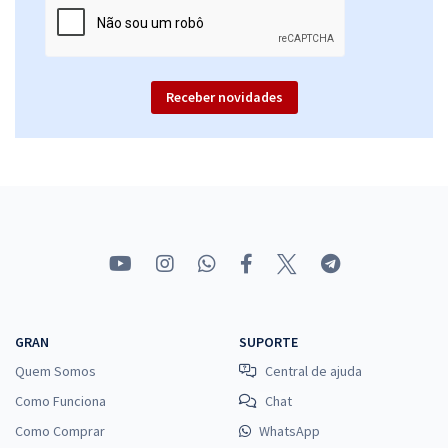
Receber novidades
GRAN
SUPORTE
Quem Somos
Central de ajuda
Como Funciona
Chat
Como Comprar
WhatsApp