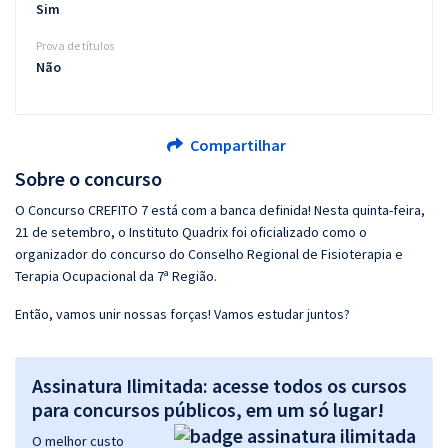
Sim
Prova de títulos
Não
Compartilhar
Sobre o concurso
O Concurso CREFITO 7 está com a banca definida! Nesta quinta-feira,
21 de setembro, o Instituto Quadrix foi oficializado como o
organizador do concurso do Conselho Regional de Fisioterapia e
Terapia Ocupacional da 7ª Região.
Então, vamos unir nossas forças! Vamos estudar juntos?
Assinatura Ilimitada: acesse todos os cursos
para concursos públicos, em um só lugar!
O melhor custo