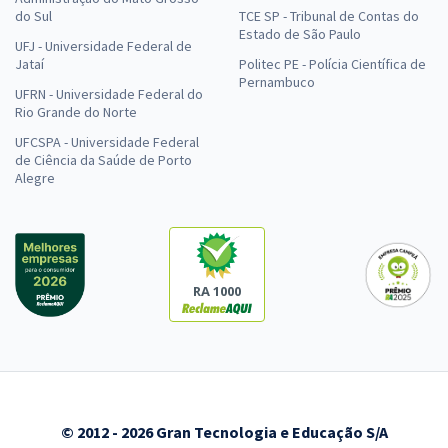
do Sul
TCE SP - Tribunal de Contas do
Estado de São Paulo
UFJ - Universidade Federal de
Jataí
Politec PE - Polícia Científica de
Pernambuco
UFRN - Universidade Federal do
Rio Grande do Norte
UFCSPA - Universidade Federal
de Ciência da Saúde de Porto
Alegre
RA 1000
© 2012 - 2026 Gran Tecnologia e Educação S/A