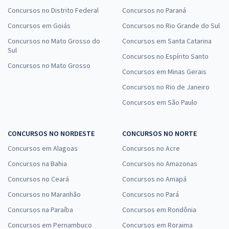
Concursos no Distrito Federal
Concursos no Paraná
Concursos em Goiás
Concursos no Rio Grande do Sul
Concursos no Mato Grosso do
Concursos em Santa Catarina
Sul
Concursos no Espírito Santo
Concursos no Mato Grosso
Concursos em Minas Gerais
Concursos no Rio de Janeiro
Concursos em São Paulo
CONCURSOS NO NORDESTE
CONCURSOS NO NORTE
Concursos em Alagoas
Concursos no Acre
Concursos na Bahia
Concursos no Amazonas
Concursos no Ceará
Concursos no Amapá
Concursos no Maranhão
Concursos no Pará
Concursos na Paraíba
Concursos em Rondônia
Concursos em Pernambuco
Concursos em Roraima