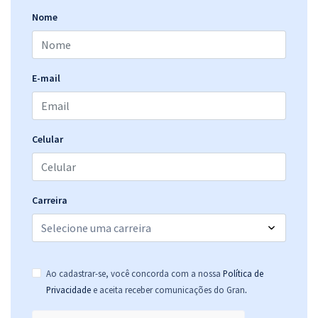
Nome
E-mail
Celular
Carreira
Ao cadastrar-se, você concorda com a nossa
Política de
.
Privacidade
e aceita receber comunicações do Gran