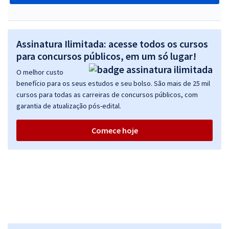
Assinatura Ilimitada: acesse todos os cursos
para concursos públicos, em um só lugar!
O melhor custo
benefício para os seus estudos e seu bolso. São mais de 25 mil
cursos para todas as carreiras de concursos públicos, com
garantia de atualização pós-edital.
Comece hoje