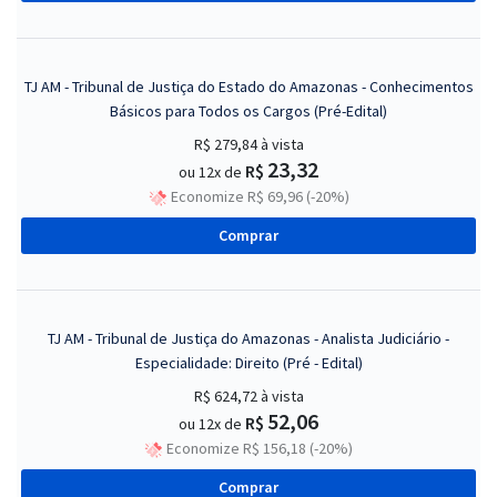
TJ AM - Tribunal de Justiça do Estado do Amazonas - Conhecimentos
Básicos para Todos os Cargos (Pré-Edital)
R$ 279,84
à vista
23,32
R$
ou 12x de
Economize R$ 69,96 (-20%)
Comprar
TJ AM - Tribunal de Justiça do Amazonas - Analista Judiciário -
Especialidade: Direito (Pré - Edital)
R$ 624,72
à vista
52,06
R$
ou 12x de
Economize R$ 156,18 (-20%)
Comprar