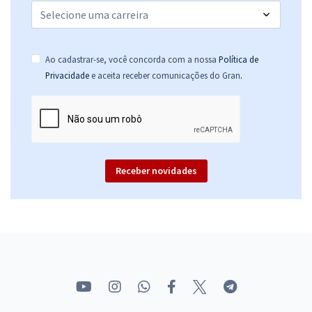
Ao cadastrar-se, você concorda com a nossa
Política de
.
Privacidade
e aceita receber comunicações do Gran
Receber novidades