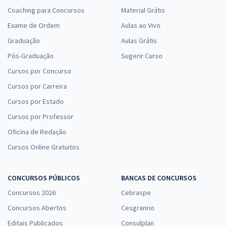
Coaching para Concursos
Material Grátis
Exame de Ordem
Aulas ao Vivo
Graduação
Aulas Grátis
Pós-Graduação
Sugerir Curso
Cursos por Concurso
Cursos por Carreira
Cursos por Estado
Cursos por Professor
Oficina de Redação
Cursos Online Gratuitos
CONCURSOS PÚBLICOS
BANCAS DE CONCURSOS
Concursos 2026
Cebraspe
Concursos Abertos
Cesgranrio
Editais Publicados
Consulplan