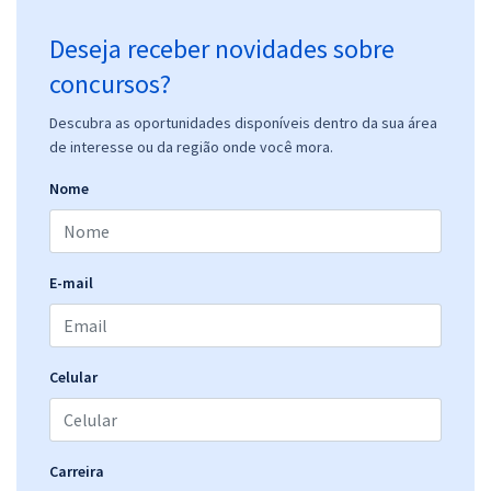
Deseja receber novidades sobre
concursos?
Descubra as oportunidades disponíveis dentro da sua área
de interesse ou da região onde você mora.
Nome
E-mail
Celular
Carreira