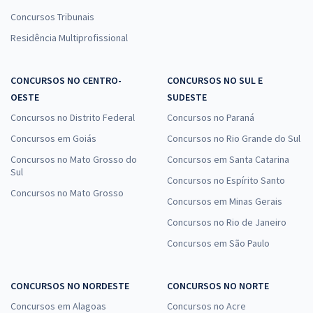
Concursos Tribunais
Residência Multiprofissional
CONCURSOS NO CENTRO-
CONCURSOS NO SUL E
OESTE
SUDESTE
Concursos no Distrito Federal
Concursos no Paraná
Concursos em Goiás
Concursos no Rio Grande do Sul
Concursos no Mato Grosso do
Concursos em Santa Catarina
Sul
Concursos no Espírito Santo
Concursos no Mato Grosso
Concursos em Minas Gerais
Concursos no Rio de Janeiro
Concursos em São Paulo
CONCURSOS NO NORDESTE
CONCURSOS NO NORTE
Concursos em Alagoas
Concursos no Acre