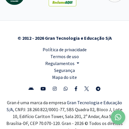
© 2012 - 2026 Gran Tecnologia e Educação S/A
Política de privacidade
Termos de uso
Regulamentos
Segurança
Mapa do site
Gran é uma marca da empresa
Gran Tecnologia e Educação
S/A,
CNPJ: 18.260.822/0001-77, SBS Quadra 02, Bloco J, Lote
10, Edifício Carlton Tower, Sala 201, 2º Andar, Asa Sul,
Brasília-DF, CEP 70.070-120. Gran - 2026 © Todos os direitos