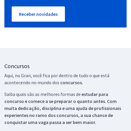
Receber novidades
Concursos
Aqui, no Gran, você fica por dentro de tudo o que está
acontecendo no mundo dos
concursos.
Saiba quais são as melhores formas de
estudar para
concurso e comece a se preparar o quanto antes. Com
muita dedicação, disciplina e uma ajuda de profissionais
experientes no ramo dos
concursos, a sua chance de
conquistar uma vaga passa a ser bem maior.