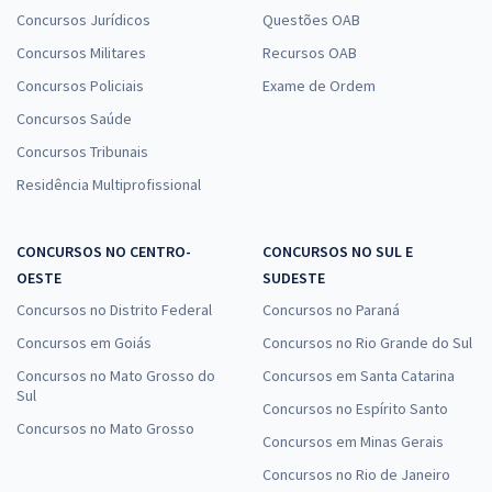
Concursos Jurídicos
Questões OAB
Concursos Militares
Recursos OAB
Concursos Policiais
Exame de Ordem
Concursos Saúde
Concursos Tribunais
Residência Multiprofissional
CONCURSOS NO CENTRO-
CONCURSOS NO SUL E
OESTE
SUDESTE
Concursos no Distrito Federal
Concursos no Paraná
Concursos em Goiás
Concursos no Rio Grande do Sul
Concursos no Mato Grosso do
Concursos em Santa Catarina
Sul
Concursos no Espírito Santo
Concursos no Mato Grosso
Concursos em Minas Gerais
Concursos no Rio de Janeiro