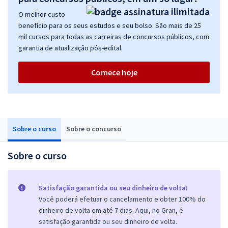
O melhor custo
benefício para os seus estudos e seu bolso. São mais de 25
mil cursos para todas as carreiras de concursos públicos, com
garantia de atualização pós-edital.
Comece hoje
Sobre o curso
Sobre o concurso
Sobre o curso
Satisfação garantida ou seu dinheiro de volta!
Você poderá efetuar o cancelamento e obter 100% do
dinheiro de volta em até 7 dias. Aqui, no Gran, é
satisfação garantida ou seu dinheiro de volta.