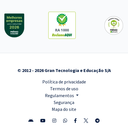
RA 1000
© 2012 - 2026 Gran Tecnologia e Educação S/A
Política de privacidade
Termos de uso
Regulamentos
Segurança
Mapa do site