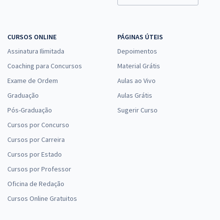
CURSOS ONLINE
PÁGINAS ÚTEIS
Assinatura Ilimitada
Depoimentos
Coaching para Concursos
Material Grátis
Exame de Ordem
Aulas ao Vivo
Graduação
Aulas Grátis
Pós-Graduação
Sugerir Curso
Cursos por Concurso
Cursos por Carreira
Cursos por Estado
Cursos por Professor
Oficina de Redação
Cursos Online Gratuitos