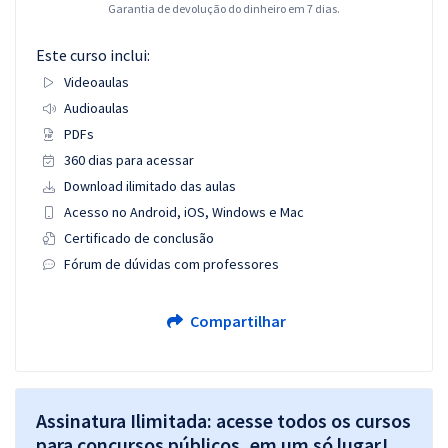
Garantia de devolução do dinheiro em 7 dias.
Este curso inclui:
Videoaulas
Audioaulas
PDFs
360 dias para acessar
Download ilimitado das aulas
Acesso no Android, iOS, Windows e Mac
Certificado de conclusão
Fórum de dúvidas com professores
Compartilhar
Assinatura Ilimitada: acesse todos os cursos
para concursos públicos, em um só lugar!