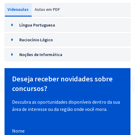
Videoaulas
Aulas em PDF
Língua Portuguesa
Raciocínio Lógico
Noções de Informática
Deseja receber novidades sobre
concursos?
Descubra as oportunidades disponíveis dentro da sua
área de interesse ou da região onde você mora.
Nome