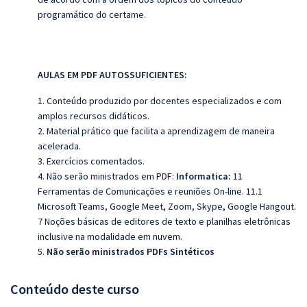
programático do certame.
AULAS EM PDF AUTOSSUFICIENTES:
1. Conteúdo produzido por docentes especializados e com
amplos recursos didáticos.
2. Material prático que facilita a aprendizagem de maneira
acelerada.
3. Exercícios comentados.
4. Não serão ministrados em PDF:
Informatica:
11
Ferramentas de Comunicações e reuniões On-line. 11.1
Microsoft Teams, Google Meet, Zoom, Skype, Google Hangout.
7 Noções básicas de editores de texto e planilhas eletrônicas
inclusive na modalidade em nuvem.
5.
Não serão ministrados PDFs Sintéticos
Conteúdo deste curso