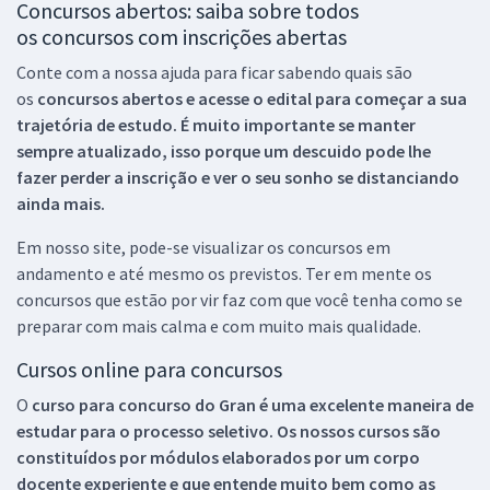
Concursos abertos: saiba sobre todos
os concursos com inscrições abertas
Conte com a nossa ajuda para ficar sabendo quais são
os
concursos abertos e acesse o edital para começar a sua
trajetória de estudo. É muito importante se manter
sempre atualizado, isso porque um descuido pode lhe
fazer perder a inscrição e ver o seu sonho se distanciando
ainda mais.
Em nosso site, pode-se visualizar os concursos em
andamento e até mesmo os previstos. Ter em mente os
concursos que estão por vir faz com que você tenha como se
preparar com mais calma e com muito mais qualidade.
Cursos online para concursos
O
curso para concurso do Gran é uma excelente maneira de
estudar para o processo seletivo. Os nossos cursos são
constituídos por módulos elaborados por um corpo
docente experiente e que entende muito bem como as