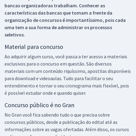
bancas organizadoras trabalham. Conhecer as
características das bancas que tomam a frente da
organização de concursos é importantíssimo, pois cada
uma tem a sua forma de administrar os processos
seletivos.
Material para concurso
Ao adquirir algum curso, você passa a ter acesso a materiais
exclusivos para o concurso em questão. São diversos
materiais com um conteúdo riquíssimo, apostilas disponíveis
para download e videoaulas. Tudo para facilitar o seu
entendimento e tornar o seu cronograma mais flexível, pois
é possível estudar onde e quando quiser.
Concurso público é no Gran
No Gran você fica sabendo tudo o que precisa sobre
concursos públicos, desde a publicação do edital até as
informações sobre as vagas ofertadas. Além disso, os cursos