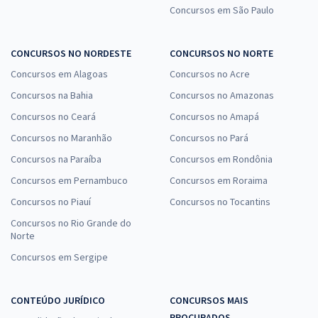
Concursos em São Paulo
CONCURSOS NO NORDESTE
CONCURSOS NO NORTE
Concursos em Alagoas
Concursos no Acre
Concursos na Bahia
Concursos no Amazonas
Concursos no Ceará
Concursos no Amapá
Concursos no Maranhão
Concursos no Pará
Concursos na Paraíba
Concursos em Rondônia
Concursos em Pernambuco
Concursos em Roraima
Concursos no Piauí
Concursos no Tocantins
Concursos no Rio Grande do
Norte
Concursos em Sergipe
CONTEÚDO JURÍDICO
CONCURSOS MAIS
PROCURADOS