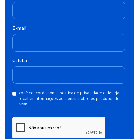
E-mail
Celular
Você concorda com a política de privacidade e deseja
receber informações adicionais sobre os produtos do
Gran.