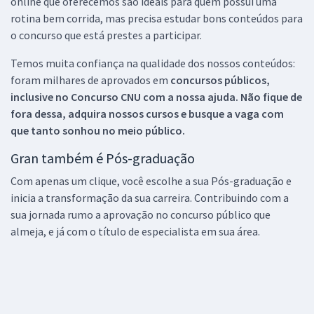
online que oferecemos são ideais para quem possui uma
rotina bem corrida, mas precisa estudar bons conteúdos para
o concurso que está prestes a participar.
Temos muita confiança na qualidade dos nossos conteúdos:
foram milhares de aprovados em
concursos públicos,
inclusive no
Concurso CNU
com a nossa ajuda. Não fique de
fora dessa, adquira nossos cursos e busque a vaga com
que tanto sonhou no meio público.
Gran também é Pós-graduação
Com apenas um clique, você escolhe a sua Pós-graduação e
inicia a transformação da sua carreira. Contribuindo com a
sua jornada rumo a aprovação no concurso público que
almeja, e já com o título de especialista em sua área.