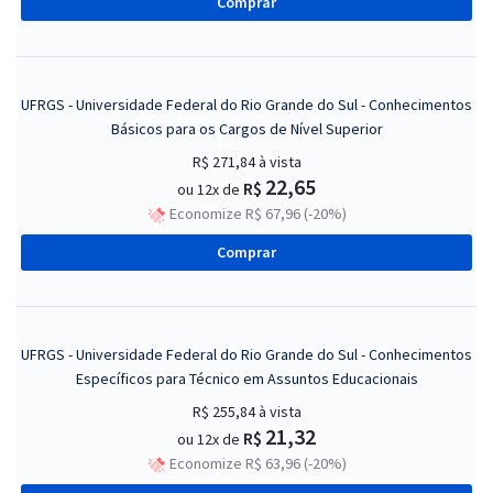
Comprar
UFRGS - Universidade Federal do Rio Grande do Sul - Conhecimentos
Básicos para os Cargos de Nível Superior
R$ 271,84
à vista
22,65
R$
ou 12x de
Economize R$ 67,96 (-20%)
Comprar
UFRGS - Universidade Federal do Rio Grande do Sul - Conhecimentos
Específicos para Técnico em Assuntos Educacionais
R$ 255,84
à vista
21,32
R$
ou 12x de
Economize R$ 63,96 (-20%)