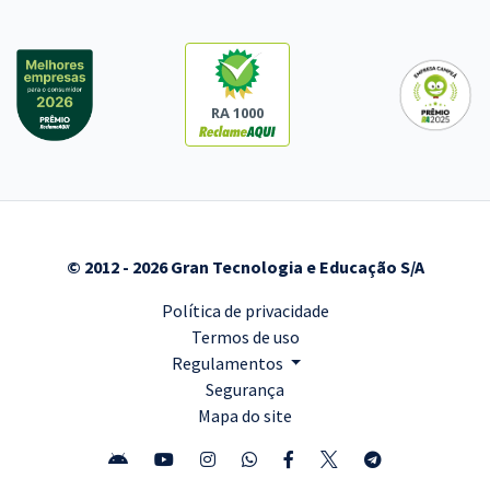
RA 1000
© 2012 - 2026 Gran Tecnologia e Educação S/A
Política de privacidade
Termos de uso
Regulamentos
Segurança
Mapa do site