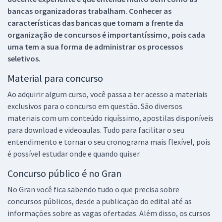
bancas organizadoras trabalham. Conhecer as
características das bancas que tomam a frente da
organização de concursos é importantíssimo, pois cada
uma tem a sua forma de administrar os processos
seletivos.
Material para concurso
Ao adquirir algum curso, você passa a ter acesso a materiais
exclusivos para o concurso em questão. São diversos
materiais com um conteúdo riquíssimo, apostilas disponíveis
para download e videoaulas. Tudo para facilitar o seu
entendimento e tornar o seu cronograma mais flexível, pois
é possível estudar onde e quando quiser.
Concurso público é no Gran
No Gran você fica sabendo tudo o que precisa sobre
concursos públicos, desde a publicação do edital até as
informações sobre as vagas ofertadas. Além disso, os cursos