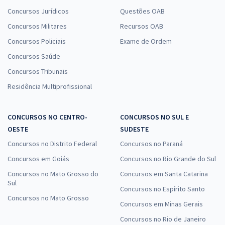
Concursos Jurídicos
Questões OAB
Concursos Militares
Recursos OAB
Concursos Policiais
Exame de Ordem
Concursos Saúde
Concursos Tribunais
Residência Multiprofissional
CONCURSOS NO CENTRO-
CONCURSOS NO SUL E
OESTE
SUDESTE
Concursos no Distrito Federal
Concursos no Paraná
Concursos em Goiás
Concursos no Rio Grande do Sul
Concursos no Mato Grosso do
Concursos em Santa Catarina
Sul
Concursos no Espírito Santo
Concursos no Mato Grosso
Concursos em Minas Gerais
Concursos no Rio de Janeiro