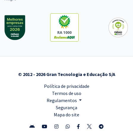
RA 1000
© 2012 - 2026 Gran Tecnologia e Educação S/A
Política de privacidade
Termos de uso
Regulamentos
Segurança
Mapa do site