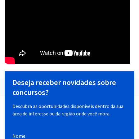
Deseja receber novidades sobre
concursos?
Descubra as oportunidades disponíveis dentro da sua
área de interesse ou da região onde você mora.
Nome