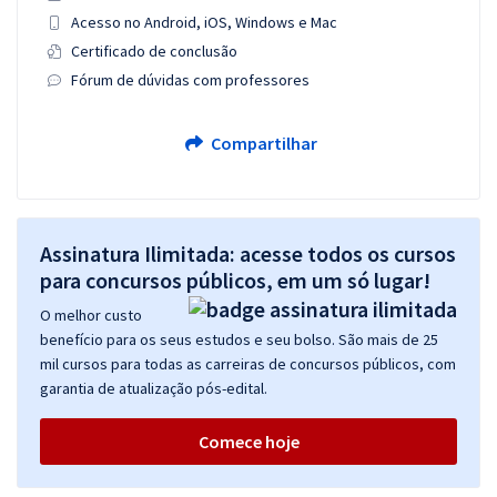
Acesso no Android, iOS, Windows e Mac
Certificado de conclusão
Fórum de dúvidas com professores
Compartilhar
Assinatura Ilimitada: acesse todos os cursos
para concursos públicos, em um só lugar!
O melhor custo
benefício para os seus estudos e seu bolso. São mais de 25
mil cursos para todas as carreiras de concursos públicos, com
garantia de atualização pós-edital.
Comece hoje