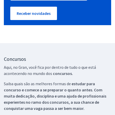
Receber novidades
Concursos
Aqui, no Gran, você fica por dentro de tudo o que está
acontecendo no mundo dos
concursos.
Saiba quais são as melhores formas de
estudar para
concurso e comece a se preparar o quanto antes. Com
muita dedicação, disciplina e uma ajuda de profissionais
experientes no ramo dos
concursos, a sua chance de
conquistar uma vaga passa a ser bem maior.