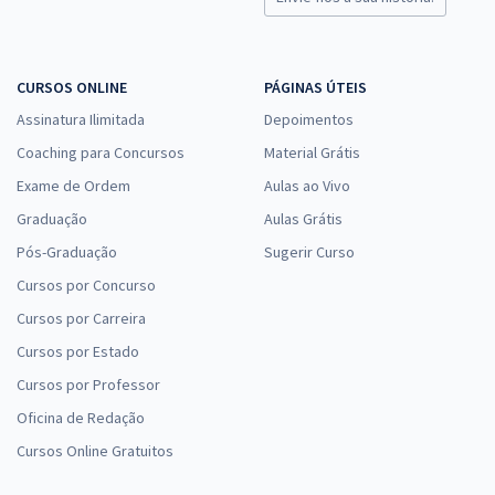
CURSOS ONLINE
PÁGINAS ÚTEIS
Assinatura Ilimitada
Depoimentos
Coaching para Concursos
Material Grátis
Exame de Ordem
Aulas ao Vivo
Graduação
Aulas Grátis
Pós-Graduação
Sugerir Curso
Cursos por Concurso
Cursos por Carreira
Cursos por Estado
Cursos por Professor
Oficina de Redação
Cursos Online Gratuitos