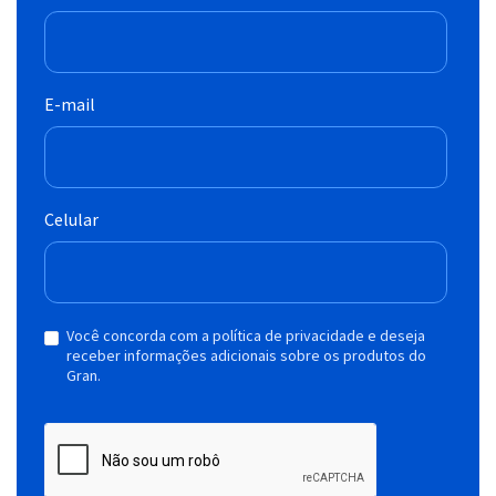
E-mail
Celular
Você concorda com a política de privacidade e deseja
receber informações adicionais sobre os produtos do
Gran.