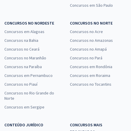
Concursos em São Paulo
CONCURSOS NO NORDESTE
CONCURSOS NO NORTE
Concursos em Alagoas
Concursos no Acre
Concursos na Bahia
Concursos no Amazonas
Concursos no Ceará
Concursos no Amapá
Concursos no Maranhão
Concursos no Pará
Concursos na Paraíba
Concursos em Rondônia
Concursos em Pernambuco
Concursos em Roraima
Concursos no Piauí
Concursos no Tocantins
Concursos no Rio Grande do
Norte
Concursos em Sergipe
CONTEÚDO JURÍDICO
CONCURSOS MAIS