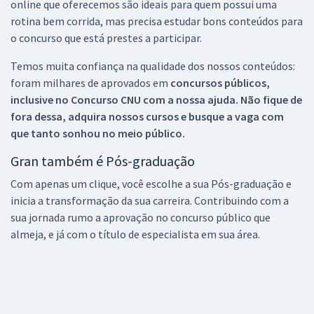
online que oferecemos são ideais para quem possui uma
rotina bem corrida, mas precisa estudar bons conteúdos para
o concurso que está prestes a participar.
Temos muita confiança na qualidade dos nossos conteúdos:
foram milhares de aprovados em
concursos públicos,
inclusive no
Concurso CNU
com a nossa ajuda. Não fique de
fora dessa, adquira nossos cursos e busque a vaga com
que tanto sonhou no meio público.
Gran também é Pós-graduação
Com apenas um clique, você escolhe a sua Pós-graduação e
inicia a transformação da sua carreira. Contribuindo com a
sua jornada rumo a aprovação no concurso público que
almeja, e já com o título de especialista em sua área.