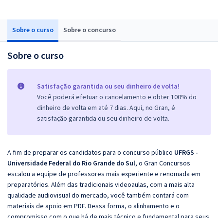
Sobre o curso
Sobre o concurso
Sobre o curso
Satisfação garantida ou seu dinheiro de volta!
Você poderá efetuar o cancelamento e obter 100% do
dinheiro de volta em até 7 dias. Aqui, no Gran, é
satisfação garantida ou seu dinheiro de volta.
A fim de preparar os candidatos para o concurso público
UFRGS -
Universidade Federal do Rio Grande do Sul
, o Gran Concursos
escalou a equipe de professores mais experiente e renomada em
preparatórios. Além das tradicionais videoaulas, com a mais alta
qualidade audiovisual do mercado, você também contará com
materiais de apoio em PDF. Dessa forma, o alinhamento e o
compromisso com o que há de mais técnico e fundamental para seus