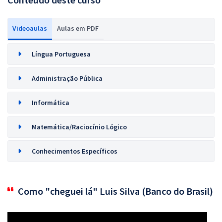
Videoaulas
Aulas em PDF
Língua Portuguesa
Administração Pública
Informática
Matemática/Raciocínio Lógico
Conhecimentos Específicos
Como "cheguei lá" Luis Silva (Banco do Brasil)