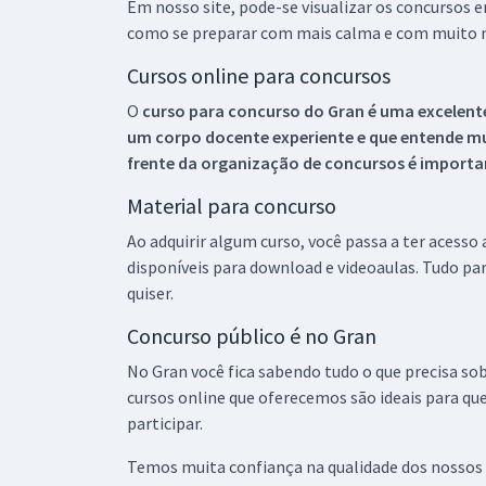
Em nosso site, pode-se visualizar os concursos
como se preparar com mais calma e com muito m
Cursos online para concursos
O
curso para concurso do Gran é uma excelente
um corpo docente experiente e que entende m
frente da organização de concursos é importan
Material para concurso
Ao adquirir algum curso, você passa a ter acesso
disponíveis para download e videoaulas. Tudo par
quiser.
Concurso público é no Gran
No Gran você fica sabendo tudo o que precisa sob
cursos online que oferecemos são ideais para qu
participar.
Temos muita confiança na qualidade dos nossos