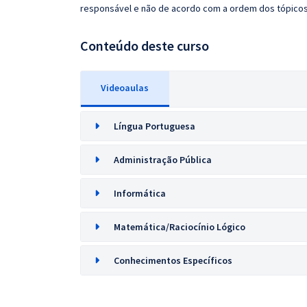
responsável e não de acordo com a ordem dos tópico
Conteúdo deste curso
Videoaulas
Língua Portuguesa
Administração Pública
Informática
Matemática/Raciocínio Lógico
Conhecimentos Específicos