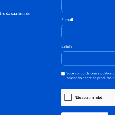
ro da sua área de
E-mail
Celular
Você concorda com a política 
adicionais sobre os produtos d