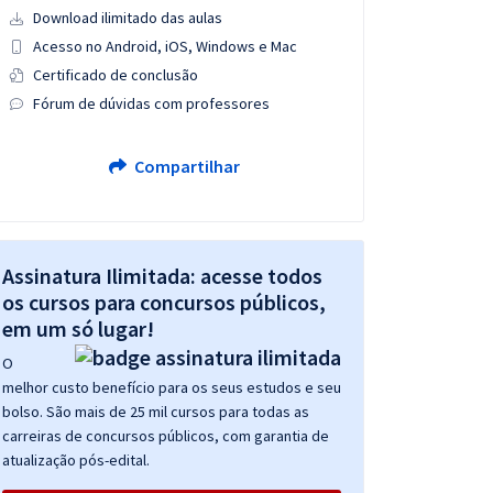
Download ilimitado das aulas
Acesso no Android, iOS, Windows e Mac
Certificado de conclusão
Fórum de dúvidas com professores
Compartilhar
Assinatura Ilimitada: acesse todos
os cursos para concursos públicos,
em um só lugar!
O
melhor custo benefício para os seus estudos e seu
bolso. São mais de 25 mil cursos para todas as
carreiras de concursos públicos, com garantia de
atualização pós-edital.