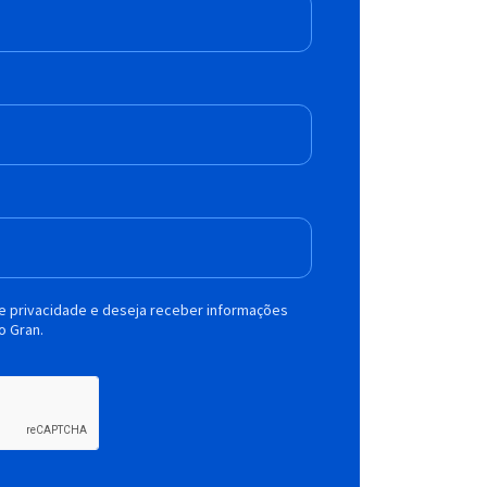
de privacidade e deseja receber informações
o Gran.