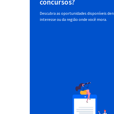
concursos?
Descubra as oportunidades disponíveis dent
interesse ou da região onde você mora.