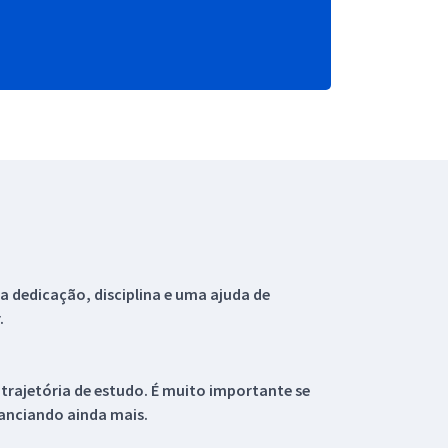
 dedicação, disciplina e uma ajuda de
.
 trajetória de estudo. É muito importante se
tanciando ainda mais.