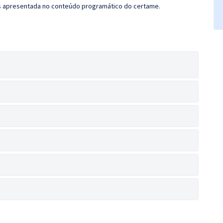
s apresentada no conteúdo programático do certame.