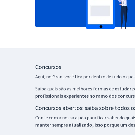
Concursos
Aqui, no Gran, você fica por dentro de tudo o q
Saiba quais são as melhores formas de
estudar p
profissionais experientes no ramo dos
concurs
Concursos abertos: saiba sobre todos 
Conte com a nossa ajuda para ficar sabendo quai
manter sempre atualizado, isso porque um descu