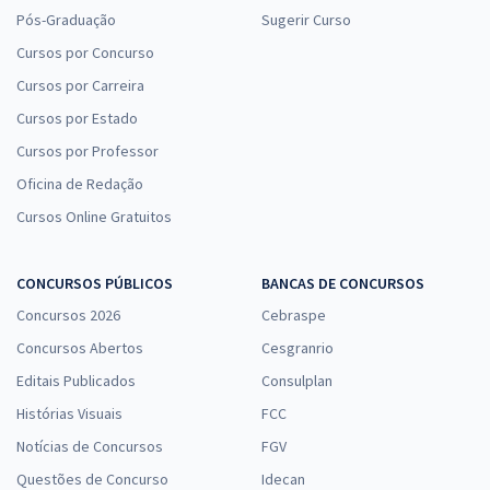
Pós-Graduação
Sugerir Curso
Cursos por Concurso
Cursos por Carreira
Cursos por Estado
Cursos por Professor
Oficina de Redação
Cursos Online Gratuitos
CONCURSOS PÚBLICOS
BANCAS DE CONCURSOS
Concursos 2026
Cebraspe
Concursos Abertos
Cesgranrio
Editais Publicados
Consulplan
Histórias Visuais
FCC
Notícias de Concursos
FGV
Questões de Concurso
Idecan