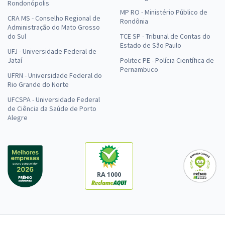
Rondonópolis
MP RO - Ministério Público de
CRA MS - Conselho Regional de
Rondônia
Administração do Mato Grosso
do Sul
TCE SP - Tribunal de Contas do
Estado de São Paulo
UFJ - Universidade Federal de
Jataí
Politec PE - Polícia Científica de
Pernambuco
UFRN - Universidade Federal do
Rio Grande do Norte
UFCSPA - Universidade Federal
de Ciência da Saúde de Porto
Alegre
RA 1000