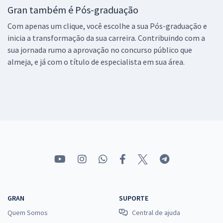
Gran também é Pós-graduação
Com apenas um clique, você escolhe a sua Pós-graduação e
inicia a transformação da sua carreira. Contribuindo com a
sua jornada rumo a aprovação no concurso público que
almeja, e já com o título de especialista em sua área.
GRAN
SUPORTE
Quem Somos
Central de ajuda