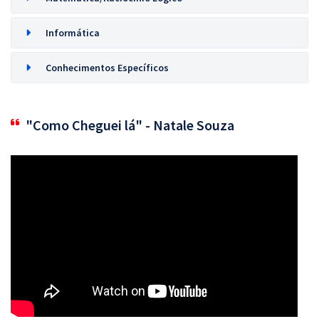
Informática
Conhecimentos Específicos
"Como Cheguei lá" - Natale Souza