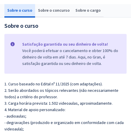
Sobre o curso
Sobre o concurso
Sobre o cargo
Sobre o curso
Satisfação garantida ou seu dinheiro de volta!
Você poderá efetuar o cancelamento e obter 100% do
dinheiro de volta em até 7 dias. Aqui, no Gran, é
satisfação garantida ou seu dinheiro de volta.
1. Curso baseado no Edital nº 11/2025 (com adaptações).
2. Serão abordados os tópicos relevantes (não necessariamente
todos) a critério do professor.
3. Carga horária prevista: 1.502 videoaulas, aproximadamente.
4. Material de apoio personalizado:
- audioaulas;
- degravações (produzido e organizado em conformidade com cada
videoaula);