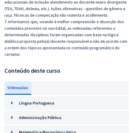
educacionais de inclusão atendimento ao discente neuro divergente
(TEA, TDAH, dislexia, etc.). Ações afirmativas - questões de gênero e
raça. Técnicas de comunicação não violenta e acolhimento.
7. Informamos que, visando à melhor compreensão e absorção dos
conteúdos previstos no seu Edital, as videoaulas referentes a
determinadas disciplinas foram organizadas com base na lógica
didática proposta pelo(a) docente responsável e não de acordo com
a ordem dos tópicos apresentada no conteúdo programático do
certame.
Conteúdo deste curso
Videoaulas
Língua Portuguesa
Administração Pública
Matemática/Raciocínio Lógico