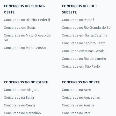
CONCURSOS NO CENTRO-
CONCURSOS NO SUL E
OESTE
SUDESTE
Concursos no Distrito Federal
Concursos no Paraná
Concursos em Goiás
Concursos no Rio Grande do Sul
Concursos no Mato Grosso do
Concursos em Santa Catarina
Sul
Concursos no Espírito Santo
Concursos no Mato Grosso
Concursos em Minas Gerais
Concursos no Rio de Janeiro
Concursos em São Paulo
CONCURSOS NO NORDESTE
CONCURSOS NO NORTE
Concursos em Alagoas
Concursos no Acre
Concursos na Bahia
Concursos no Amazonas
Concursos no Ceará
Concursos no Amapá
Concursos no Maranhão
Concursos no Pará