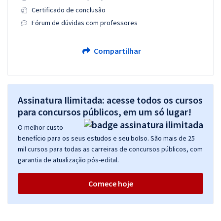
Certificado de conclusão
Fórum de dúvidas com professores
Compartilhar
Assinatura Ilimitada: acesse todos os cursos
para concursos públicos, em um só lugar!
O melhor custo
benefício para os seus estudos e seu bolso. São mais de 25
mil cursos para todas as carreiras de concursos públicos, com
garantia de atualização pós-edital.
Comece hoje