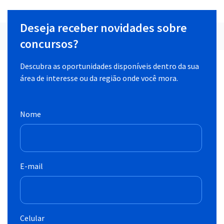
Deseja receber novidades sobre
concursos?
Descubra as oportunidades disponíveis dentro da sua
área de interesse ou da região onde você mora.
Nome
E-mail
Celular