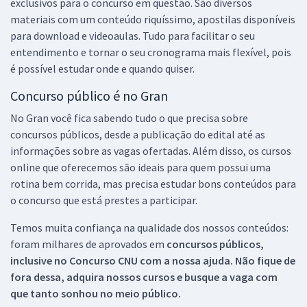
exclusivos para o concurso em questão. São diversos
materiais com um conteúdo riquíssimo, apostilas disponíveis
para download e videoaulas. Tudo para facilitar o seu
entendimento e tornar o seu cronograma mais flexível, pois
é possível estudar onde e quando quiser.
Concurso público é no Gran
No Gran você fica sabendo tudo o que precisa sobre
concursos públicos, desde a publicação do edital até as
informações sobre as vagas ofertadas. Além disso, os cursos
online que oferecemos são ideais para quem possui uma
rotina bem corrida, mas precisa estudar bons conteúdos para
o concurso que está prestes a participar.
Temos muita confiança na qualidade dos nossos conteúdos:
foram milhares de aprovados em
concursos públicos,
inclusive no
Concurso CNU
com a nossa ajuda. Não fique de
fora dessa, adquira nossos cursos e busque a vaga com
que tanto sonhou no meio público.