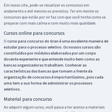
Em nosso site, pode-se visualizar os concursos em
andamento e até mesmo os previstos. Ter em mente os
concursos que estão por vir faz com que você tenha como se
preparar com mais calma e com muito mais qualidade.
Cursos online para concursos
O
curso para concurso do Gran é uma excelente maneira de
estudar para o processo seletivo. Os nossos cursos são
constituídos por módulos elaborados por um corpo
docente experiente e que entende muito bem como as
bancas organizadoras trabalham. Conhecer as
características das bancas que tomam a frente da
organização de concursos é importantíssimo, pois cada
uma tem a sua forma de administrar os processos
seletivos.
Material para concurso
Ao adquirir algum curso, você passa a ter acesso a materiais