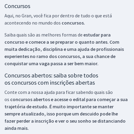
Concursos
Aqui, no Gran, você fica por dentro de tudo o que está
acontecendo no mundo dos
concursos.
Saiba quais são as melhores formas de
estudar para
concurso e comece a se preparar o quanto antes. Com
muita dedicação, disciplina e uma ajuda de profissionais
experientes no ramo dos
concursos, a sua chance de
conquistar uma vaga passa a ser bem maior.
Concursos abertos: saiba sobre todos
os concursos com inscrições abertas
Conte com a nossa ajuda para ficar sabendo quais são
os
concursos abertos e acesse o edital para começar a sua
trajetória de estudo. É muito importante se manter
sempre atualizado, isso porque um descuido pode lhe
fazer perder a inscrição e ver o seu sonho se distanciando
ainda mais.