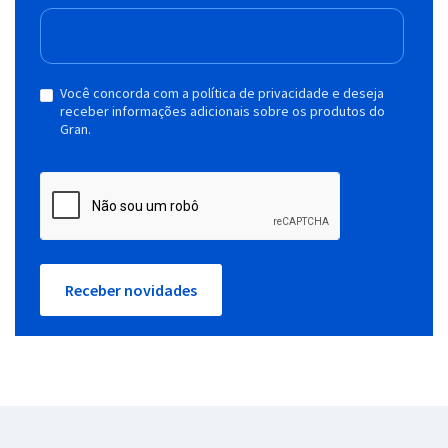
Você concorda com a política de privacidade e deseja
receber informações adicionais sobre os produtos do
Gran.
Receber novidades