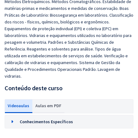
Métodos Eletroquímicos. Métodos Cromatográficos. Estabilidade de
matérias-primas e medicamentos e medidas de conservação. Boas
Práticas de Laboratório: Biossegurança em laboratórios. Classificação
dos riscos - físicos, químicos, biológicos e ergonômicos.
Equipamentos de proteção individual (EPI) e coletiva (EPC) em
laboratórios. Vidrarias e equipamentos utilizados no laboratório para
pesagem e volumetria. Padrões e Substâncias Químicas de
Referência. Reagentes e solventes para análise. Tipos de água
utilizada em estabelecimentos de serviços de saúde. Verificação e
calibração de vidrarias e equipamentos. Sistema de Gestão da
Qualidade e Procedimentos Operacionais Padrão. Lavagem de
vidrarias.
Conteúdo deste curso
Videoaulas
Aulas em PDF
Conhecimentos Específicos