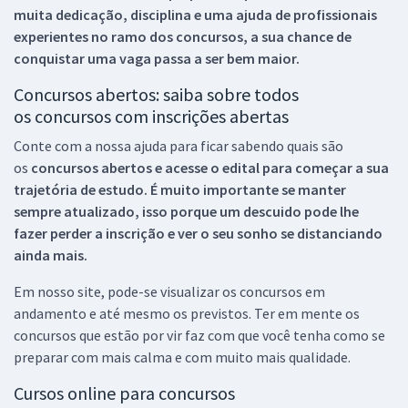
muita dedicação, disciplina e uma ajuda de profissionais
experientes no ramo dos
concursos, a sua chance de
conquistar uma vaga passa a ser bem maior.
Concursos abertos: saiba sobre todos
os concursos com inscrições abertas
Conte com a nossa ajuda para ficar sabendo quais são
os
concursos abertos e acesse o edital para começar a sua
trajetória de estudo. É muito importante se manter
sempre atualizado, isso porque um descuido pode lhe
fazer perder a inscrição e ver o seu sonho se distanciando
ainda mais.
Em nosso site, pode-se visualizar os concursos em
andamento e até mesmo os previstos. Ter em mente os
concursos que estão por vir faz com que você tenha como se
preparar com mais calma e com muito mais qualidade.
Cursos online para concursos