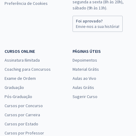
segunda a sexta (8h às 20h),
Preferência de Cookies
sábado (9h às 13h).
Foi aprovado?
Envie-nos a sua história!
CURSOS ONLINE
PÁGINAS ÚTEIS
Assinatura Ilimitada
Depoimentos
Coaching para Concursos
Material Grátis
Exame de Ordem
Aulas ao Vivo
Graduação
Aulas Grátis
Pós-Graduação
Sugerir Curso
Cursos por Concurso
Cursos por Carreira
Cursos por Estado
Cursos por Professor