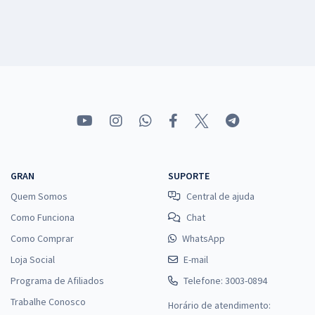
GRAN
SUPORTE
Quem Somos
Central de ajuda
Como Funciona
Chat
Como Comprar
WhatsApp
Loja Social
E-mail
Programa de Afiliados
Telefone: 3003-0894
Trabalhe Conosco
Horário de atendimento: