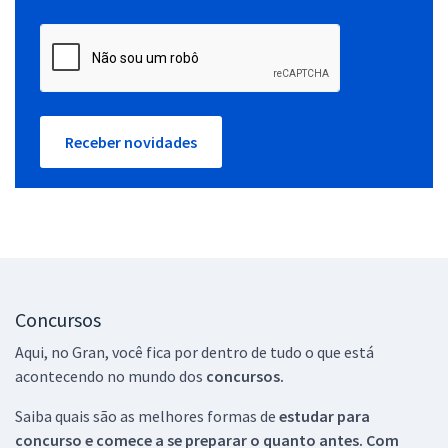
Receber novidades
Concursos
Aqui, no Gran, você fica por dentro de tudo o que está
acontecendo no mundo dos
concursos.
Saiba quais são as melhores formas de
estudar para
concurso e comece a se preparar o quanto antes. Com