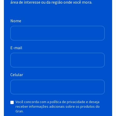
área de interesse ou da região onde você mora.
Nome
E-mail
Celular
Você concorda com a política de privacidade e deseja
receber informações adicionais sobre os produtos do
Gran.