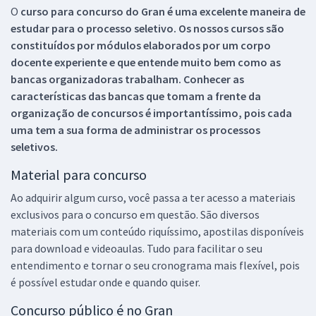
O
curso para concurso do Gran é uma excelente maneira de
estudar para o processo seletivo. Os nossos cursos são
constituídos por módulos elaborados por um corpo
docente experiente e que entende muito bem como as
bancas organizadoras trabalham. Conhecer as
características das bancas que tomam a frente da
organização de concursos é importantíssimo, pois cada
uma tem a sua forma de administrar os processos
seletivos.
Material para concurso
Ao adquirir algum curso, você passa a ter acesso a materiais
exclusivos para o concurso em questão. São diversos
materiais com um conteúdo riquíssimo, apostilas disponíveis
para download e videoaulas. Tudo para facilitar o seu
entendimento e tornar o seu cronograma mais flexível, pois
é possível estudar onde e quando quiser.
Concurso público é no Gran