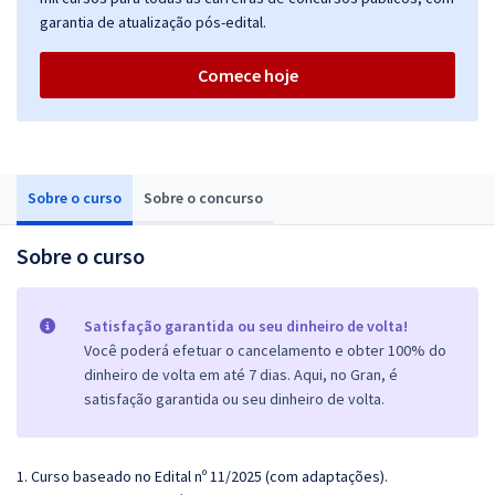
garantia de atualização pós-edital.
Comece hoje
Sobre o curso
Sobre o concurso
Sobre o curso
Satisfação garantida ou seu dinheiro de volta!
Você poderá efetuar o cancelamento e obter 100% do
dinheiro de volta em até 7 dias. Aqui, no Gran, é
satisfação garantida ou seu dinheiro de volta.
1. Curso baseado no Edital nº 11/2025 (com adaptações).