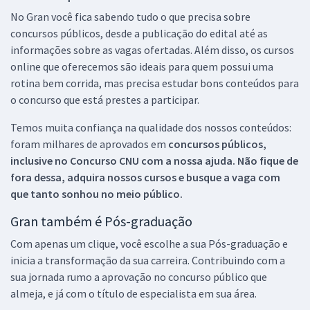
No Gran você fica sabendo tudo o que precisa sobre
concursos públicos, desde a publicação do edital até as
informações sobre as vagas ofertadas. Além disso, os cursos
online que oferecemos são ideais para quem possui uma
rotina bem corrida, mas precisa estudar bons conteúdos para
o concurso que está prestes a participar.
Temos muita confiança na qualidade dos nossos conteúdos:
foram milhares de aprovados em
concursos públicos,
inclusive no
Concurso CNU
com a nossa ajuda. Não fique de
fora dessa, adquira nossos cursos e busque a vaga com
que tanto sonhou no meio público.
Gran também é Pós-graduação
Com apenas um clique, você escolhe a sua Pós-graduação e
inicia a transformação da sua carreira. Contribuindo com a
sua jornada rumo a aprovação no concurso público que
almeja, e já com o título de especialista em sua área.