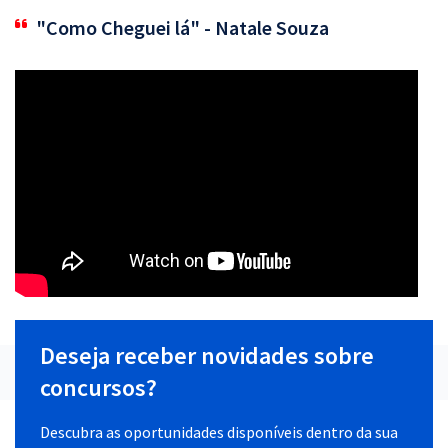
"Como Cheguei lá" - Natale Souza
Deseja receber novidades sobre
concursos?
Descubra as oportunidades disponíveis dentro da sua