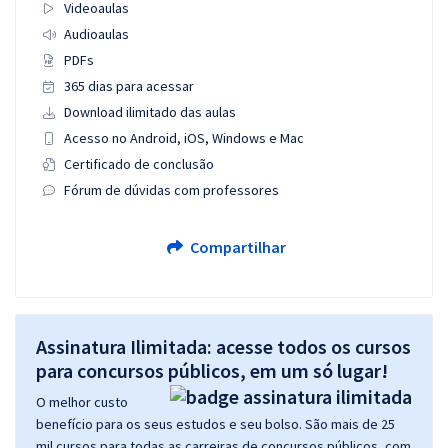
Videoaulas
Audioaulas
PDFs
365 dias para acessar
Download ilimitado das aulas
Acesso no Android, iOS, Windows e Mac
Certificado de conclusão
Fórum de dúvidas com professores
Compartilhar
Assinatura Ilimitada: acesse todos os cursos
para concursos públicos, em um só lugar!
O melhor custo
benefício para os seus estudos e seu bolso. São mais de 25
mil cursos para todas as carreiras de concursos públicos, com