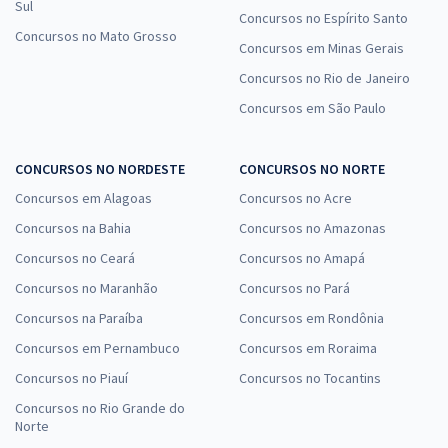
Sul
Concursos no Espírito Santo
Concursos no Mato Grosso
Concursos em Minas Gerais
Concursos no Rio de Janeiro
Concursos em São Paulo
CONCURSOS NO NORDESTE
CONCURSOS NO NORTE
Concursos em Alagoas
Concursos no Acre
Concursos na Bahia
Concursos no Amazonas
Concursos no Ceará
Concursos no Amapá
Concursos no Maranhão
Concursos no Pará
Concursos na Paraíba
Concursos em Rondônia
Concursos em Pernambuco
Concursos em Roraima
Concursos no Piauí
Concursos no Tocantins
Concursos no Rio Grande do
Norte