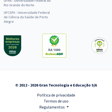
UFRN - Universidade Federal do
Rio Grande do Norte
UFCSPA - Universidade Federal
de Ciência da Saúde de Porto
Alegre
RA 1000
© 2012 - 2026 Gran Tecnologia e Educação S/A
Política de privacidade
Termos de uso
Regulamentos