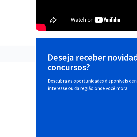
Deseja receber novida
concursos?
Descubra as oportunidades disponíveis dent
interesse ou da região onde você mora.