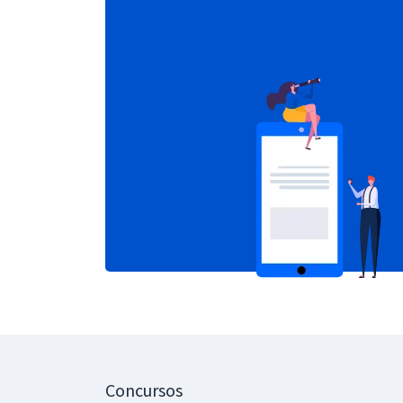
Concursos