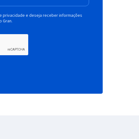
de privacidade e deseja receber informações
o Gran.