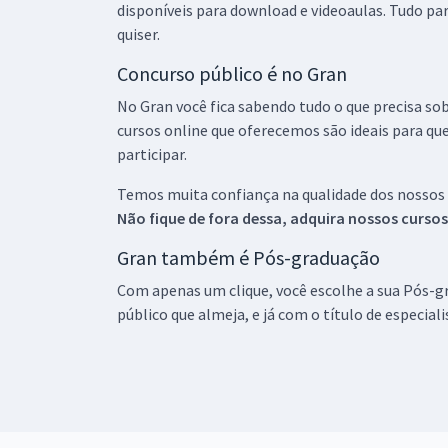
disponíveis para download e videoaulas. Tudo par
quiser.
Concurso público é no Gran
No Gran você fica sabendo tudo o que precisa sob
cursos online que oferecemos são ideais para qu
participar.
Temos muita confiança na qualidade dos nossos
Não fique de fora dessa, adquira nossos curso
Gran também é Pós-graduação
Com apenas um clique, você escolhe a sua Pós-gr
público que almeja, e já com o título de especial