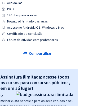
Audioaulas
PDFs
120 dias para acessar
Download ilimitado das aulas
Acesso no Android, iOS, Windows e Mac
Certificado de conclusão
Fórum de dúvidas com professores
Compartilhar
Assinatura Ilimitada: acesse todos
os cursos para concursos públicos,
em um só lugar!
O
melhor custo benefício para os seus estudos e seu