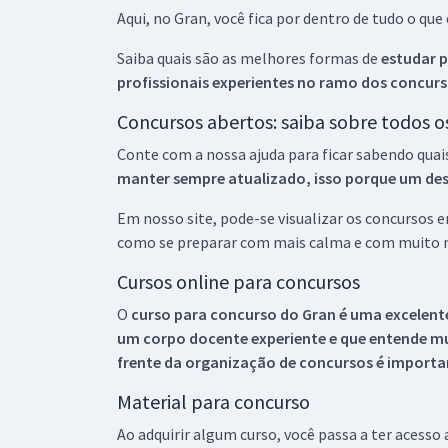
Aqui, no Gran, você fica por dentro de tudo o q
Saiba quais são as melhores formas de
estudar p
profissionais experientes no ramo dos
concurs
Concursos abertos: saiba sobre todos 
Conte com a nossa ajuda para ficar sabendo quai
manter sempre atualizado, isso porque um descu
Em nosso site, pode-se visualizar os concursos
como se preparar com mais calma e com muito m
Cursos online para concursos
O
curso para concurso do Gran é uma excelente
um corpo docente experiente e que entende m
frente da organização de concursos é importan
Material para concurso
Ao adquirir algum curso, você passa a ter acesso