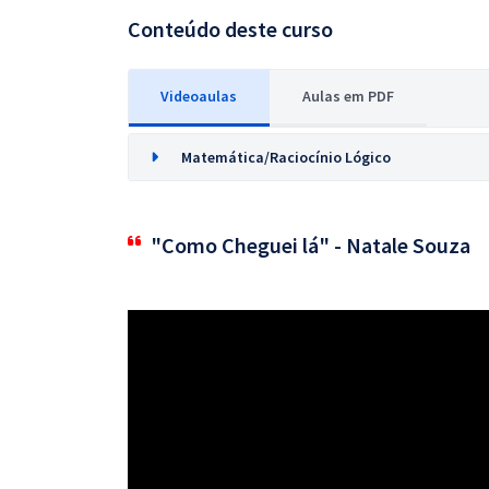
Conteúdo deste curso
Videoaulas
Aulas em PDF
Matemática/Raciocínio Lógico
"Como Cheguei lá" - Natale Souza