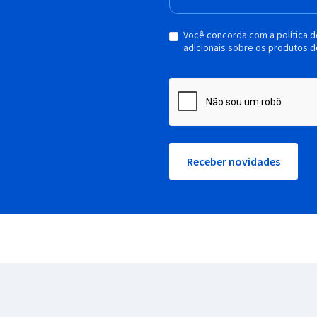
Você concorda com a política 
adicionais sobre os produtos d
Receber novidades