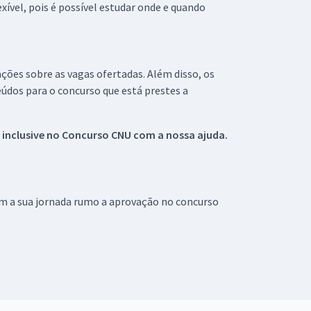
xível, pois é possível estudar onde e quando
ações sobre as vagas ofertadas. Além disso, os
údos para o concurso que está prestes a
 inclusive no
Concurso CNU
com a nossa ajuda.
om a sua jornada rumo a aprovação no concurso