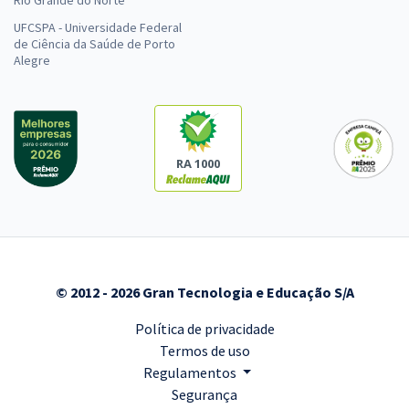
Rio Grande do Norte
UFCSPA - Universidade Federal
de Ciência da Saúde de Porto
Alegre
RA 1000
© 2012 - 2026 Gran Tecnologia e Educação S/A
Política de privacidade
Termos de uso
Regulamentos
Segurança