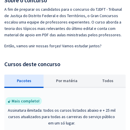
Sobre o concurso
A fim de preparar os candidatos para o concurso do TJDFT - Tribunal
de Justiça do Distrito Federal e dos Territórios, o Gran Concursos
escalou uma equipe de professores experientes. O curso aborda a
teoria dos tópicos mais relevantes do último edital e conta com
material de apoio em PDF das aulas ministradas pelos professores.
Então, vamos unir nossas forças! Vamos estudar juntos?
Cursos deste concurso
Pacotes
P
or matéria
Todos
Mais completo!
Assinatura ilimitada: todos os cursos listados abaixo e + 25 mil
cursos atualizados para todas as carreiras do serviço público
em um só lugar.