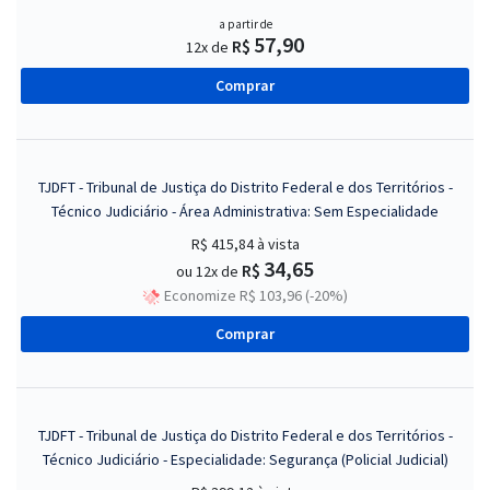
a partir de
57,90
R$
12x de
Comprar
TJDFT - Tribunal de Justiça do Distrito Federal e dos Territórios -
Técnico Judiciário - Área Administrativa: Sem Especialidade
R$ 415,84
à vista
34,65
R$
ou 12x de
Economize R$ 103,96 (-20%)
Comprar
TJDFT - Tribunal de Justiça do Distrito Federal e dos Territórios -
Técnico Judiciário - Especialidade: Segurança (Policial Judicial)