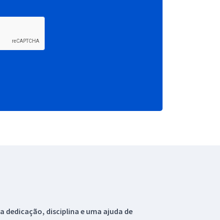
 dedicação, disciplina e uma ajuda de