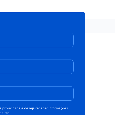
de privacidade e deseja receber informações
o Gran.