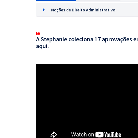
Noções de Direito Administrativo
A Stephanie coleciona 17 aprovações em
aqui.