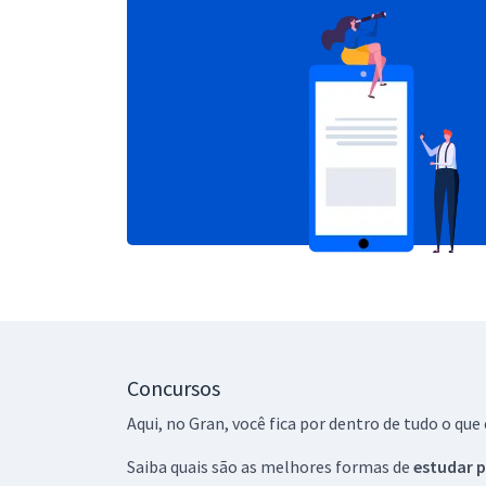
Concursos
Aqui, no Gran, você fica por dentro de tudo o q
Saiba quais são as melhores formas de
estudar p