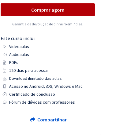
Comprar agora
Garantia de devolução do dinheiro em 7 dias.
Este curso inclui:
Videoaulas
Audioaulas
PDFs
120 dias para acessar
Download ilimitado das aulas
Acesso no Android, iOS, Windows e Mac
Certificado de conclusão
Fórum de dúvidas com professores
Compartilhar