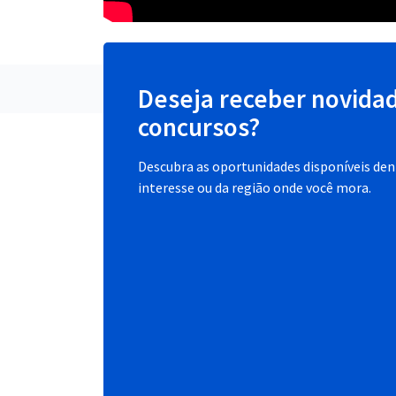
Deseja receber novida
concursos?
Descubra as oportunidades disponíveis dent
interesse ou da região onde você mora.