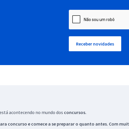
Receber novidades
ue está acontecendo no mundo dos
concursos.
ara concurso e comece a se preparar o quanto antes. Com muita