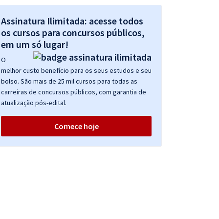
Assinatura Ilimitada: acesse todos
os cursos para concursos públicos,
em um só lugar!
O
melhor custo benefício para os seus estudos e seu
bolso. São mais de 25 mil cursos para todas as
carreiras de concursos públicos, com garantia de
atualização pós-edital.
Comece hoje