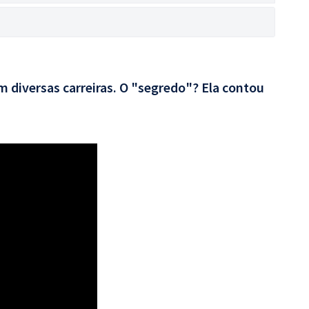
 diversas carreiras. O "segredo"? Ela contou