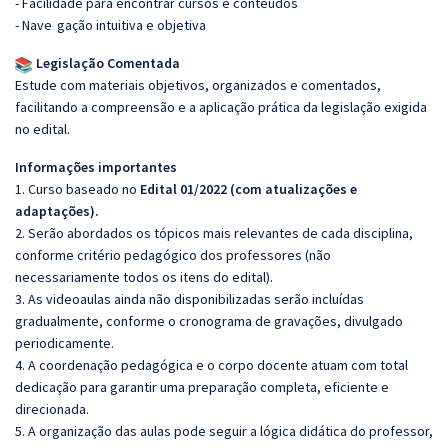
- Facilidade para encontrar cursos e conteúdos
- Nave
gação intuitiva e objetiva
Legislação Comentada
Estude com materiais objetivos, organizados e comentados,
facilitando a compreensão e a aplicação prática da legislação exigida
no edital.
Informações importantes
1. Curso baseado no
Edital 01/2022 (com atualizações e
adaptações).
2. Serão abordados os tópicos mais relevantes de cada disciplina,
conforme critério pedagógico dos professores (não
necessariamente todos os itens do edital).
3. As videoaulas ainda não disponibilizadas serão incluídas
gradualmente, conforme o cronograma de gravações, divulgado
periodicamente.
4. A coordenação pedagógica e o corpo docente atuam com total
dedicação para garantir uma preparação completa, eficiente e
direcionada.
5. A organização das aulas pode seguir a lógica didática do professor,