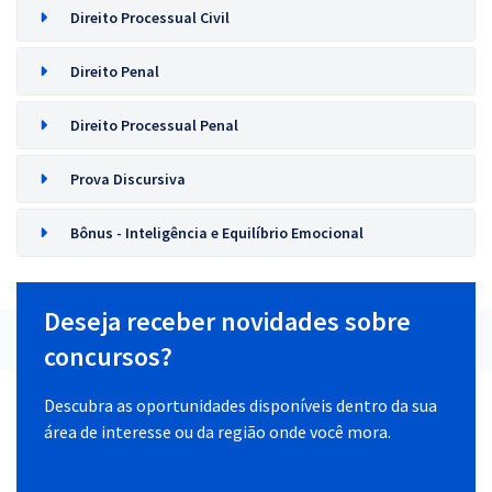
Direito Processual Civil
Direito Penal
Direito Processual Penal
Prova Discursiva
Bônus - Inteligência e Equilíbrio Emocional
Deseja receber novidades sobre
concursos?
Descubra as oportunidades disponíveis dentro da sua
área de interesse ou da região onde você mora.