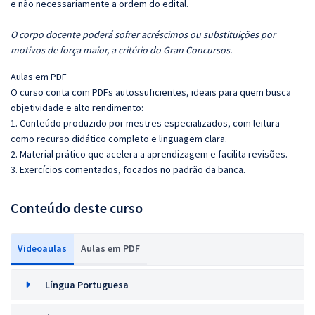
e não necessariamente a ordem do edital.
O corpo docente poderá sofrer acréscimos ou substituições por
motivos de força maior, a critério do Gran Concursos.
Aulas em PDF
O curso conta com PDFs autossuficientes, ideais para quem busca
objetividade e alto rendimento:
1. Conteúdo produzido por mestres especializados, com leitura
como recurso didático completo e linguagem clara.
2. Material prático que acelera a aprendizagem e facilita revisões.
3. Exercícios comentados, focados no padrão da banca.
Conteúdo deste curso
Videoaulas
Aulas em PDF
Língua Portuguesa