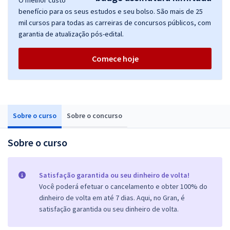
O melhor custo
benefício para os seus estudos e seu bolso. São mais de 25
mil cursos para todas as carreiras de concursos públicos, com
garantia de atualização pós-edital.
Comece hoje
Sobre o curso
Sobre o concurso
Sobre o curso
Satisfação garantida ou seu dinheiro de volta!
Você poderá efetuar o cancelamento e obter 100% do
dinheiro de volta em até 7 dias. Aqui, no Gran, é
satisfação garantida ou seu dinheiro de volta.