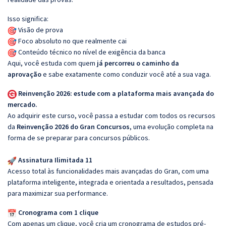
Isso significa:
Visão de prova
Foco absoluto no que realmente cai
Conteúdo técnico no nível de exigência da banca
Aqui, você estuda com quem
já percorreu o caminho da
aprovação
e sabe exatamente como conduzir você até a sua vaga.
Reinvenção 2026: estude com a plataforma mais avançada do
mercado.
Ao adquirir este curso, você passa a estudar com todos os recursos
da
Reinvenção 2026 do Gran Concursos
, uma evolução completa na
forma de se preparar para concursos públicos.
Assinatura Ilimitada 11
Acesso total às funcionalidades mais avançadas do Gran, com uma
plataforma inteligente, integrada e orientada a resultados, pensada
para maximizar sua performance.
Cronograma com 1 clique
Com apenas um clique, você cria um cronograma de estudos pré-