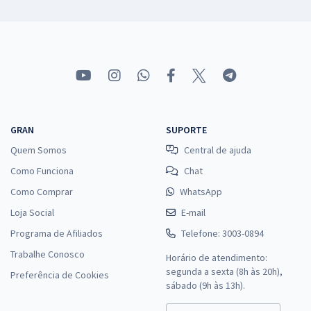
GRAN
SUPORTE
Quem Somos
Central de ajuda
Como Funciona
Chat
Como Comprar
WhatsApp
Loja Social
E-mail
Programa de Afiliados
Telefone: 3003-0894
Trabalhe Conosco
Horário de atendimento:
segunda a sexta (8h às 20h),
Preferência de Cookies
sábado (9h às 13h).