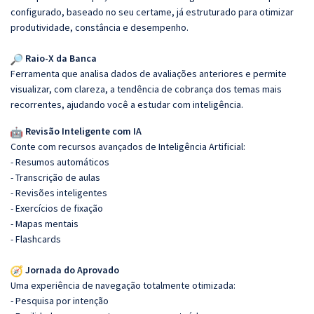
configurado, baseado no seu certame, já estruturado para otimizar
produtividade, constância e desempenho.
Raio-X da Banca
Ferramenta que analisa dados de avaliações anteriores e permite
visualizar, com clareza, a tendência de cobrança dos temas mais
recorrentes, ajudando você a estudar com inteligência.
Revisão Inteligente com IA
Conte com recursos avançados de Inteligência Artificial:
- Resumos automáticos
- Transcrição de aulas
- Revisões inteligentes
- Exercícios de fixação
- Mapas mentais
- Flashcards
Jornada do Aprovado
Uma experiência de navegação totalmente otimizada:
- Pesquisa por intenção