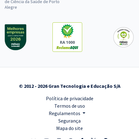
de Ciência da Saúde de Porto
Alegre
RA 1000
© 2012 - 2026 Gran Tecnologia e Educação S/A
Política de privacidade
Termos de uso
Regulamentos
Segurança
Mapa do site