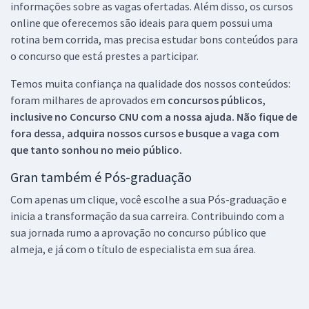
informações sobre as vagas ofertadas. Além disso, os cursos
online que oferecemos são ideais para quem possui uma
rotina bem corrida, mas precisa estudar bons conteúdos para
o concurso que está prestes a participar.
Temos muita confiança na qualidade dos nossos conteúdos:
foram milhares de aprovados em
concursos públicos,
inclusive no
Concurso CNU
com a nossa ajuda. Não fique de
fora dessa, adquira nossos cursos e busque a vaga com
que tanto sonhou no meio público.
Gran também é Pós-graduação
Com apenas um clique, você escolhe a sua Pós-graduação e
inicia a transformação da sua carreira. Contribuindo com a
sua jornada rumo a aprovação no concurso público que
almeja, e já com o título de especialista em sua área.