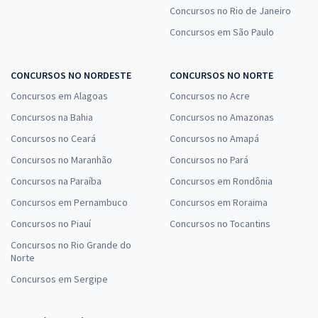
Concursos no Rio de Janeiro
Concursos em São Paulo
CONCURSOS NO NORDESTE
CONCURSOS NO NORTE
Concursos em Alagoas
Concursos no Acre
Concursos na Bahia
Concursos no Amazonas
Concursos no Ceará
Concursos no Amapá
Concursos no Maranhão
Concursos no Pará
Concursos na Paraíba
Concursos em Rondônia
Concursos em Pernambuco
Concursos em Roraima
Concursos no Piauí
Concursos no Tocantins
Concursos no Rio Grande do
Norte
Concursos em Sergipe