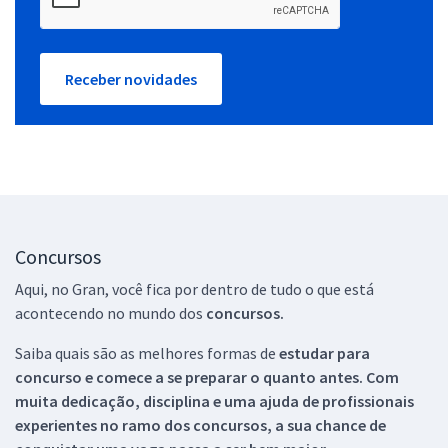
Receber novidades
Concursos
Aqui, no Gran, você fica por dentro de tudo o que está
acontecendo no mundo dos
concursos.
Saiba quais são as melhores formas de
estudar para
concurso e comece a se preparar o quanto antes. Com
muita dedicação, disciplina e uma ajuda de profissionais
experientes no ramo dos
concursos, a sua chance de