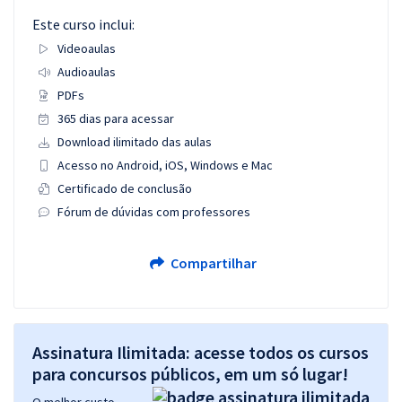
Este curso inclui:
Videoaulas
Audioaulas
PDFs
365 dias para acessar
Download ilimitado das aulas
Acesso no Android, iOS, Windows e Mac
Certificado de conclusão
Fórum de dúvidas com professores
Compartilhar
Assinatura Ilimitada: acesse todos os cursos
para concursos públicos, em um só lugar!