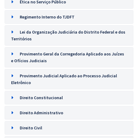
Ética no Serviço Público
Regimento Interno do TJDFT
Lei da Organização Judiciária do Distrito Federal e dos
Territórios
Provimento Geral da Corregedoria Aplicado aos Juízes
e Ofícios Judiciais
Provimento Judicial Aplicado ao Processo Judicial
Eletrônico
Direito Constitucional
Direito Administrativo
Direito Civil