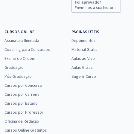
Foi aprovado?
Envie-nos a sua história!
CURSOS ONLINE
PÁGINAS ÚTEIS
Assinatura Ilimitada
Depoimentos
Coaching para Concursos
Material Grátis
Exame de Ordem
Aulas ao Vivo
Graduação
Aulas Grátis
Pós-Graduação
Sugerir Curso
Cursos por Concurso
Cursos por Carreira
Cursos por Estado
Cursos por Professor
Oficina de Redação
Cursos Online Gratuitos