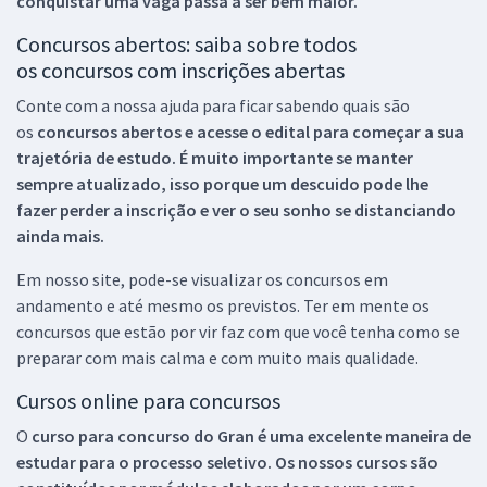
conquistar uma vaga passa a ser bem maior.
Concursos abertos: saiba sobre todos
os concursos com inscrições abertas
Conte com a nossa ajuda para ficar sabendo quais são
os
concursos abertos e acesse o edital para começar a sua
trajetória de estudo. É muito importante se manter
sempre atualizado, isso porque um descuido pode lhe
fazer perder a inscrição e ver o seu sonho se distanciando
ainda mais.
Em nosso site, pode-se visualizar os concursos em
andamento e até mesmo os previstos. Ter em mente os
concursos que estão por vir faz com que você tenha como se
preparar com mais calma e com muito mais qualidade.
Cursos online para concursos
O
curso para concurso do Gran é uma excelente maneira de
estudar para o processo seletivo. Os nossos cursos são