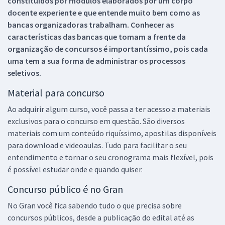
constituídos por módulos elaborados por um corpo
docente experiente e que entende muito bem como as
bancas organizadoras trabalham. Conhecer as
características das bancas que tomam a frente da
organização de concursos é importantíssimo, pois cada
uma tem a sua forma de administrar os processos
seletivos.
Material para concurso
Ao adquirir algum curso, você passa a ter acesso a materiais
exclusivos para o concurso em questão. São diversos
materiais com um conteúdo riquíssimo, apostilas disponíveis
para download e videoaulas. Tudo para facilitar o seu
entendimento e tornar o seu cronograma mais flexível, pois
é possível estudar onde e quando quiser.
Concurso público é no Gran
No Gran você fica sabendo tudo o que precisa sobre
concursos públicos, desde a publicação do edital até as