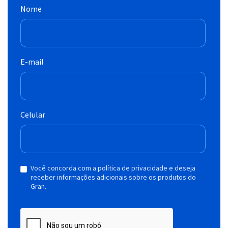
Nome
E-mail
Celular
Você concorda com a política de privacidade e deseja
receber informações adicionais sobre os produtos do
Gran.