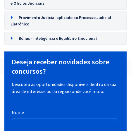
e Ofícios Judiciais
Provimento Judicial aplicado ao Processo Judicial
Eletrônico
Bônus - Inteligência e Equilíbrio Emocional
Deseja receber novidades sobre
concursos?
Descubra as oportunidades disponíveis dentro da sua
área de interesse ou da região onde você mora.
Nome