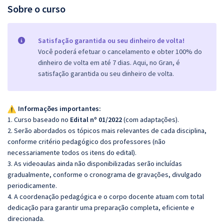
Sobre o curso
Satisfação garantida ou seu dinheiro de volta!
Você poderá efetuar o cancelamento e obter 100% do
dinheiro de volta em até 7 dias. Aqui, no Gran, é
satisfação garantida ou seu dinheiro de volta.
Informações importantes:
1. Curso baseado no
Edital nº 01/2022
(com adaptações).
2. Serão abordados os tópicos mais relevantes de cada disciplina,
conforme critério pedagógico dos professores (não
necessariamente todos os itens do edital).
3. As videoaulas ainda não disponibilizadas serão incluídas
gradualmente, conforme o cronograma de gravações, divulgado
periodicamente.
4. A coordenação pedagógica e o corpo docente atuam com total
dedicação para garantir uma preparação completa, eficiente e
direcionada.