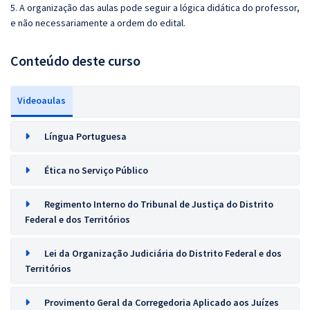
5. A organização das aulas pode seguir a lógica didática do professor,
e não necessariamente a ordem do edital.
Conteúdo deste curso
Videoaulas
Língua Portuguesa
Ética no Serviço Público
Regimento Interno do Tribunal de Justiça do Distrito
Federal e dos Territórios
Lei da Organização Judiciária do Distrito Federal e dos
Territórios
Provimento Geral da Corregedoria Aplicado aos Juízes