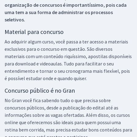
organização de concursos é importantíssimo, pois cada
uma tem a sua forma de administrar os processos
seletivos.
Material para concurso
Ao adquirir algum curso, você passa a ter acesso a materiais
exclusivos para o concurso em questão. São diversos
materiais com um conteúdo riquíssimo, apostilas disponíveis
para download e videoaulas. Tudo para facilitar o seu
entendimento e tornar o seu cronograma mais flexível, pois
é possível estudar onde e quando quiser.
Concurso público é no Gran
No Gran você fica sabendo tudo o que precisa sobre
concursos públicos, desde a publicação do edital até as
informações sobre as vagas ofertadas. Além disso, os cursos
online que oferecemos são ideais para quem possui uma
rotina bem corrida, mas precisa estudar bons conteúdos para