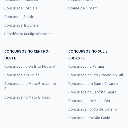
Concursos Policiais
Exame de Ordem
Concursos Saúde
Concursos Tribunais
Residência Multiprofissional
CONCURSOS NO CENTRO-
CONCURSOS NO SUL E
OESTE
SUDESTE
Concursos no Distrito Federal
Concursos no Paraná
Concursos em Goiás
Concursos no Rio Grande do Sul
Concursos no Mato Grosso do
Concursos em Santa Catarina
Sul
Concursos no Espírito Santo
Concursos no Mato Grosso
Concursos em Minas Gerais
Concursos no Rio de Janeiro
Concursos em São Paulo