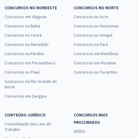
CONCURSOS NO NORDESTE
CONCURSOS NO NORTE
Concursos em Alagoas
Concursos no Acre
Concursos na Bahia
Concursos no Amazonas
Concursos no Ceará
Concursos no Amapá
Concursos no Maranhão
Concursos no Pará
Concursos na Paraíba
Concursos em Rondônia
Concursos em Pernambuco
Concursos em Roraima
Concursos no Piauí
Concursos no Tocantins
Concursos no Rio Grande do
Norte
Concursos em Sergipe
CONTEÚDO JURÍDICO
CONCURSOS MAIS
PROCURADOS
Consolidação das Leis do
Trabalho
SEDES