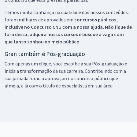
o concurso que está prestes a participar.
Temos muita confiança na qualidade dos nossos conteúdos:
foram milhares de aprovados em
concursos públicos,
inclusive no
Concurso CNU
com a nossa ajuda. Não fique de
fora dessa, adquira nossos cursos e busque a vaga com
que tanto sonhou no meio público.
Gran também é Pós-graduação
Com apenas um clique, você escolhe a sua Pós-graduação e
inicia a transformação da sua carreira. Contribuindo com a
sua jornada rumo a aprovação no concurso público que
almeja, e já com o título de especialista em sua área.