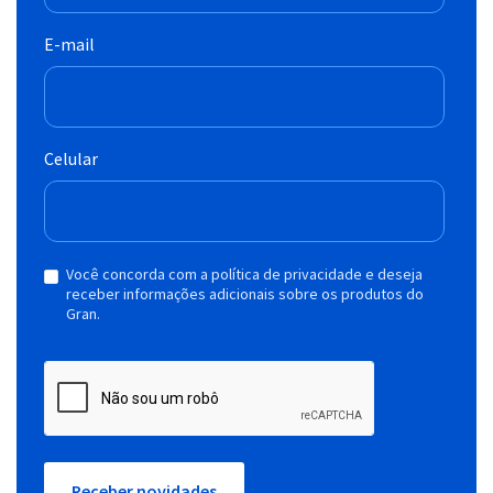
E-mail
Celular
Você concorda com a política de privacidade e deseja
receber informações adicionais sobre os produtos do
Gran.
Receber novidades