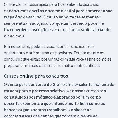
Conte com a nossa ajuda para ficar sabendo quais são
os
concursos abertos e acesse o edital para começar a sua
trajetória de estudo. É muito importante se manter
sempre atualizado, isso porque um descuido pode lhe
fazer perder a inscrição e ver o seu sonho se distanciando
ainda mais.
Em nosso site, pode-se visualizar os concursos em
andamento e até mesmo os previstos. Ter em mente os
concursos que estão por vir faz com que você tenha como se
preparar com mais calma e com muito mais qualidade.
Cursos online para concursos
O
curso para concurso do Gran é uma excelente maneira de
estudar para o processo seletivo. Os nossos cursos são
constituídos por módulos elaborados por um corpo
docente experiente e que entende muito bem como as
bancas organizadoras trabalham. Conhecer as
características das bancas que tomam a frente da