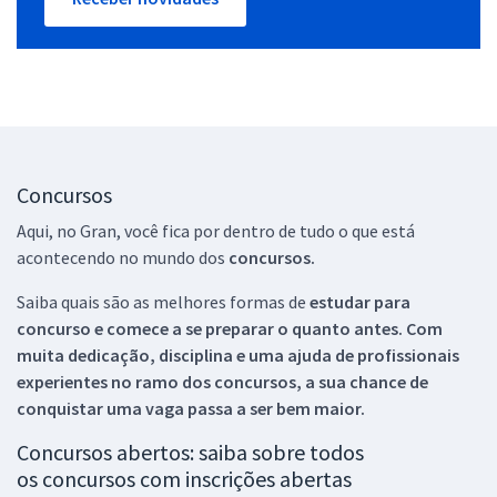
Concursos
Aqui, no Gran, você fica por dentro de tudo o que está
acontecendo no mundo dos
concursos.
Saiba quais são as melhores formas de
estudar para
concurso e comece a se preparar o quanto antes. Com
muita dedicação, disciplina e uma ajuda de profissionais
experientes no ramo dos
concursos, a sua chance de
conquistar uma vaga passa a ser bem maior.
Concursos abertos: saiba sobre todos
os concursos com inscrições abertas