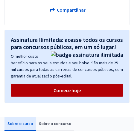
Compartilhar
Assinatura Ilimitada: acesse todos os cursos
para concursos públicos, em um só lugar!
O melhor custo
benefício para os seus estudos e seu bolso. São mais de 25
mil cursos para todas as carreiras de concursos públicos, com
garantia de atualização pós-edital.
Comece hoje
Sobre o curso
Sobre o concurso