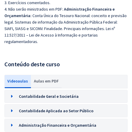
3. Exercícios comentados.
4. Não serão ministrados em PDF:
Administração Financeira e
Orçamentária
:
C
onta Única do Tesouro Nacional: conceito e previsão
legal. Sistemas de informação da Administração Pública Federal:
SIAFI, SIASG e SICONV. Finalidade. Principais informações. Lei nº
12.527/2011 – Lei de Acesso à Informação e portarias
regulamentadoras.
Conteúdo deste curso
Videoaulas
Aulas em PDF
Contabilidade Geral e Societária
Contabilidade Aplicada ao Setor Público
Administração Financeira e Orçamentária