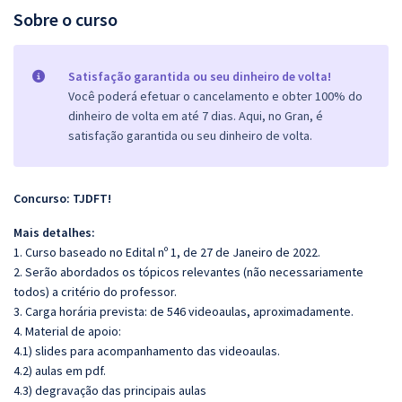
Sobre o curso
Satisfação garantida ou seu dinheiro de volta!
Você poderá efetuar o cancelamento e obter 100% do
dinheiro de volta em até 7 dias. Aqui, no Gran, é
satisfação garantida ou seu dinheiro de volta.
Concurso: TJDFT!
Mais detalhes:
1. Curso baseado no Edital nº 1, de 27 de Janeiro de 2022.
2. Serão abordados os tópicos relevantes (não necessariamente
todos) a critério do professor.
3. Carga horária prevista: de 546 videoaulas, aproximadamente.
4. Material de apoio:
4.1) slides para acompanhamento das videoaulas.
4.2) aulas em pdf.
4.3) degravação das principais aulas