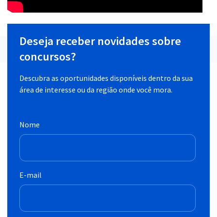
Deseja receber novidades sobre
concursos?
Descubra as oportunidades disponíveis dentro da sua
área de interesse ou da região onde você mora.
Nome
E-mail