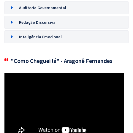
Auditoria Governamental
Redação Discursiva
Inteligência Emocional
"Como Cheguei lá" - Aragonê Fernandes