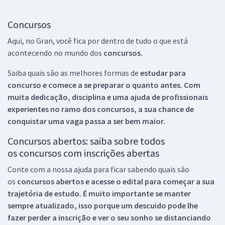
Concursos
Aqui, no Gran, você fica por dentro de tudo o que está
acontecendo no mundo dos
concursos.
Saiba quais são as melhores formas de
estudar para
concurso e comece a se preparar o quanto antes. Com
muita dedicação, disciplina e uma ajuda de profissionais
experientes no ramo dos
concursos, a sua chance de
conquistar uma vaga passa a ser bem maior.
Concursos abertos: saiba sobre todos
os concursos com inscrições abertas
Conte com a nossa ajuda para ficar sabendo quais são
os
concursos abertos e acesse o edital para começar a sua
trajetória de estudo. É muito importante se manter
sempre atualizado, isso porque um descuido pode lhe
fazer perder a inscrição e ver o seu sonho se distanciando