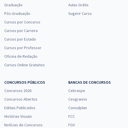
Graduação
Aulas Grátis
Pós-Graduação
Sugerir Curso
Cursos por Concurso
Cursos por Carreira
Cursos por Estado
Cursos por Professor
Oficina de Redação
Cursos Online Gratuitos
CONCURSOS PÚBLICOS
BANCAS DE CONCURSOS
Concursos 2026
Cebraspe
Concursos Abertos
Cesgranrio
Editais Publicados
Consulplan
Histórias Visuais
FCC
Notícias de Concursos
FGV