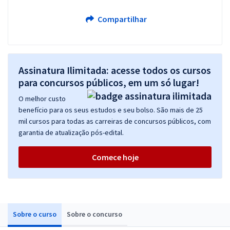
Compartilhar
Assinatura Ilimitada: acesse todos os cursos
para concursos públicos, em um só lugar!
O melhor custo
benefício para os seus estudos e seu bolso. São mais de 25
mil cursos para todas as carreiras de concursos públicos, com
garantia de atualização pós-edital.
Comece hoje
Sobre o curso
Sobre o concurso