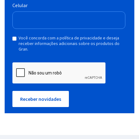
Celular
Você concorda com a política de privacidade e deseja
receber informações adicionais sobre os produtos do
Gran.
Receber novidades