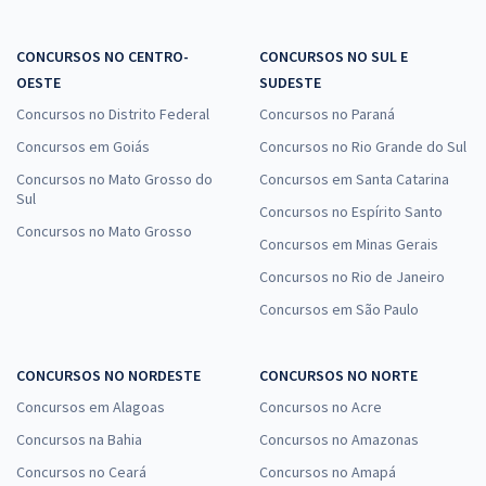
CONCURSOS NO CENTRO-
CONCURSOS NO SUL E
OESTE
SUDESTE
Concursos no Distrito Federal
Concursos no Paraná
Concursos em Goiás
Concursos no Rio Grande do Sul
Concursos no Mato Grosso do
Concursos em Santa Catarina
Sul
Concursos no Espírito Santo
Concursos no Mato Grosso
Concursos em Minas Gerais
Concursos no Rio de Janeiro
Concursos em São Paulo
CONCURSOS NO NORDESTE
CONCURSOS NO NORTE
Concursos em Alagoas
Concursos no Acre
Concursos na Bahia
Concursos no Amazonas
Concursos no Ceará
Concursos no Amapá