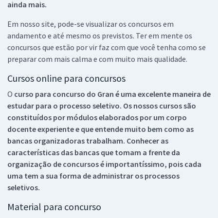
ainda mais.
Em nosso site, pode-se visualizar os concursos em
andamento e até mesmo os previstos. Ter em mente os
concursos que estão por vir faz com que você tenha como se
preparar com mais calma e com muito mais qualidade.
Cursos online para concursos
O
curso para concurso do Gran é uma excelente maneira de
estudar para o processo seletivo. Os nossos cursos são
constituídos por módulos elaborados por um corpo
docente experiente e que entende muito bem como as
bancas organizadoras trabalham. Conhecer as
características das bancas que tomam a frente da
organização de concursos é importantíssimo, pois cada
uma tem a sua forma de administrar os processos
seletivos.
Material para concurso