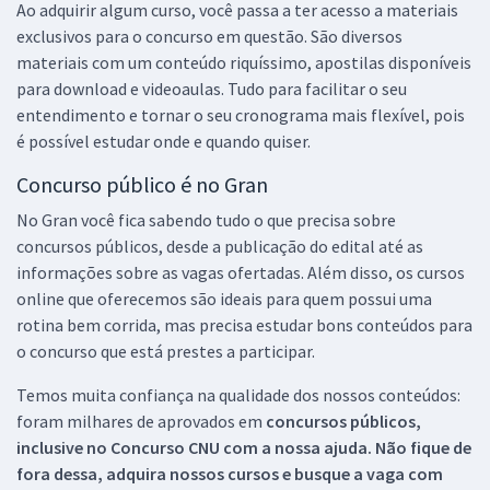
Ao adquirir algum curso, você passa a ter acesso a materiais
exclusivos para o concurso em questão. São diversos
materiais com um conteúdo riquíssimo, apostilas disponíveis
para download e videoaulas. Tudo para facilitar o seu
entendimento e tornar o seu cronograma mais flexível, pois
é possível estudar onde e quando quiser.
Concurso público é no Gran
No Gran você fica sabendo tudo o que precisa sobre
concursos públicos, desde a publicação do edital até as
informações sobre as vagas ofertadas. Além disso, os cursos
online que oferecemos são ideais para quem possui uma
rotina bem corrida, mas precisa estudar bons conteúdos para
o concurso que está prestes a participar.
Temos muita confiança na qualidade dos nossos conteúdos:
foram milhares de aprovados em
concursos públicos,
inclusive no
Concurso CNU
com a nossa ajuda. Não fique de
fora dessa, adquira nossos cursos e busque a vaga com