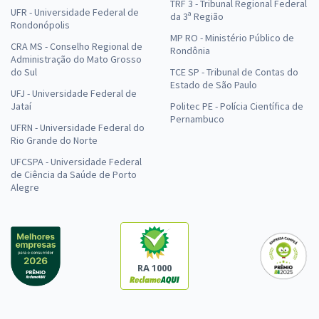
TRF 3 - Tribunal Regional Federal
UFR - Universidade Federal de
da 3ª Região
Rondonópolis
MP RO - Ministério Público de
CRA MS - Conselho Regional de
Rondônia
Administração do Mato Grosso
do Sul
TCE SP - Tribunal de Contas do
Estado de São Paulo
UFJ - Universidade Federal de
Jataí
Politec PE - Polícia Científica de
Pernambuco
UFRN - Universidade Federal do
Rio Grande do Norte
UFCSPA - Universidade Federal
de Ciência da Saúde de Porto
Alegre
RA 1000