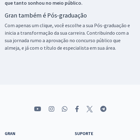
que tanto sonhou no meio público.
Gran também é Pós-graduação
Com apenas um clique, você escolhe a sua Pós-graduação e
inicia a transformação da sua carreira. Contribuindo com a
sua jornada rumo a aprovação no concurso público que
almeja, e já com o título de especialista em sua área.
GRAN
SUPORTE