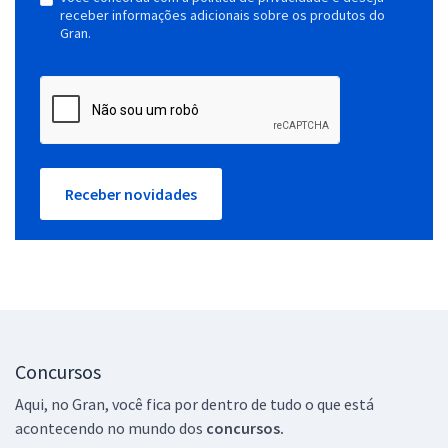
receber informações adicionais sobre os produtos do
Gran.
Receber novidades
Concursos
Aqui, no Gran, você fica por dentro de tudo o que está
acontecendo no mundo dos
concursos.