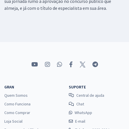
sua jornada rumo a aprovação no concurso público que
almeja, e já com o título de especialista em sua área.
GRAN
SUPORTE
Quem Somos
Central de ajuda
Como Funciona
Chat
Como Comprar
WhatsApp
Loja Social
E-mail