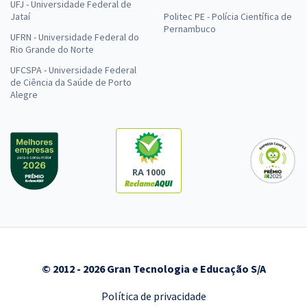
UFJ - Universidade Federal de
Jataí
Politec PE - Polícia Científica de
Pernambuco
UFRN - Universidade Federal do
Rio Grande do Norte
UFCSPA - Universidade Federal
de Ciência da Saúde de Porto
Alegre
RA 1000
© 2012 - 2026 Gran Tecnologia e Educação S/A
Política de privacidade