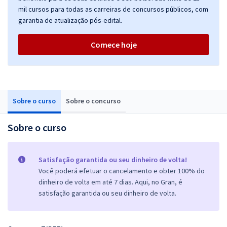
mil cursos para todas as carreiras de concursos públicos, com
garantia de atualização pós-edital.
Comece hoje
Sobre o curso
Sobre o concurso
Sobre o curso
Satisfação garantida ou seu dinheiro de volta!
Você poderá efetuar o cancelamento e obter 100% do
dinheiro de volta em até 7 dias. Aqui, no Gran, é
satisfação garantida ou seu dinheiro de volta.