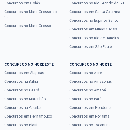
Concursos em Goiás
Concursos no Rio Grande do Sul
Concursos no Mato Grosso do
Concursos em Santa Catarina
Sul
Concursos no Espírito Santo
Concursos no Mato Grosso
Concursos em Minas Gerais
Concursos no Rio de Janeiro
Concursos em São Paulo
CONCURSOS NO NORDESTE
CONCURSOS NO NORTE
Concursos em Alagoas
Concursos no Acre
Concursos na Bahia
Concursos no Amazonas
Concursos no Ceará
Concursos no Amapá
Concursos no Maranhão
Concursos no Pará
Concursos na Paraíba
Concursos em Rondônia
Concursos em Pernambuco
Concursos em Roraima
Concursos no Piauí
Concursos no Tocantins