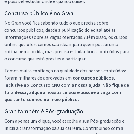
é possível estudar onde e quando quiser.
Concurso público é no Gran
No Gran você fica sabendo tudo o que precisa sobre
concursos públicos, desde a publicação do edital até as
informações sobre as vagas ofertadas. Além disso, os cursos
online que oferecemos são ideais para quem possui uma
rotina bem corrida, mas precisa estudar bons conteúdos para
o concurso que está prestes a participar.
Temos muita confiança na qualidade dos nossos conteúdos:
foram milhares de aprovados em
concursos públicos,
inclusive no
Concurso CNU
com a nossa ajuda. Não fique de
fora dessa, adquira nossos cursos e busque a vaga com
que tanto sonhou no meio público.
Gran também é Pós-graduação
Com apenas um clique, você escolhe a sua Pós-graduação e
inicia a transformação da sua carreira. Contribuindo com a