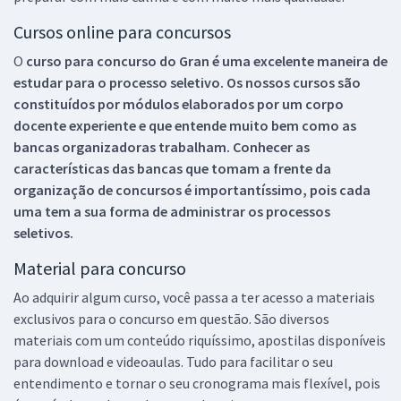
Cursos online para concursos
O
curso para concurso do Gran é uma excelente maneira de
estudar para o processo seletivo. Os nossos cursos são
constituídos por módulos elaborados por um corpo
docente experiente e que entende muito bem como as
bancas organizadoras trabalham. Conhecer as
características das bancas que tomam a frente da
organização de concursos é importantíssimo, pois cada
uma tem a sua forma de administrar os processos
seletivos.
Material para concurso
Ao adquirir algum curso, você passa a ter acesso a materiais
exclusivos para o concurso em questão. São diversos
materiais com um conteúdo riquíssimo, apostilas disponíveis
para download e videoaulas. Tudo para facilitar o seu
entendimento e tornar o seu cronograma mais flexível, pois