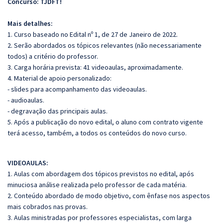
Concurso: TJDFT!
Mais detalhes:
1. Curso baseado no Edital nº 1, de 27 de Janeiro de 2022.
2. Serão abordados os tópicos relevantes (não necessariamente
todos) a critério do professor.
3. Carga horária prevista: 41 videoaulas, aproximadamente.
4. Material de apoio personalizado:
- slides para acompanhamento das videoaulas.
- audioaulas.
- degravação das principais aulas.
5. Após a publicação do novo edital, o aluno com contrato vigente
terá acesso, também, a todos os conteúdos do novo curso.
VIDEOAULAS:
1. Aulas com abordagem dos tópicos previstos no edital, após
minuciosa análise realizada pelo professor de cada matéria.
2. Conteúdo abordado de modo objetivo, com ênfase nos aspectos
mais cobrados nas provas.
3. Aulas ministradas por professores especialistas, com larga