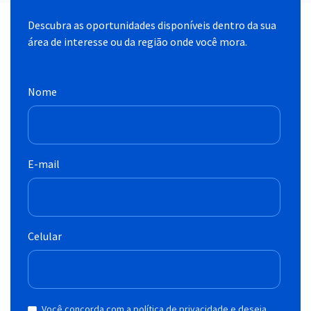
Descubra as oportunidades disponíveis dentro da sua
área de interesse ou da região onde você mora.
Nome
E-mail
Celular
Você concorda com a política de privacidade e deseja