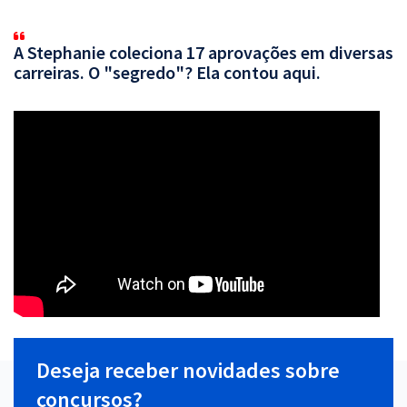
A Stephanie coleciona 17 aprovações em diversas
carreiras. O "segredo"? Ela contou aqui.
Deseja receber novidades sobre
concursos?