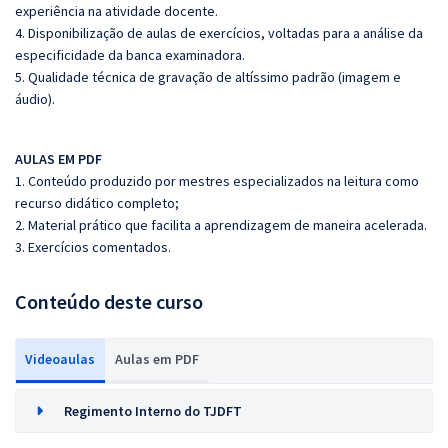
experiência na atividade docente.
4. Disponibilização de aulas de exercícios, voltadas para a análise da
especificidade da banca examinadora.
5. Qualidade técnica de gravação de altíssimo padrão (imagem e
áudio).
AULAS EM PDF
1. Conteúdo produzido por mestres especializados na leitura como
recurso didático completo;
2. Material prático que facilita a aprendizagem de maneira acelerada.
3. Exercícios comentados.
Conteúdo deste curso
Videoaulas
Aulas em PDF
Regimento Interno do TJDFT