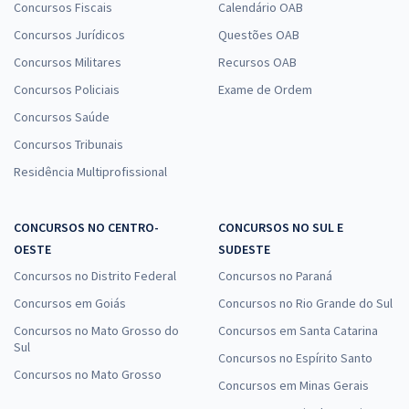
Concursos Fiscais
Calendário OAB
Concursos Jurídicos
Questões OAB
Concursos Militares
Recursos OAB
Concursos Policiais
Exame de Ordem
Concursos Saúde
Concursos Tribunais
Residência Multiprofissional
CONCURSOS NO CENTRO-
CONCURSOS NO SUL E
OESTE
SUDESTE
Concursos no Distrito Federal
Concursos no Paraná
Concursos em Goiás
Concursos no Rio Grande do Sul
Concursos no Mato Grosso do
Concursos em Santa Catarina
Sul
Concursos no Espírito Santo
Concursos no Mato Grosso
Concursos em Minas Gerais