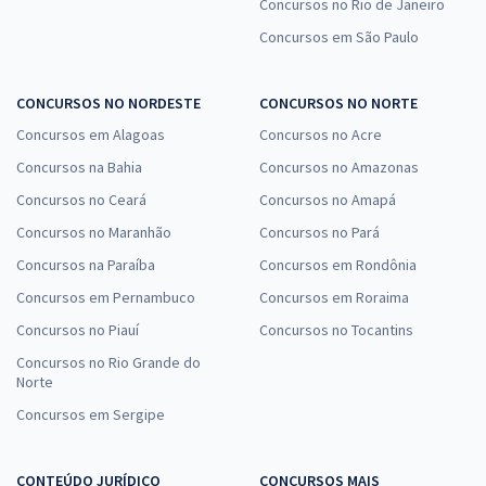
Concursos no Rio de Janeiro
Concursos em São Paulo
CONCURSOS NO NORDESTE
CONCURSOS NO NORTE
Concursos em Alagoas
Concursos no Acre
Concursos na Bahia
Concursos no Amazonas
Concursos no Ceará
Concursos no Amapá
Concursos no Maranhão
Concursos no Pará
Concursos na Paraíba
Concursos em Rondônia
Concursos em Pernambuco
Concursos em Roraima
Concursos no Piauí
Concursos no Tocantins
Concursos no Rio Grande do
Norte
Concursos em Sergipe
CONTEÚDO JURÍDICO
CONCURSOS MAIS