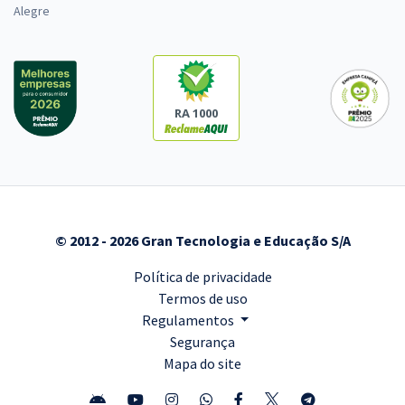
Alegre
RA 1000
© 2012 - 2026 Gran Tecnologia e Educação S/A
Política de privacidade
Termos de uso
Regulamentos
Segurança
Mapa do site