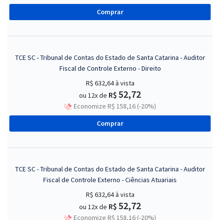
Comprar
TCE SC - Tribunal de Contas do Estado de Santa Catarina - Auditor
Fiscal de Controle Externo - Direito
R$ 632,64
à vista
52,72
R$
ou 12x de
Economize R$ 158,16 (-20%)
Comprar
TCE SC - Tribunal de Contas do Estado de Santa Catarina - Auditor
Fiscal de Controle Externo - Ciências Atuariais
R$ 632,64
à vista
52,72
R$
ou 12x de
Economize R$ 158,16 (-20%)