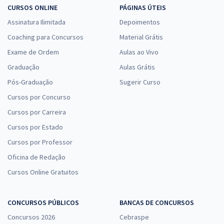
CURSOS ONLINE
PÁGINAS ÚTEIS
Assinatura Ilimitada
Depoimentos
Coaching para Concursos
Material Grátis
Exame de Ordem
Aulas ao Vivo
Graduação
Aulas Grátis
Pós-Graduação
Sugerir Curso
Cursos por Concurso
Cursos por Carreira
Cursos por Estado
Cursos por Professor
Oficina de Redação
Cursos Online Gratuitos
CONCURSOS PÚBLICOS
BANCAS DE CONCURSOS
Concursos 2026
Cebraspe