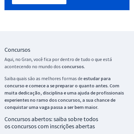
Concursos
Aqui, no Gran, você fica por dentro de tudo o que está
acontecendo no mundo dos
concursos.
Saiba quais são as melhores formas de
estudar para
concurso e comece a se preparar o quanto antes. Com
muita dedicação, disciplina e uma ajuda de profissionais
experientes no ramo dos
concursos, a sua chance de
conquistar uma vaga passa a ser bem maior.
Concursos abertos: saiba sobre todos
os concursos com inscrições abertas