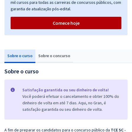
mil cursos para todas as carreiras de concursos públicos, com
garantia de atualização pós-edital.
Comece hoje
Sobre o curso
Sobre o concurso
Sobre o curso
Satisfação garantida ou seu dinheiro de volta!
Você poderá efetuar o cancelamento e obter 100% do
dinheiro de volta em até 7 dias. Aqui, no Gran, é
satisfação garantida ou seu dinheiro de volta.
A fim de preparar os candidatos para o concurso público da
TCE SC -