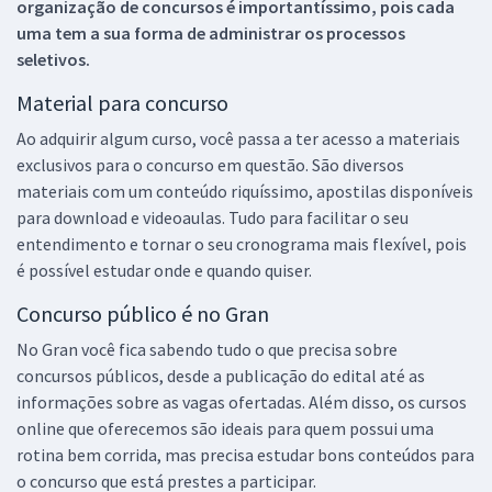
organização de concursos é importantíssimo, pois cada
uma tem a sua forma de administrar os processos
seletivos.
Material para concurso
Ao adquirir algum curso, você passa a ter acesso a materiais
exclusivos para o concurso em questão. São diversos
materiais com um conteúdo riquíssimo, apostilas disponíveis
para download e videoaulas. Tudo para facilitar o seu
entendimento e tornar o seu cronograma mais flexível, pois
é possível estudar onde e quando quiser.
Concurso público é no Gran
No Gran você fica sabendo tudo o que precisa sobre
concursos públicos, desde a publicação do edital até as
informações sobre as vagas ofertadas. Além disso, os cursos
online que oferecemos são ideais para quem possui uma
rotina bem corrida, mas precisa estudar bons conteúdos para
o concurso que está prestes a participar.