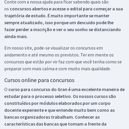
Conte com a nossa ajuda para ficar sabendo quais são
os
concursos abertos e acesse o edital para começar a sua
trajetória de estudo. É muito importante se manter
sempre atualizado, isso porque um descuido pode lhe
fazer perder a inscrição e ver o seu sonho se distanciando
ainda mais.
Em nosso site, pode-se visualizar os concursos em
andamento e até mesmo os previstos. Ter em mente os
concursos que estão por vir faz com que você tenha como se
preparar com mais calma e com muito mais qualidade.
Cursos online para concursos
O
curso para concurso do Gran é uma excelente maneira de
estudar para o processo seletivo. Os nossos cursos são
constituídos por módulos elaborados por um corpo
docente experiente e que entende muito bem como as
bancas organizadoras trabalham. Conhecer as
características das bancas que tomam a frente da