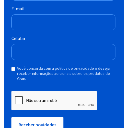
E-mail
Celular
Você concorda com a política de privacidade e deseja
receber informações adicionais sobre os produtos do
Gran.
Receber novidades