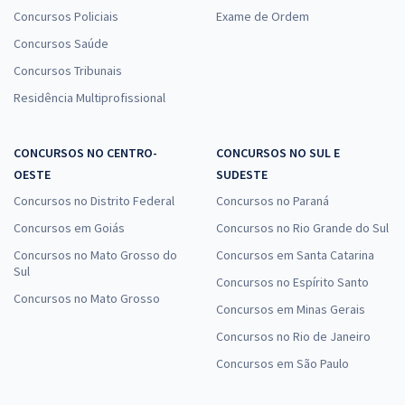
Concursos Policiais
Exame de Ordem
Concursos Saúde
Concursos Tribunais
Residência Multiprofissional
CONCURSOS NO CENTRO-
CONCURSOS NO SUL E
OESTE
SUDESTE
Concursos no Distrito Federal
Concursos no Paraná
Concursos em Goiás
Concursos no Rio Grande do Sul
Concursos no Mato Grosso do
Concursos em Santa Catarina
Sul
Concursos no Espírito Santo
Concursos no Mato Grosso
Concursos em Minas Gerais
Concursos no Rio de Janeiro
Concursos em São Paulo