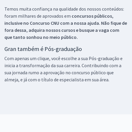
Temos muita confiança na qualidade dos nossos conteúdos:
foram milhares de aprovados em
concursos públicos,
inclusive no
Concurso CNU
com a nossa ajuda. Não fique de
fora dessa, adquira nossos cursos e busque a vaga com
que tanto sonhou no meio público.
Gran também é Pós-graduação
Com apenas um clique, você escolhe a sua Pós-graduação e
inicia a transformação da sua carreira. Contribuindo com a
sua jornada rumo a aprovação no concurso público que
almeja, e já com o título de especialista em sua área.