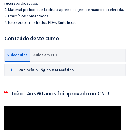
recursos didáticos.
2. Material prático que facilita a aprendizagem de maneira acelerada.
3. Exercícios comentados.
4. Não serão ministrados PDFs Sintéticos.
Conteúdo deste curso
Videoaulas
Aulas em PDF
Raciocínio Lógico Matemático
João - Aos 60 anos foi aprovado no CNU