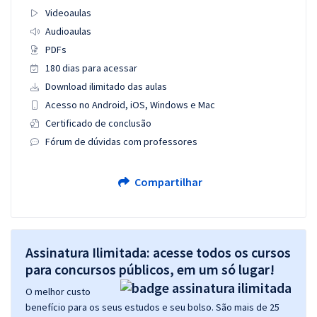
Videoaulas
Audioaulas
PDFs
180 dias para acessar
Download ilimitado das aulas
Acesso no Android, iOS, Windows e Mac
Certificado de conclusão
Fórum de dúvidas com professores
Compartilhar
Assinatura Ilimitada: acesse todos os cursos
para concursos públicos, em um só lugar!
O melhor custo
benefício para os seus estudos e seu bolso. São mais de 25