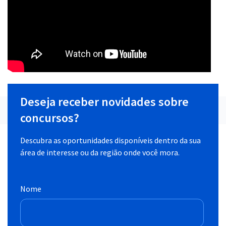
Deseja receber novidades sobre
concursos?
Descubra as oportunidades disponíveis dentro da sua
área de interesse ou da região onde você mora.
Nome