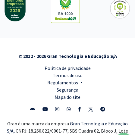
RA 1000
© 2012 - 2026 Gran Tecnologia e Educação S/A
Política de privacidade
Termos de uso
Regulamentos
Segurança
Mapa do site
Gran é uma marca da empresa
Gran Tecnologia e Educação
S/A,
CNPJ: 18.260.822/0001-77, SBS Quadra 02, Bloco J, Lote