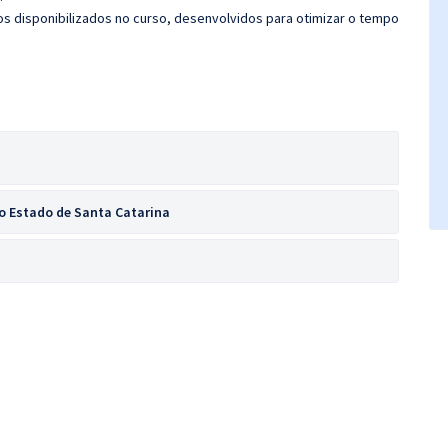
cos disponibilizados no curso, desenvolvidos para otimizar o tempo
do Estado de Santa Catarina