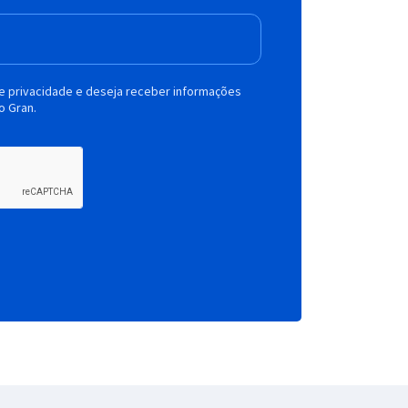
de privacidade e deseja receber informações
o Gran.