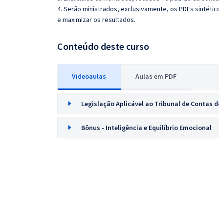
4. Serão ministrados, exclusivamente, os PDFs sintéti
e maximizar os resultados.
Conteúdo deste curso
Videoaulas
Aulas em PDF
Legislação Aplicável ao Tribunal de Contas 
Bônus - Inteligência e Equilíbrio Emocional