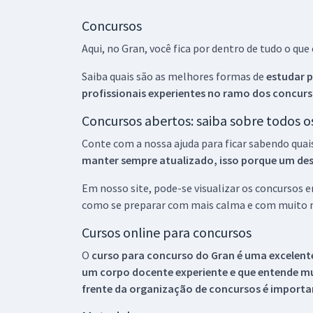
Concursos
Aqui, no Gran, você fica por dentro de tudo o q
Saiba quais são as melhores formas de
estudar p
profissionais experientes no ramo dos
concurs
Concursos abertos: saiba sobre todos 
Conte com a nossa ajuda para ficar sabendo quai
manter sempre atualizado, isso porque um descu
Em nosso site, pode-se visualizar os concursos
como se preparar com mais calma e com muito m
Cursos online para concursos
O
curso para concurso do Gran é uma excelente
um corpo docente experiente e que entende m
frente da organização de concursos é importan