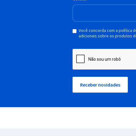
Você concorda com a política 
adicionais sobre os produtos d
Receber novidades