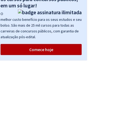
em um só lugar!
O
melhor custo benefício para os seus estudos e seu
bolso. São mais de 25 mil cursos para todas as
carreiras de concursos públicos, com garantia de
atualização pós-edital.
Comece hoje