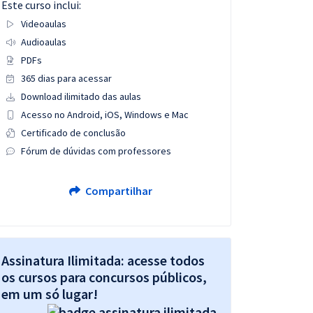
Este curso inclui:
Videoaulas
Audioaulas
PDFs
365 dias para acessar
Download ilimitado das aulas
Acesso no Android, iOS, Windows e Mac
Certificado de conclusão
Fórum de dúvidas com professores
Compartilhar
Assinatura Ilimitada: acesse todos
os cursos para concursos públicos,
em um só lugar!