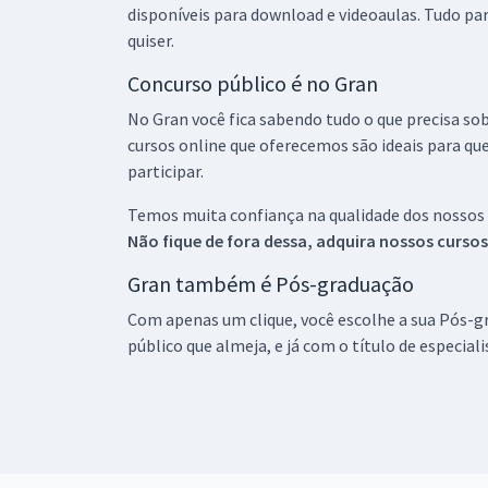
disponíveis para download e videoaulas. Tudo par
quiser.
Concurso público é no Gran
No Gran você fica sabendo tudo o que precisa sob
cursos online que oferecemos são ideais para qu
participar.
Temos muita confiança na qualidade dos nossos
Não fique de fora dessa, adquira nossos curso
Gran também é Pós-graduação
Com apenas um clique, você escolhe a sua Pós-gr
público que almeja, e já com o título de especial