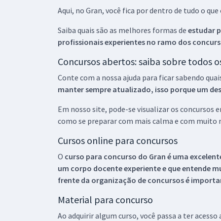
Aqui, no Gran, você fica por dentro de tudo o q
Saiba quais são as melhores formas de
estudar p
profissionais experientes no ramo dos
concurs
Concursos abertos: saiba sobre todos 
Conte com a nossa ajuda para ficar sabendo quai
manter sempre atualizado, isso porque um descu
Em nosso site, pode-se visualizar os concursos
como se preparar com mais calma e com muito m
Cursos online para concursos
O
curso para concurso do Gran é uma excelente
um corpo docente experiente e que entende m
frente da organização de concursos é importan
Material para concurso
Ao adquirir algum curso, você passa a ter acesso