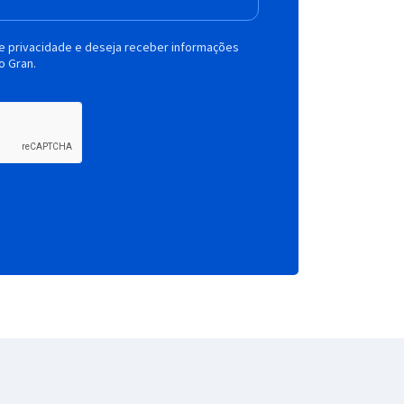
de privacidade e deseja receber informações
o Gran.