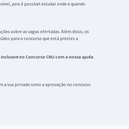
xível, pois é possível estudar onde e quando
ações sobre as vagas ofertadas. Além disso, os
údos para o concurso que está prestes a
 inclusive no
Concurso CNU
com a nossa ajuda.
om a sua jornada rumo a aprovação no concurso