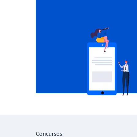
Concursos