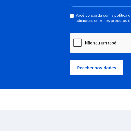
Você concorda com a política 
adicionais sobre os produtos d
Receber novidades