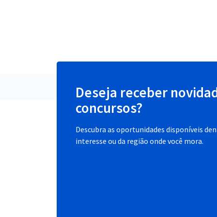
Deseja receber novida
concursos?
Descubra as oportunidades disponíveis dent
interesse ou da região onde você mora.