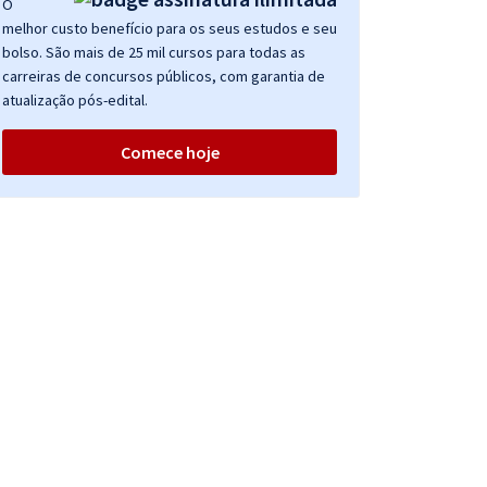
O
melhor custo benefício para os seus estudos e seu
bolso. São mais de 25 mil cursos para todas as
carreiras de concursos públicos, com garantia de
atualização pós-edital.
Comece hoje