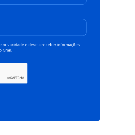
de privacidade e deseja receber informações
o Gran.