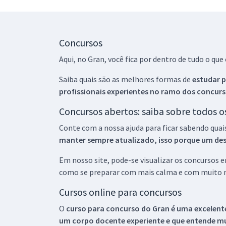
Concursos
Aqui, no Gran, você fica por dentro de tudo o q
Saiba quais são as melhores formas de
estudar p
profissionais experientes no ramo dos
concurs
Concursos abertos: saiba sobre todos 
Conte com a nossa ajuda para ficar sabendo quai
manter sempre atualizado, isso porque um descu
Em nosso site, pode-se visualizar os concursos
como se preparar com mais calma e com muito m
Cursos online para concursos
O
curso para concurso do Gran é uma excelente
um corpo docente experiente e que entende m