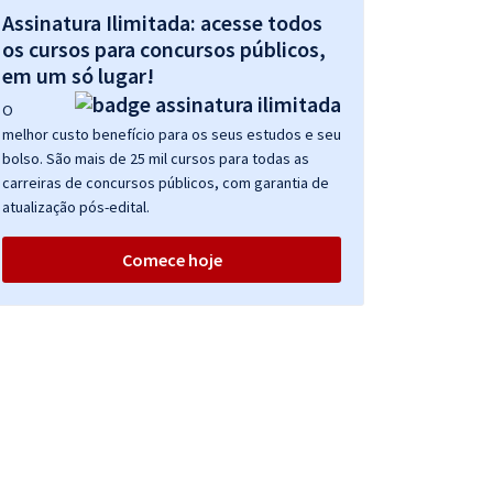
Assinatura Ilimitada: acesse todos
os cursos para concursos públicos,
em um só lugar!
O
melhor custo benefício para os seus estudos e seu
bolso. São mais de 25 mil cursos para todas as
carreiras de concursos públicos, com garantia de
atualização pós-edital.
Comece hoje