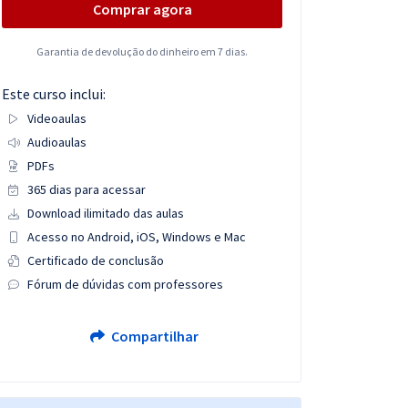
Comprar agora
Garantia de devolução do dinheiro em 7 dias.
Este curso inclui:
Videoaulas
Audioaulas
PDFs
365 dias para acessar
Download ilimitado das aulas
Acesso no Android, iOS, Windows e Mac
Certificado de conclusão
Fórum de dúvidas com professores
Compartilhar