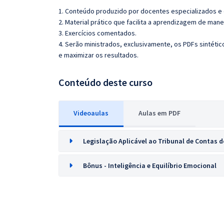
1. Conteúdo produzido por docentes especializados e
2. Material prático que facilita a aprendizagem de mane
3. Exercícios comentados.
4. Serão ministrados, exclusivamente, os PDFs sintéti
e maximizar os resultados.
Conteúdo deste curso
Videoaulas
Aulas em PDF
Legislação Aplicável ao Tribunal de Contas 
Bônus - Inteligência e Equilíbrio Emocional