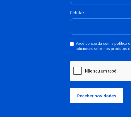
Celular
Você concorda com a política 
adicionais sobre os produtos d
Receber novidades