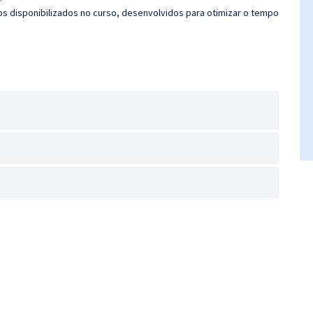
cos disponibilizados no curso, desenvolvidos para otimizar o tempo