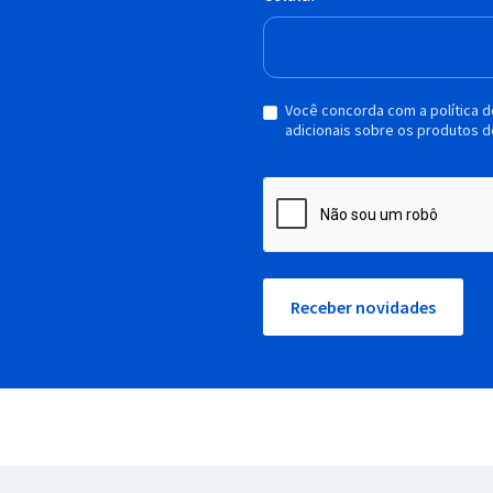
Você concorda com a política 
adicionais sobre os produtos d
Receber novidades