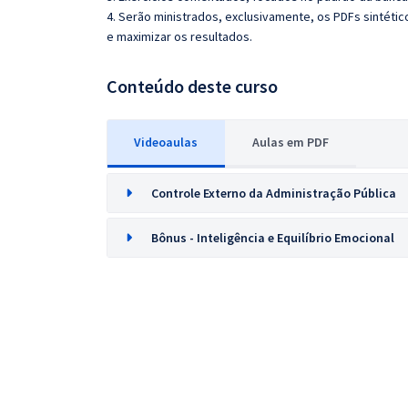
4. Serão ministrados, exclusivamente, os PDFs sintéti
e maximizar os resultados.
Conteúdo deste curso
Videoaulas
Aulas em PDF
Controle Externo da Administração Pública
Bônus - Inteligência e Equilíbrio Emocional