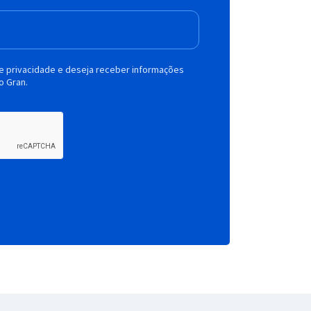
de privacidade e deseja receber informações
o Gran.