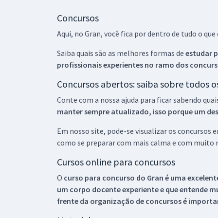
Concursos
Aqui, no Gran, você fica por dentro de tudo o q
Saiba quais são as melhores formas de
estudar p
profissionais experientes no ramo dos
concurs
Concursos abertos: saiba sobre todos 
Conte com a nossa ajuda para ficar sabendo quai
manter sempre atualizado, isso porque um descu
Em nosso site, pode-se visualizar os concursos
como se preparar com mais calma e com muito m
Cursos online para concursos
O
curso para concurso do Gran é uma excelente
um corpo docente experiente e que entende m
frente da organização de concursos é importan