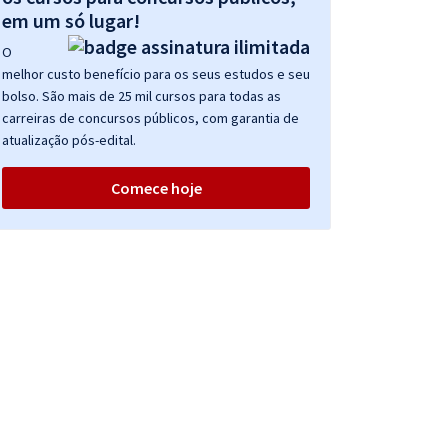
em um só lugar!
O
melhor custo benefício para os seus estudos e seu
bolso. São mais de 25 mil cursos para todas as
carreiras de concursos públicos, com garantia de
atualização pós-edital.
Comece hoje