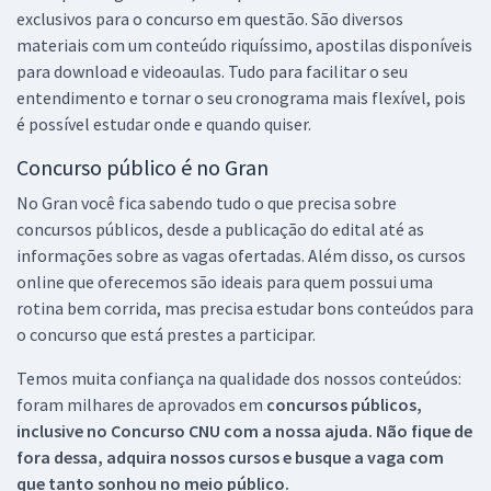
exclusivos para o concurso em questão. São diversos
materiais com um conteúdo riquíssimo, apostilas disponíveis
para download e videoaulas. Tudo para facilitar o seu
entendimento e tornar o seu cronograma mais flexível, pois
é possível estudar onde e quando quiser.
Concurso público é no Gran
No Gran você fica sabendo tudo o que precisa sobre
concursos públicos, desde a publicação do edital até as
informações sobre as vagas ofertadas. Além disso, os cursos
online que oferecemos são ideais para quem possui uma
rotina bem corrida, mas precisa estudar bons conteúdos para
o concurso que está prestes a participar.
Temos muita confiança na qualidade dos nossos conteúdos:
foram milhares de aprovados em
concursos públicos,
inclusive no
Concurso CNU
com a nossa ajuda. Não fique de
fora dessa, adquira nossos cursos e busque a vaga com
que tanto sonhou no meio público.