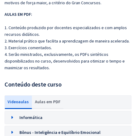
motivos de força maior, a critério do Gran Concursos.
AULAS EM PDF:
1. Conteúdo produzido por docentes especializados e com amplos
recursos didáticos.
2. Material prático que facilita a aprendizagem de maneira acelerada.
3. Exercícios comentados.
4. Serão ministrados, exclusivamente, os PDFs sintéticos
disponibilizados no curso, desenvolvidos para otimizar o tempo e
maximizar os resultados.
Conteúdo deste curso
Videoaulas
Aulas em PDF
Informática
Bônus - Inteligência e Equilíbrio Emocional