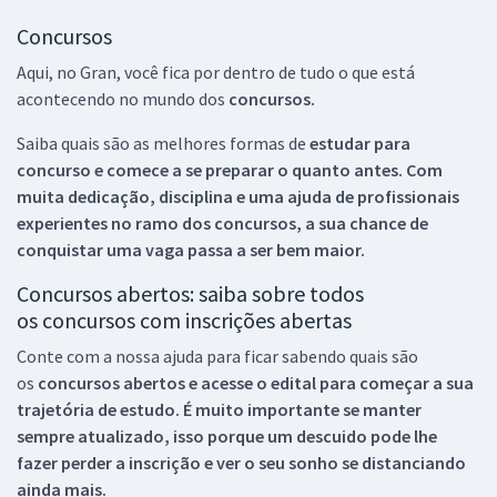
Concursos
Aqui, no Gran, você fica por dentro de tudo o que está
acontecendo no mundo dos
concursos.
Saiba quais são as melhores formas de
estudar para
concurso e comece a se preparar o quanto antes. Com
muita dedicação, disciplina e uma ajuda de profissionais
experientes no ramo dos
concursos, a sua chance de
conquistar uma vaga passa a ser bem maior.
Concursos abertos: saiba sobre todos
os concursos com inscrições abertas
Conte com a nossa ajuda para ficar sabendo quais são
os
concursos abertos e acesse o edital para começar a sua
trajetória de estudo. É muito importante se manter
sempre atualizado, isso porque um descuido pode lhe
fazer perder a inscrição e ver o seu sonho se distanciando
ainda mais.