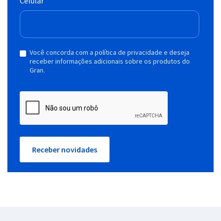
Celular
Você concorda com a política de privacidade e deseja
receber informações adicionais sobre os produtos do
Gran.
Receber novidades