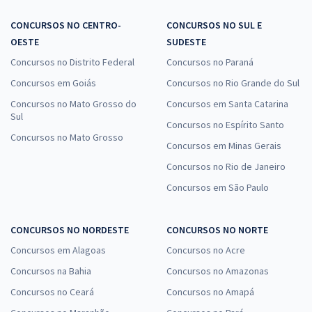
CONCURSOS NO CENTRO-
CONCURSOS NO SUL E
OESTE
SUDESTE
Concursos no Distrito Federal
Concursos no Paraná
Concursos em Goiás
Concursos no Rio Grande do Sul
Concursos no Mato Grosso do
Concursos em Santa Catarina
Sul
Concursos no Espírito Santo
Concursos no Mato Grosso
Concursos em Minas Gerais
Concursos no Rio de Janeiro
Concursos em São Paulo
CONCURSOS NO NORDESTE
CONCURSOS NO NORTE
Concursos em Alagoas
Concursos no Acre
Concursos na Bahia
Concursos no Amazonas
Concursos no Ceará
Concursos no Amapá