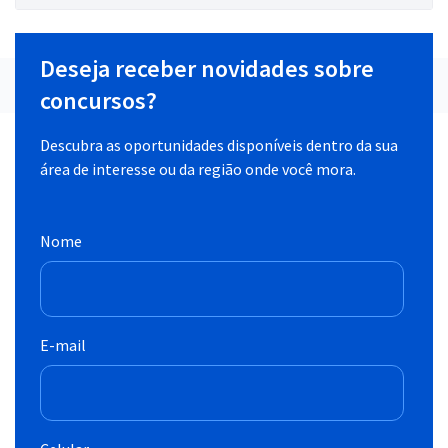
Deseja receber novidades sobre
concursos?
Descubra as oportunidades disponíveis dentro da sua
área de interesse ou da região onde você mora.
Nome
E-mail