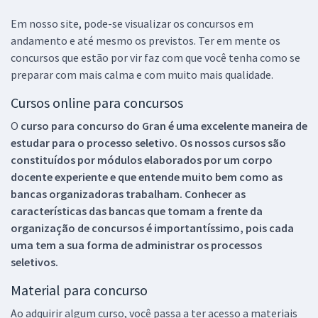
Em nosso site, pode-se visualizar os concursos em
andamento e até mesmo os previstos. Ter em mente os
concursos que estão por vir faz com que você tenha como se
preparar com mais calma e com muito mais qualidade.
Cursos online para concursos
O
curso para concurso do Gran é uma excelente maneira de
estudar para o processo seletivo. Os nossos cursos são
constituídos por módulos elaborados por um corpo
docente experiente e que entende muito bem como as
bancas organizadoras trabalham. Conhecer as
características das bancas que tomam a frente da
organização de concursos é importantíssimo, pois cada
uma tem a sua forma de administrar os processos
seletivos.
Material para concurso
Ao adquirir algum curso, você passa a ter acesso a materiais