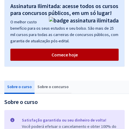
Assinatura Ilimitada: acesse todos os cursos
para concursos públicos, em um só lugar!
O melhor custo
benefício para os seus estudos e seu bolso. São mais de 25
mil cursos para todas as carreiras de concursos públicos, com
garantia de atualização pós-edital.
Comece hoje
Sobre o curso
Sobre o concurso
Sobre o curso
Satisfação garantida ou seu dinheiro de volta!
Você poderá efetuar o cancelamento e obter 100% do