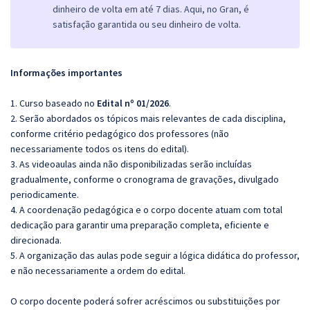
dinheiro de volta em até 7 dias. Aqui, no Gran, é
satisfação garantida ou seu dinheiro de volta.
Informações importantes
1. Curso baseado no
Edital nº 01/2026
.
2. Serão abordados os tópicos mais relevantes de cada disciplina,
conforme critério pedagógico dos professores (não
necessariamente todos os itens do edital).
3. As videoaulas ainda não disponibilizadas serão incluídas
gradualmente, conforme o cronograma de gravações, divulgado
periodicamente.
4. A coordenação pedagógica e o corpo docente atuam com total
dedicação para garantir uma preparação completa, eficiente e
direcionada.
5. A organização das aulas pode seguir a lógica didática do professor,
e não necessariamente a ordem do edital.
O corpo docente poderá sofrer acréscimos ou substituições por