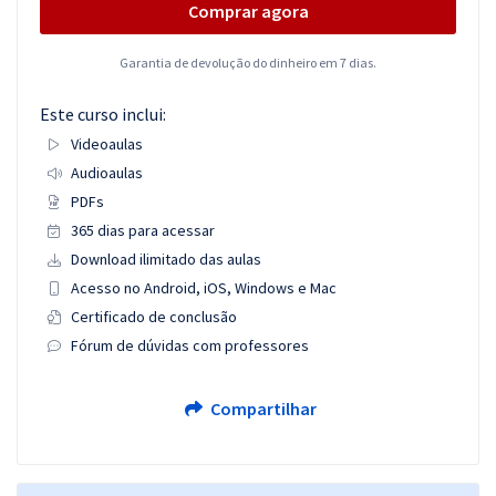
Comprar agora
Garantia de devolução do dinheiro em 7 dias.
Este curso inclui:
Videoaulas
Audioaulas
PDFs
365 dias para acessar
Download ilimitado das aulas
Acesso no Android, iOS, Windows e Mac
Certificado de conclusão
Fórum de dúvidas com professores
Compartilhar