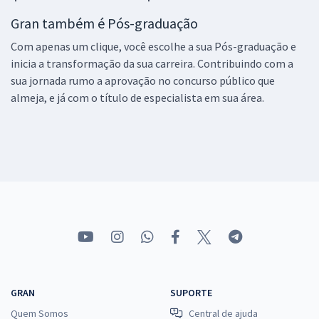
Gran também é Pós-graduação
Com apenas um clique, você escolhe a sua Pós-graduação e
inicia a transformação da sua carreira. Contribuindo com a
sua jornada rumo a aprovação no concurso público que
almeja, e já com o título de especialista em sua área.
GRAN
SUPORTE
Quem Somos
Central de ajuda